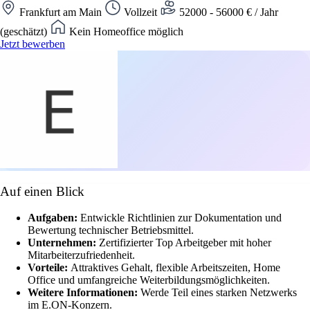
Frankfurt am Main
Vollzeit
52000 - 56000 € / Jahr
(geschätzt)
Kein Homeoffice möglich
Jetzt bewerben
Auf einen Blick
Aufgaben:
Entwickle Richtlinien zur Dokumentation und
Bewertung technischer Betriebsmittel.
Unternehmen:
Zertifizierter Top Arbeitgeber mit hoher
Mitarbeiterzufriedenheit.
Vorteile:
Attraktives Gehalt, flexible Arbeitszeiten, Home
Office und umfangreiche Weiterbildungsmöglichkeiten.
Weitere Informationen:
Werde Teil eines starken Netzwerks
im E.ON-Konzern.