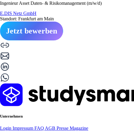
Ingenieur Asset Daten- & Risikomanagement (m/w/d)
E.DIS Netz GmbH
Standort: Frankfurt am Main
Jetzt bewerben
Unternehmen
Login
Impressum
FAQ
AGB
Presse
Magazine