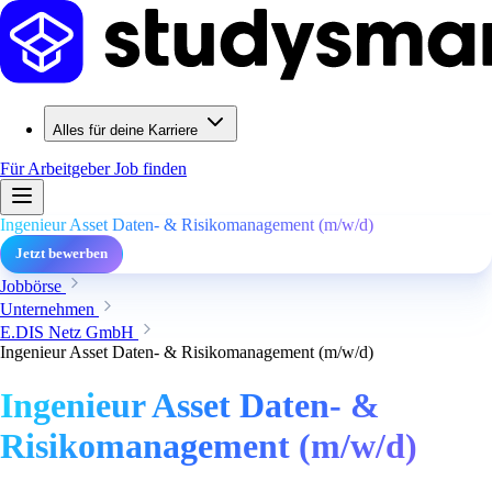
Alles für deine Karriere
Für Arbeitgeber
Job finden
Ingenieur Asset Daten- & Risikomanagement (m/w/d)
Jetzt bewerben
Jobbörse
Unternehmen
E.DIS Netz GmbH
Ingenieur Asset Daten- & Risikomanagement (m/w/d)
Ingenieur Asset Daten- &
Risikomanagement (m/w/d)