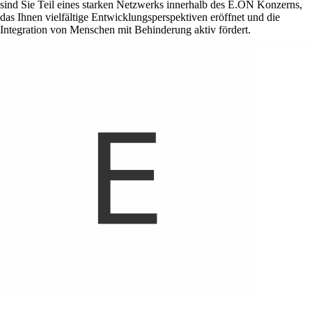
sind Sie Teil eines starken Netzwerks innerhalb des E.ON Konzerns,
das Ihnen vielfältige Entwicklungsperspektiven eröffnet und die
Integration von Menschen mit Behinderung aktiv fördert.