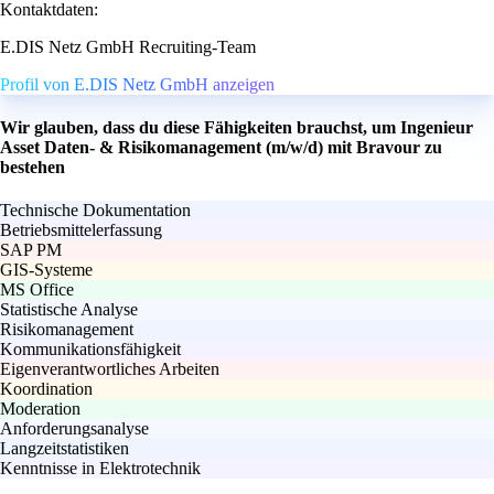
Kontaktdaten:
E.DIS Netz GmbH Recruiting-Team
Profil von E.DIS Netz GmbH anzeigen
Wir glauben, dass du diese Fähigkeiten brauchst, um Ingenieur
Asset Daten- & Risikomanagement (m/w/d) mit Bravour zu
bestehen
Technische Dokumentation
Betriebsmittelerfassung
SAP PM
GIS-Systeme
MS Office
Statistische Analyse
Risikomanagement
Kommunikationsfähigkeit
Eigenverantwortliches Arbeiten
Koordination
Moderation
Anforderungsanalyse
Langzeitstatistiken
Kenntnisse in Elektrotechnik