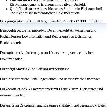
Warum dieser Job:
Gestalte die Zukunft des
Risikomanagements in einem innovativen Umfeld.
Qualifikationen:
Abgeschlossenes Studium in Elektrotechnik
und Kenntnisse in technischer Dokumentation.
Das prognostizierte Gehalt liegt zwischen 45000 - 65000 € pro Jahr.
Eine Aufgabe, die herausfordert: Du entwickelst Anweisungen und
Richtlinien zur Dokumentation und Bewertung von technischen
Betriebsmitteln.
Du erarbeitest Anforderungen zur Unterstützung von technischer
Dokumentation.
Du pflegst Material- und Leistungsverzeichnisse.
Du führst technische Schulungen durch und unterstützt die Anwender.
Du koordinierst die Zusammenarbeit mit Dienstleistern, Lieferanten und
internen Kunden.
Du analysierst Störungen und Ereignisse statistisch und bereitest die Daten