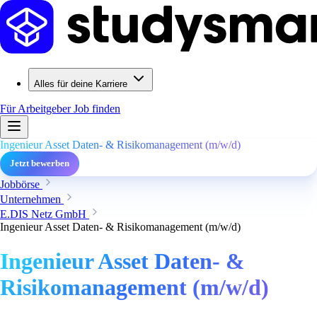
Alles für deine Karriere
Für Arbeitgeber
Job finden
Ingenieur Asset Daten- & Risikomanagement (m/w/d)
Jetzt bewerben
Jobbörse
Unternehmen
E.DIS Netz GmbH
Ingenieur Asset Daten- & Risikomanagement (m/w/d)
Ingenieur Asset Daten- &
Risikomanagement (m/w/d)