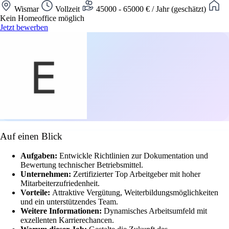
Wismar
Vollzeit
45000 - 65000 € / Jahr (geschätzt)
Kein Homeoffice möglich
Jetzt bewerben
Auf einen Blick
Aufgaben:
Entwickle Richtlinien zur Dokumentation und
Bewertung technischer Betriebsmittel.
Unternehmen:
Zertifizierter Top Arbeitgeber mit hoher
Mitarbeiterzufriedenheit.
Vorteile:
Attraktive Vergütung, Weiterbildungsmöglichkeiten
und ein unterstützendes Team.
Weitere Informationen:
Dynamisches Arbeitsumfeld mit
exzellenten Karrierechancen.