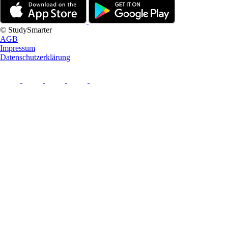
© StudySmarter
AGB
Impressum
Datenschutzerklärung