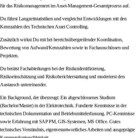
für das Risikomanagement im Asset-Management-Gesamtprozess auf.
Du führst Langzeitstatistiken und vergleichst Entwicklungen mit den
Kennzahlen des Technischen Asset Controlling.
Zusätzlich wirkst Du mit bei bereichsübergreifender Koordination,
Bewertung von Aufwand/Kennzahlen sowie in Fachausschüssen und
Projekten.
Du berätst Fachabteilungen bei der Risikoidentifizierung,
Risikoeinschätzung und Risikoberichterstattung und moderierst den
Austausch untereinander.
Ein Background, der überzeugt: Ein abgeschlossenes Studium
(Bachelor/Master) in der Elektrotechnik. Fundierte Kenntnisse in der
technischen Dokumentation und Betriebsmittelerfassung. PC-Kenntnisse
sowie Erfahrung mit SAP PM, GIS-Systemen, MS Office. Gutes
technisches Verständnis, eigenverantwortliches Arbeiten und ausgeprägte
Kommunikationsfähigkeit.