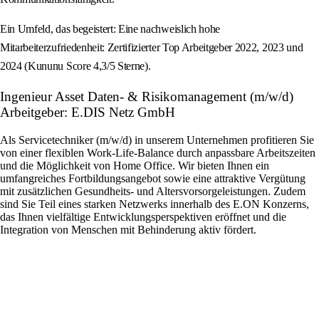
Ein Umfeld, das begeistert: Eine nachweislich hohe
Mitarbeiterzufriedenheit: Zertifizierter Top Arbeitgeber 2022, 2023 und
2024 (Kununu Score 4,3/5 Sterne).
Ingenieur Asset Daten- & Risikomanagement (m/w/d)
Arbeitgeber: E.DIS Netz GmbH
Als Servicetechniker (m/w/d) in unserem Unternehmen profitieren Sie
von einer flexiblen Work-Life-Balance durch anpassbare Arbeitszeiten
und die Möglichkeit von Home Office. Wir bieten Ihnen ein
umfangreiches Fortbildungsangebot sowie eine attraktive Vergütung
mit zusätzlichen Gesundheits- und Altersvorsorgeleistungen. Zudem
sind Sie Teil eines starken Netzwerks innerhalb des E.ON Konzerns,
das Ihnen vielfältige Entwicklungsperspektiven eröffnet und die
Integration von Menschen mit Behinderung aktiv fördert.