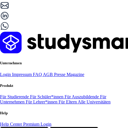
Unternehmen
Login
Impressum
FAQ
AGB
Presse
Magazine
Produkt
Für Studierende
Für Schüler*innen
Für Auszubildende
Für
Unternehmen
Für Lehrer*innen
Für Eltern
Alle Universitäten
Help
Help Center
Premium Login