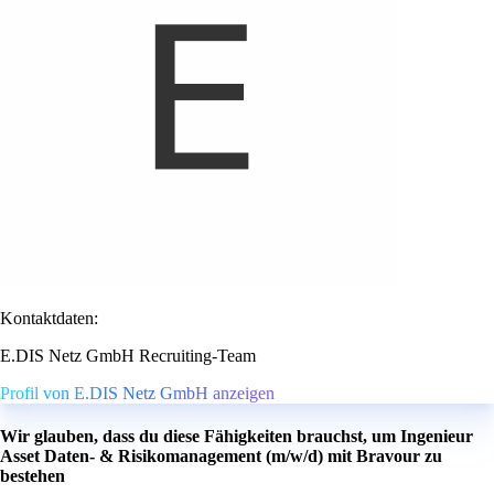
Kontaktdaten:
E.DIS Netz GmbH Recruiting-Team
Profil von E.DIS Netz GmbH anzeigen
Wir glauben, dass du diese Fähigkeiten brauchst, um Ingenieur
Asset Daten- & Risikomanagement (m/w/d) mit Bravour zu
bestehen