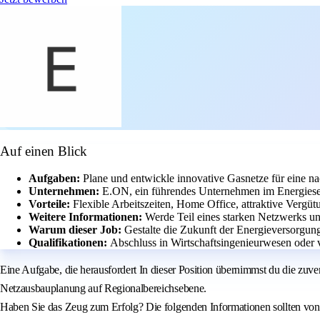
Auf einen Blick
Aufgaben:
Plane und entwickle innovative Gasnetze für eine na
Unternehmen:
E.ON, ein führendes Unternehmen im Energiesek
Vorteile:
Flexible Arbeitszeiten, Home Office, attraktive Verg
Weitere Informationen:
Werde Teil eines starken Netzwerks un
Warum dieser Job:
Gestalte die Zukunft der Energieversorgun
Qualifikationen:
Abschluss in Wirtschaftsingenieurwesen oder
Eine Aufgabe, die herausfordert In dieser Position übernimmst du die zuv
Netzausbauplanung auf Regionalbereichsebene.
Haben Sie das Zeug zum Erfolg? Die folgenden Informationen sollten von 