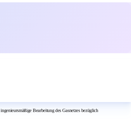
e ingenieursmäßige Bearbeitung des Gasnetzes bezüglich