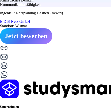
Analytisches Denken
Kommunikationsfähigkeit
Ingenieur Netzplanung Gasnetz (m/w/d)
E.DIS Netz GmbH
Standort: Wismar
Jetzt bewerben
Unternehmen