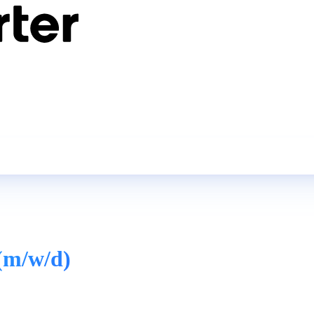
(m/w/d)