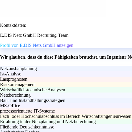
Kontaktdaten:
E.DIS Netz GmbH Recruiting-Team
Profil von E.DIS Netz GmbH anzeigen
Wir glauben, dass du diese Fähigkeiten brauchst, um Ingenieur 
Netzausbauplanung
Ist-Analyse
Lastprognosen
Risikomanagement
Wirtschaftlich-technische Analysen
Netzberechnung
Bau- und Instandhaltungsstrategien
MS-Office
prozessorientierte IT-Systeme
Fach- oder Hochschulabschluss im Bereich Wirtschaftsingenieurwesen
Erfahrung in der Netzplanung und Netzberechnung
Fließende Deutschkenntnisse