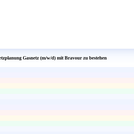
Netzplanung Gasnetz (m/w/d) mit Bravour zu bestehen