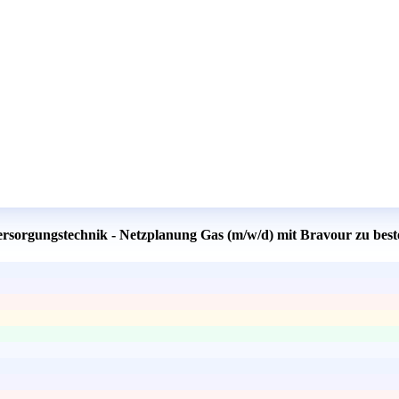
Versorgungstechnik - Netzplanung Gas (m/w/d) mit Bravour zu bes