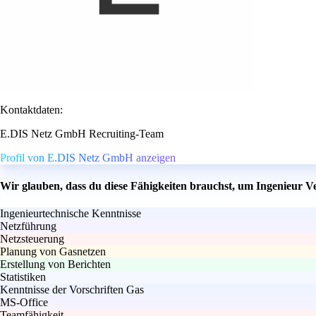
Kontaktdaten:
E.DIS Netz GmbH Recruiting-Team
Profil von E.DIS Netz GmbH anzeigen
Wir glauben, dass du diese Fähigkeiten brauchst, um Ingenieur 
Ingenieurtechnische Kenntnisse
Netzführung
Netzsteuerung
Planung von Gasnetzen
Erstellung von Berichten
Statistiken
Kenntnisse der Vorschriften Gas
MS-Office
Teamfähigkeit