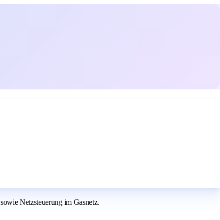
g sowie Netzsteuerung im Gasnetz.