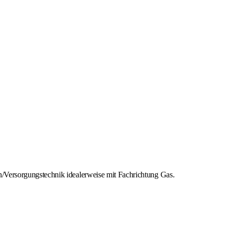
/Versorgungstechnik idealerweise mit Fachrichtung Gas.