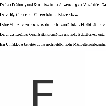
Du hast Erfahrung und Kenntnisse in der Anwendung der Vorschriften Ga
Du verfügst über einen Führerschein der Klasse 3 bzw.
Deine Mitmenschen begeisterst du durch Teamfähigkeit, Flexibilität und e
Durch ausgeprägtes Organisationsvermögen und hohe Belastbarkeit, unterst
Ein Umfeld, das begeistert Eine nachweislich hohe Mitarbeiterzufriedenhei