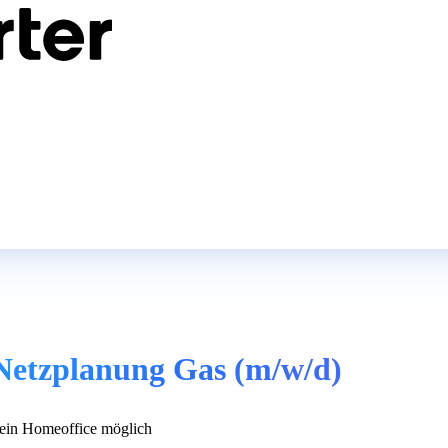
 Netzplanung Gas (m/w/d)
in Homeoffice möglich