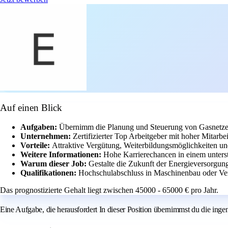
Auf einen Blick
Aufgaben:
Übernimm die Planung und Steuerung von Gasnetze
Unternehmen:
Zertifizierter Top Arbeitgeber mit hoher Mitarbei
Vorteile:
Attraktive Vergütung, Weiterbildungsmöglichkeiten un
Weitere Informationen:
Hohe Karrierechancen in einem unters
Warum dieser Job:
Gestalte die Zukunft der Energieversorgun
Qualifikationen:
Hochschulabschluss in Maschinenbau oder Ve
Das prognostizierte Gehalt liegt zwischen 45000 - 65000 € pro Jahr.
Eine Aufgabe, die herausfordert In dieser Position übernimmst du die in