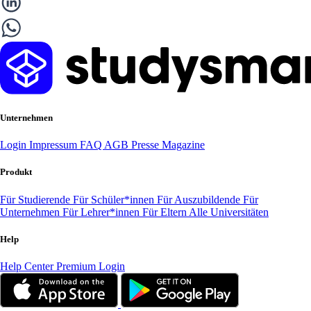
Unternehmen
Login
Impressum
FAQ
AGB
Presse
Magazine
Produkt
Für Studierende
Für Schüler*innen
Für Auszubildende
Für
Unternehmen
Für Lehrer*innen
Für Eltern
Alle Universitäten
Help
Help Center
Premium Login