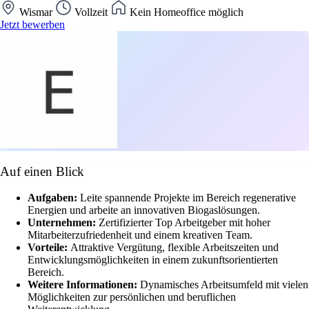
Wismar
Vollzeit
Kein Homeoffice möglich
Jetzt bewerben
Auf einen Blick
Aufgaben:
Leite spannende Projekte im Bereich regenerative
Energien und arbeite an innovativen Biogaslösungen.
Unternehmen:
Zertifizierter Top Arbeitgeber mit hoher
Mitarbeiterzufriedenheit und einem kreativen Team.
Vorteile:
Attraktive Vergütung, flexible Arbeitszeiten und
Entwicklungsmöglichkeiten in einem zukunftsorientierten
Bereich.
Weitere Informationen:
Dynamisches Arbeitsumfeld mit vielen
Möglichkeiten zur persönlichen und beruflichen