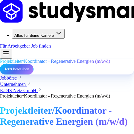
Alles für deine Karriere
Für Arbeitgeber
Job finden
Projektleiter/Koordinator - Regenerative Energien (m/w/d)
Jetzt bewerben
Jobbörse
Unternehmen
E.DIS Netz GmbH
Projektleiter/Koordinator - Regenerative Energien (m/w/d)
Projektleiter/Koordinator -
Regenerative Energien (m/w/d)