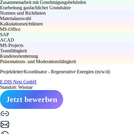
Zusammenarbeit mit Genehmigungsbehörden
Erarbeitung gasfachlicher Grundsätze
Normen und Richtlinien
Materialauswahl
Kalkulationsrichtlinien
MS-Office
SAP
ACAD
MS-Projects
Teamfähigkeit
Kundenorientierung
Präsentations- und Moderationsfähigkeit
Projektleiter/Koordinator - Regenerative Energien (m/w/d)
E.DIS Netz GmbH
Standort: Wismar
Jetzt bewerben