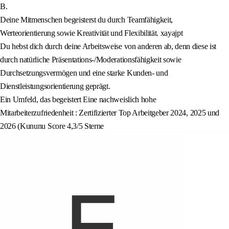
B.
Deine Mitmenschen begeisterst du durch Teamfähigkeit,
Werteorientierung sowie Kreativität und Flexibilität. xayajpt
Du hebst dich durch deine Arbeitsweise von anderen ab, denn diese ist
durch natürliche Präsentations-/Moderationsfähigkeit sowie
Durchsetzungsvermögen und eine starke Kunden- und
Dienstleistungsorientierung geprägt.
Ein Umfeld, das begeistert Eine nachweislich hohe
Mitarbeiterzufriedenheit : Zertifizierter Top Arbeitgeber 2024, 2025 und
2026 (Kununu Score 4,3/5 Sterne