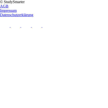
© StudySmarter
AGB
Impressum
Datenschutzerklärung