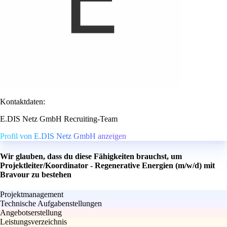
Kontaktdaten:
E.DIS Netz GmbH Recruiting-Team
Profil von E.DIS Netz GmbH anzeigen
Wir glauben, dass du diese Fähigkeiten brauchst, um
Projektleiter/Koordinator - Regenerative Energien (m/w/d) mit
Bravour zu bestehen
Projektmanagement
Technische Aufgabenstellungen
Angebotserstellung
Leistungsverzeichnis