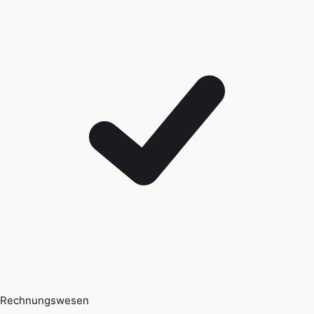
Rechnungswesen