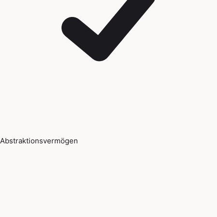
Abstraktionsvermögen