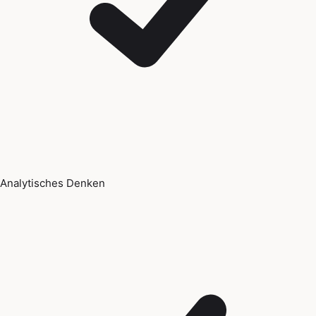
Analytisches Denken