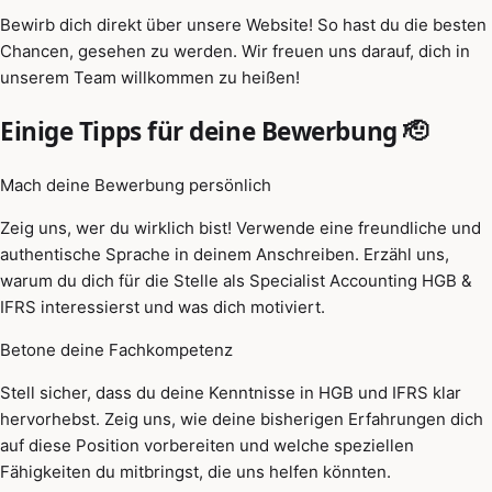
Bewirb dich direkt über unsere Website! So hast du die besten
Chancen, gesehen zu werden. Wir freuen uns darauf, dich in
unserem Team willkommen zu heißen!
Einige Tipps für deine Bewerbung 🫡
Mach deine Bewerbung persönlich
Zeig uns, wer du wirklich bist! Verwende eine freundliche und
authentische Sprache in deinem Anschreiben. Erzähl uns,
warum du dich für die Stelle als Specialist Accounting HGB &
IFRS interessierst und was dich motiviert.
Betone deine Fachkompetenz
Stell sicher, dass du deine Kenntnisse in HGB und IFRS klar
hervorhebst. Zeig uns, wie deine bisherigen Erfahrungen dich
auf diese Position vorbereiten und welche speziellen
Fähigkeiten du mitbringst, die uns helfen könnten.