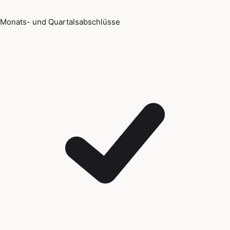
Monats- und Quartalsabschlüsse