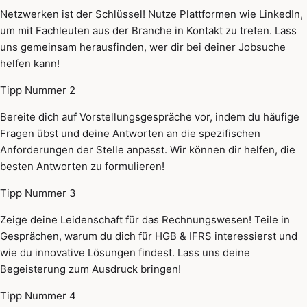
Netzwerken ist der Schlüssel! Nutze Plattformen wie LinkedIn,
um mit Fachleuten aus der Branche in Kontakt zu treten. Lass
uns gemeinsam herausfinden, wer dir bei deiner Jobsuche
helfen kann!
Tipp Nummer 2
Bereite dich auf Vorstellungsgespräche vor, indem du häufige
Fragen übst und deine Antworten an die spezifischen
Anforderungen der Stelle anpasst. Wir können dir helfen, die
besten Antworten zu formulieren!
Tipp Nummer 3
Zeige deine Leidenschaft für das Rechnungswesen! Teile in
Gesprächen, warum du dich für HGB & IFRS interessierst und
wie du innovative Lösungen findest. Lass uns deine
Begeisterung zum Ausdruck bringen!
Tipp Nummer 4