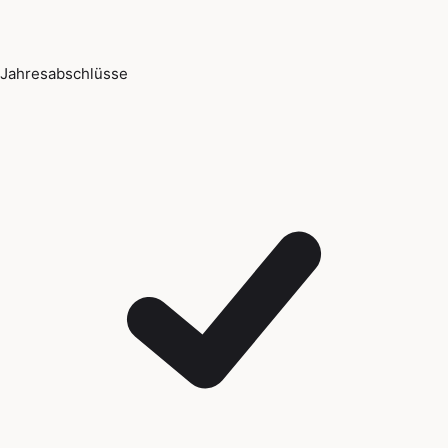
Jahresabschlüsse