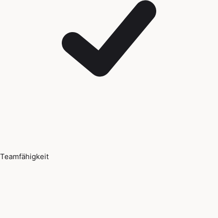
Teamfähigkeit