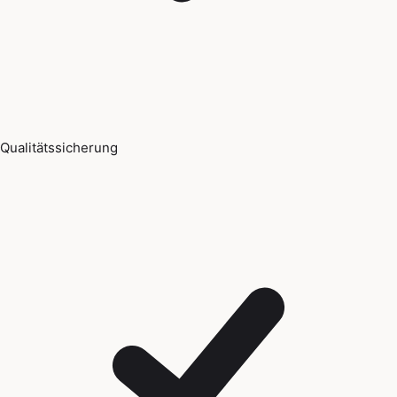
Qualitätssicherung