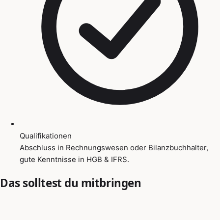
Qualifikationen
Abschluss in Rechnungswesen oder Bilanzbuchhalter,
gute Kenntnisse in HGB & IFRS.
Das solltest du mitbringen