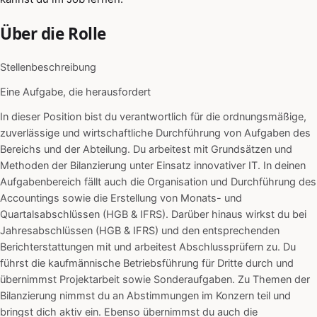
Über die Rolle
Stellenbeschreibung
Eine Aufgabe, die herausfordert
In dieser Position bist du verantwortlich für die ordnungsmäßige,
zuverlässige und wirtschaftliche Durchführung von Aufgaben des
Bereichs und der Abteilung. Du arbeitest mit Grundsätzen und
Methoden der Bilanzierung unter Einsatz innovativer IT. In deinen
Aufgabenbereich fällt auch die Organisation und Durchführung des
Accountings sowie die Erstellung von Monats- und
Quartalsabschlüssen (HGB & IFRS). Darüber hinaus wirkst du bei
Jahresabschlüssen (HGB & IFRS) und den entsprechenden
Berichterstattungen mit und arbeitest Abschlussprüfern zu. Du
führst die kaufmännische Betriebsführung für Dritte durch und
übernimmst Projektarbeit sowie Sonderaufgaben. Zu Themen der
Bilanzierung nimmst du an Abstimmungen im Konzern teil und
bringst dich aktiv ein. Ebenso übernimmst du auch die