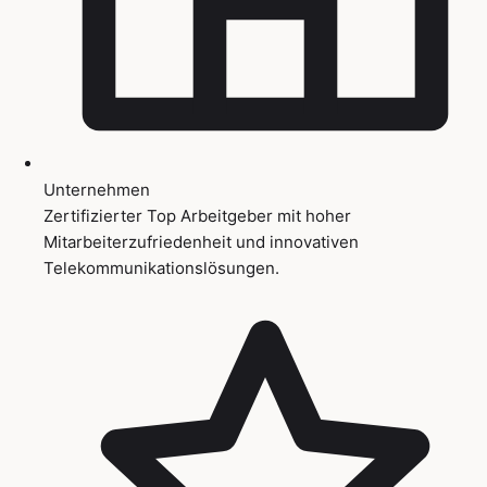
Unternehmen
Zertifizierter Top Arbeitgeber mit hoher
Mitarbeiterzufriedenheit und innovativen
Telekommunikationslösungen.