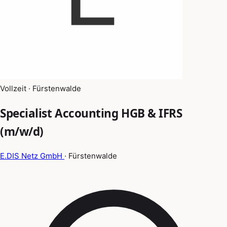
Vollzeit · Fürstenwalde
Specialist Accounting HGB & IFRS
(m/w/d)
E.DIS Netz GmbH
· Fürstenwalde