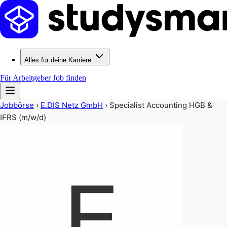
Alles für deine Karriere
Für Arbeitgeber
Job finden
Jobbörse
›
E.DIS Netz GmbH
›
Specialist Accounting HGB &
IFRS (m/w/d)