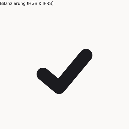
Bilanzierung (HGB & IFRS)