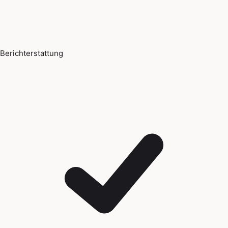
Berichterstattung