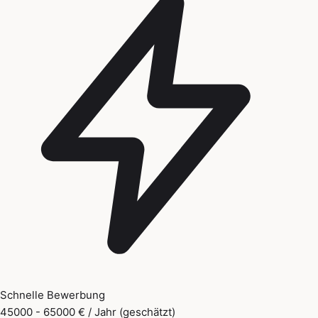
Schnelle Bewerbung
45000 - 65000 € / Jahr (geschätzt)