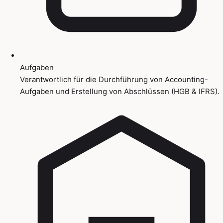
Aufgaben
Verantwortlich für die Durchführung von Accounting-
Aufgaben und Erstellung von Abschlüssen (HGB & IFRS).