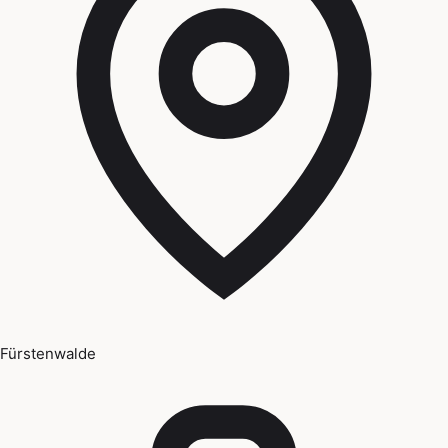
Fürstenwalde