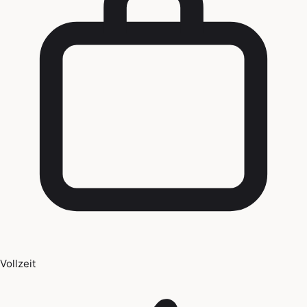
Vollzeit