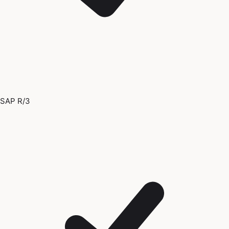
SAP R/3