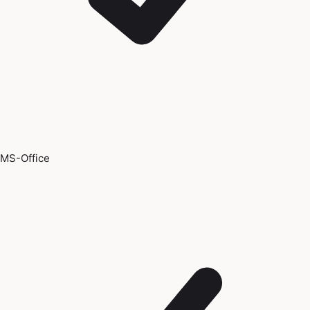
MS-Office