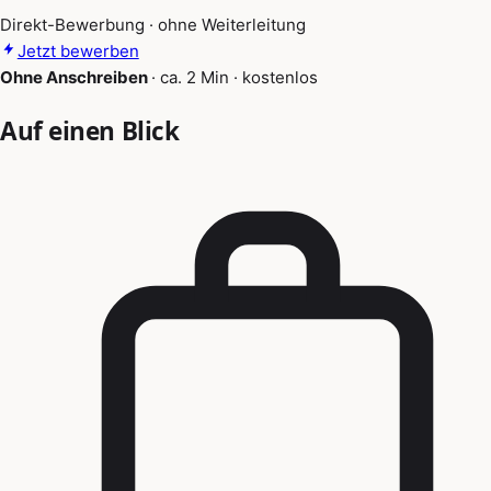
Direkt-Bewerbung · ohne Weiterleitung
Jetzt bewerben
Ohne Anschreiben
·
ca. 2 Min
·
kostenlos
Auf einen Blick