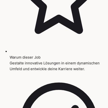
Warum dieser Job
Gestalte innovative Lösungen in einem dynamischen
Umfeld und entwickle deine Karriere weiter.