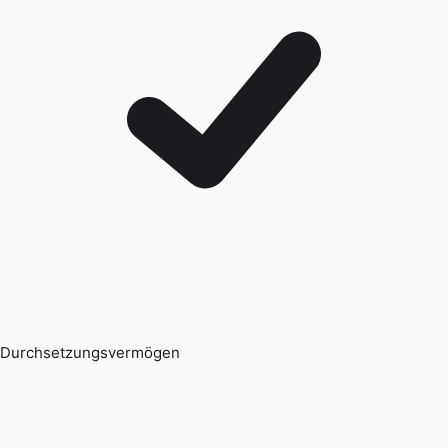
Durchsetzungsvermögen