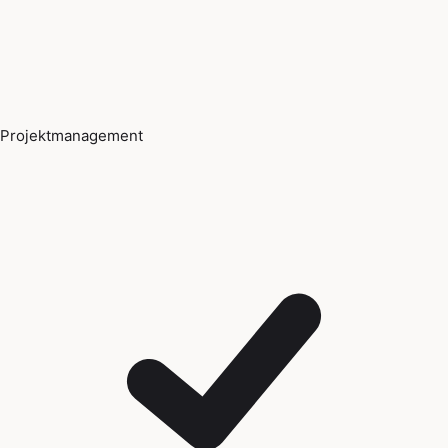
Projektmanagement