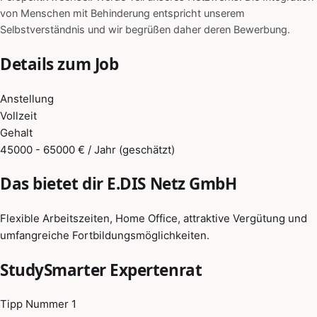
von Menschen mit Behinderung entspricht unserem
Selbstverständnis und wir begrüßen daher deren Bewerbung.
Details zum Job
Anstellung
Vollzeit
Gehalt
45000 - 65000 € / Jahr (geschätzt)
Das bietet dir E.DIS Netz GmbH
Flexible Arbeitszeiten, Home Office, attraktive Vergütung und
umfangreiche Fortbildungsmöglichkeiten.
StudySmarter Expertenrat
Tipp Nummer 1