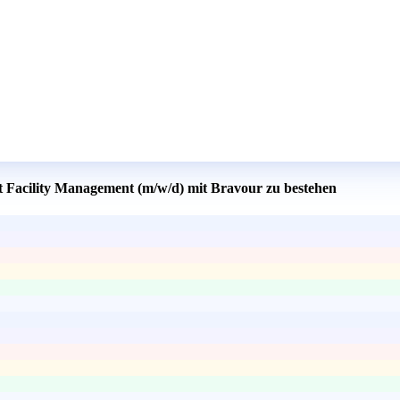
t Facility Management (m/w/d) mit Bravour zu bestehen