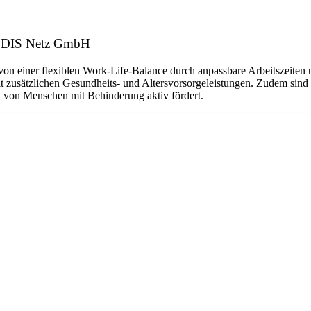
 E.DIS Netz GmbH
von einer flexiblen Work-Life-Balance durch anpassbare Arbeitszeiten
t zusätzlichen Gesundheits- und Altersvorsorgeleistungen. Zudem sind
on von Menschen mit Behinderung aktiv fördert.