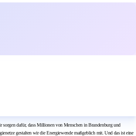
Wir sorgen dafür, dass Millionen von Menschen in Brandenburg und
enetze gestalten wir die Energiewende maßgeblich mit. Und das ist eine