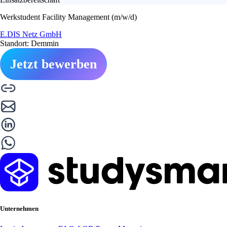
Werkstudent Facility Management (m/w/d)
E.DIS Netz GmbH
Standort: Demmin
Jetzt bewerben
Unternehmen