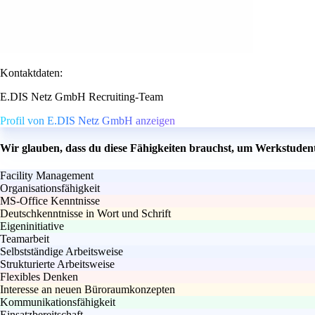
Kontaktdaten:
E.DIS Netz GmbH Recruiting-Team
Profil von E.DIS Netz GmbH anzeigen
Wir glauben, dass du diese Fähigkeiten brauchst, um Werkstuden
Facility Management
Organisationsfähigkeit
MS-Office Kenntnisse
Deutschkenntnisse in Wort und Schrift
Eigeninitiative
Teamarbeit
Selbstständige Arbeitsweise
Strukturierte Arbeitsweise
Flexibles Denken
Interesse an neuen Büroraumkonzepten
Kommunikationsfähigkeit
Einsatzbereitschaft