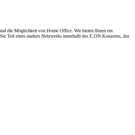
 und die Möglichkeit von Home Office. Wir bieten Ihnen ein
 Sie Teil eines starken Netzwerks innerhalb des E.ON Konzerns, das