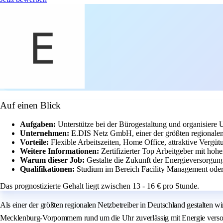
Auf einen Blick
Aufgaben:
Unterstütze bei der Bürogestaltung und organisiere
Unternehmen:
E.DIS Netz GmbH, einer der größten regionalen
Vorteile:
Flexible Arbeitszeiten, Home Office, attraktive Vergü
Weitere Informationen:
Zertifizierter Top Arbeitgeber mit hoh
Warum dieser Job:
Gestalte die Zukunft der Energieversorgun
Qualifikationen:
Studium im Bereich Facility Management oder
Das prognostizierte Gehalt liegt zwischen 13 - 16 € pro Stunde.
Als einer der größten regionalen Netzbetreiber in Deutschland gestalten
Mecklenburg-Vorpommern rund um die Uhr zuverlässig mit Energie versorg