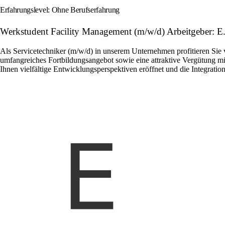
Erfahrungslevel: Ohne Berufserfahrung
Werkstudent Facility Management (m/w/d) Arbeitgeber:
Als Servicetechniker (m/w/d) in unserem Unternehmen profitieren Sie 
umfangreiches Fortbildungsangebot sowie eine attraktive Vergütung mi
Ihnen vielfältige Entwicklungsperspektiven eröffnet und die Integrati