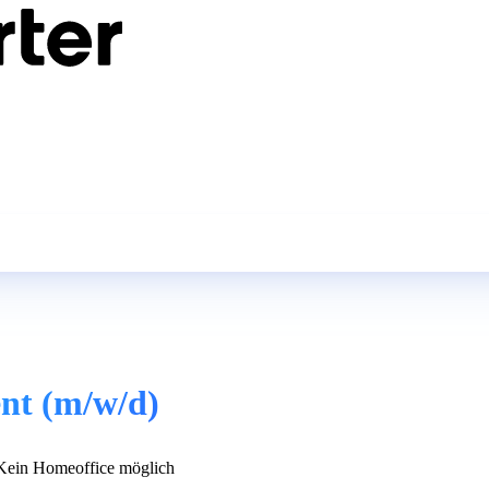
nt (m/w/d)
ein Homeoffice möglich