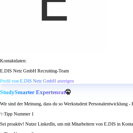
Kontaktdaten:
E.DIS Netz GmbH Recruiting-Team
Profil von E.DIS Netz GmbH anzeigen
StudySmarter Expertenrat
🤫
Wir sind der Meinung, dass du so Werkstudent Personalentwicklung -
✨
Tipp Nummer 1
Sei proaktiv! Nutze LinkedIn, um mit Mitarbeitern von E.DIS in Kontak