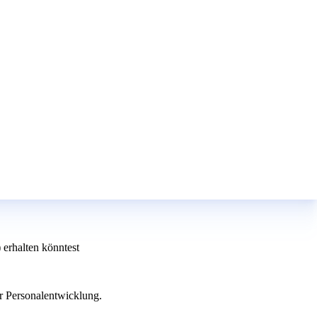
erhalten könntest
er Personalentwicklung.