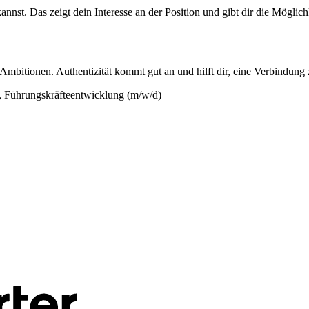
kannst. Das zeigt dein Interesse an der Position und gibt dir die Mögl
 Ambitionen. Authentizität kommt gut an und hilft dir, eine Verbindun
 Führungskräfteentwicklung (m/w/d)