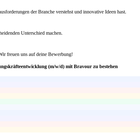
ausforderungen der Branche verstehst und innovative Ideen hast.
cheidenden Unterschied machen.
. Wir freuen uns auf deine Bewerbung!
ngskräfteentwicklung (m/w/d) mit Bravour zu bestehen