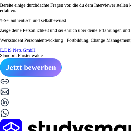
Bereite einige durchdachte Fragen vor, die du dem Interviewer stellen 
erfahren.
✨
Sei authentisch und selbstbewusst
Zeige deine Persönlichkeit und sei ehrlich über deine Erfahrungen und
Werkstudent Personalentwicklung - Fortbildung, Change-Management,
E.DIS Netz GmbH
Standort: Fürstenwalde
Jetzt bewerben