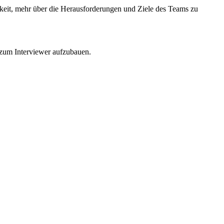
ichkeit, mehr über die Herausforderungen und Ziele des Teams zu
g zum Interviewer aufzubauen.