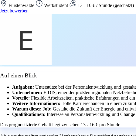
Fürstenwalde
Werkstudent
13 - 16 € / Stunde (geschätzt)
Jetzt bewerben
Auf einen Blick
Aufgaben:
Unterstütze bei der Personalentwicklung und gestal
Unternehmen:
E.DIS, einer der größten regionalen Netzbetreib
Vorteile:
Flexible Arbeitszeiten, praktische Erfahrungen und e
Weitere Informationen:
Tolle Karrierechancen in einem zukunf
Warum dieser Job:
Gestalte die Zukunft der Energie und entwi
Qualifikationen:
Interesse an Personalentwicklung und Change
Das prognostizierte Gehalt liegt zwischen 13 - 16 € pro Stunde.