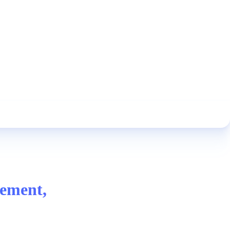
ement,