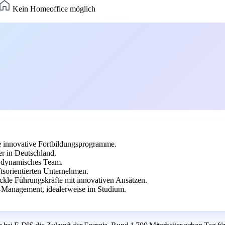
Kein Homeoffice möglich
te innovative Fortbildungsprogramme.
er in Deutschland.
in dynamisches Team.
tsorientierten Unternehmen.
ckle Führungskräfte mit innovativen Ansätzen.
-Management, idealerweise im Studium.