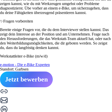
zeigen kannst, wie du mit Werkzeugen umgehst oder Probleme
diagnostizierst. Übe vorher an einem e-Bike, um sicherzugehen, dass
du deine Fähigkeiten überzeugend präsentieren kannst.
✨
Fragen vorbereiten
Bereite einige Fragen vor, die du dem Interviewer stellen kannst. Das
zeigt dein Interesse an der Position und am Unternehmen. Frage nach
den Herausforderungen, die das Werkstatt-Team aktuell hat, oder nach
den Weiterbildungsmöglichkeiten, die dir geboten werden. So zeigst
du, dass du langfristig denken kannst.
Werkstattleiter e-Bike (m/w/d)
e-motion - Die e-Bike Experten
Standort: Garbsen
Jetzt bewerben