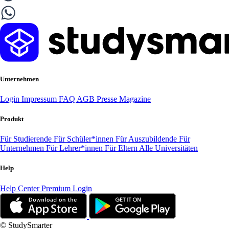
Unternehmen
Login
Impressum
FAQ
AGB
Presse
Magazine
Produkt
Für Studierende
Für Schüler*innen
Für Auszubildende
Für
Unternehmen
Für Lehrer*innen
Für Eltern
Alle Universitäten
Help
Help Center
Premium Login
© StudySmarter