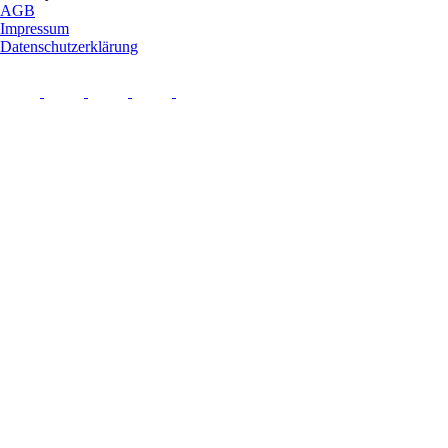
AGB
Impressum
Datenschutzerklärung