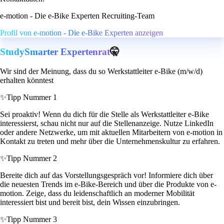
e-motion - Die e-Bike Experten Recruiting-Team
Profil von e-motion - Die e-Bike Experten anzeigen
StudySmarter Expertenrat
🤫
Wir sind der Meinung, dass du so Werkstattleiter e-Bike (m/w/d)
erhalten könntest
✨
Tipp Nummer 1
Sei proaktiv! Wenn du dich für die Stelle als Werkstattleiter e-Bike
interessierst, schau nicht nur auf die Stellenanzeige. Nutze LinkedIn
oder andere Netzwerke, um mit aktuellen Mitarbeitern von e-motion in
Kontakt zu treten und mehr über die Unternehmenskultur zu erfahren.
✨
Tipp Nummer 2
Bereite dich auf das Vorstellungsgespräch vor! Informiere dich über
die neuesten Trends im e-Bike-Bereich und über die Produkte von e-
motion. Zeige, dass du leidenschaftlich an moderner Mobilität
interessiert bist und bereit bist, dein Wissen einzubringen.
✨
Tipp Nummer 3