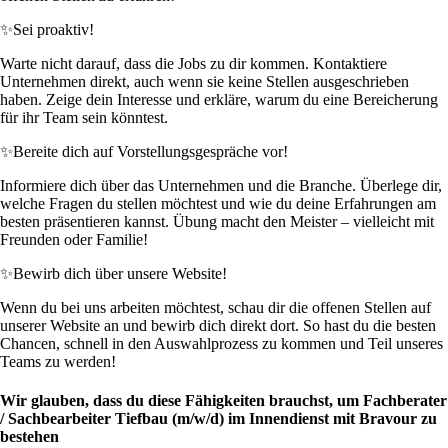
✨
Sei proaktiv!
Warte nicht darauf, dass die Jobs zu dir kommen. Kontaktiere
Unternehmen direkt, auch wenn sie keine Stellen ausgeschrieben
haben. Zeige dein Interesse und erkläre, warum du eine Bereicherung
für ihr Team sein könntest.
✨
Bereite dich auf Vorstellungsgespräche vor!
Informiere dich über das Unternehmen und die Branche. Überlege dir,
welche Fragen du stellen möchtest und wie du deine Erfahrungen am
besten präsentieren kannst. Übung macht den Meister – vielleicht mit
Freunden oder Familie!
✨
Bewirb dich über unsere Website!
Wenn du bei uns arbeiten möchtest, schau dir die offenen Stellen auf
unserer Website an und bewirb dich direkt dort. So hast du die besten
Chancen, schnell in den Auswahlprozess zu kommen und Teil unseres
Teams zu werden!
Wir glauben, dass du diese Fähigkeiten brauchst, um Fachberater
/ Sachbearbeiter Tiefbau (m/w/d) im Innendienst mit Bravour zu
bestehen