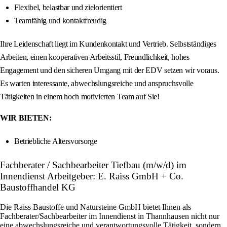
Flexibel, belastbar und zielorientiert
Teamfähig und kontaktfreudig
Ihre Leidenschaft liegt im Kundenkontakt und Vertrieb. Selbstständiges
Arbeiten, einen kooperativen Arbeitsstil, Freundlichkeit, hohes
Engagement und den sicheren Umgang mit der EDV setzen wir voraus.
Es warten interessante, abwechslungsreiche und anspruchsvolle
Tätigkeiten in einem hoch motivierten Team auf Sie!
WIR BIETEN:
Betriebliche Altersvorsorge
Fachberater / Sachbearbeiter Tiefbau (m/w/d) im
Innendienst Arbeitgeber: E. Raiss GmbH + Co.
Baustoffhandel KG
Die Raiss Baustoffe und Natursteine GmbH bietet Ihnen als
Fachberater/Sachbearbeiter im Innendienst in Thannhausen nicht nur
eine abwechslungsreiche und verantwortungsvolle Tätigkeit, sondern