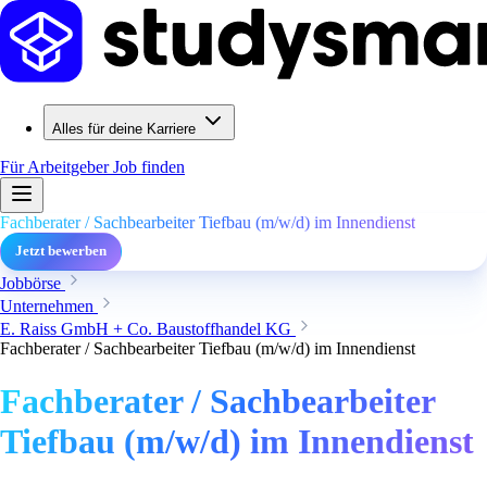
Alles für deine Karriere
Für Arbeitgeber
Job finden
Fachberater / Sachbearbeiter Tiefbau (m/w/d) im Innendienst
Jetzt bewerben
Jobbörse
Unternehmen
E. Raiss GmbH + Co. Baustoffhandel KG
Fachberater / Sachbearbeiter Tiefbau (m/w/d) im Innendienst
Fachberater / Sachbearbeiter
Tiefbau (m/w/d) im Innendienst