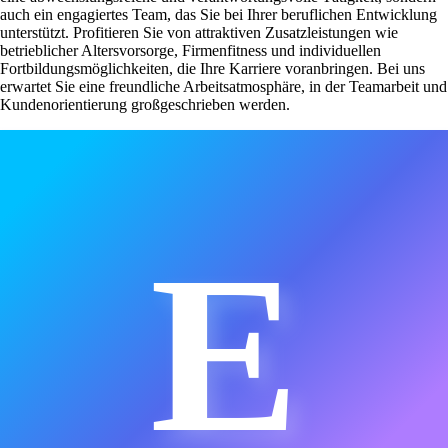
auch ein engagiertes Team, das Sie bei Ihrer beruflichen Entwicklung
unterstützt. Profitieren Sie von attraktiven Zusatzleistungen wie
betrieblicher Altersvorsorge, Firmenfitness und individuellen
Fortbildungsmöglichkeiten, die Ihre Karriere voranbringen. Bei uns
erwartet Sie eine freundliche Arbeitsatmosphäre, in der Teamarbeit und
Kundenorientierung großgeschrieben werden.
E