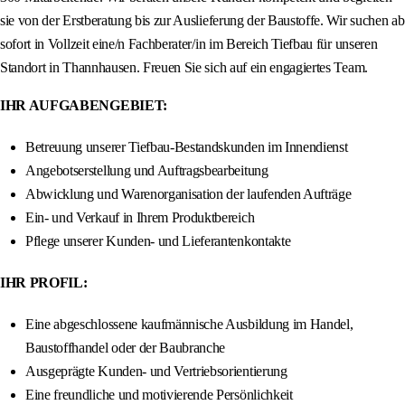
sie von der Erstberatung bis zur Auslieferung der Baustoffe. Wir suchen ab
sofort in Vollzeit eine/n Fachberater/in im Bereich Tiefbau für unseren
Standort in Thannhausen. Freuen Sie sich auf ein engagiertes Team.
IHR AUFGABENGEBIET:
Betreuung unserer Tiefbau-Bestandskunden im Innendienst
Angebotserstellung und Auftragsbearbeitung
Abwicklung und Warenorganisation der laufenden Aufträge
Ein- und Verkauf in Ihrem Produktbereich
Pflege unserer Kunden- und Lieferantenkontakte
IHR PROFIL:
Eine abgeschlossene kaufmännische Ausbildung im Handel,
Baustoffhandel oder der Baubranche
Ausgeprägte Kunden- und Vertriebsorientierung
Eine freundliche und motivierende Persönlichkeit