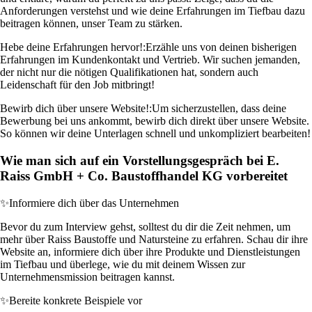
Anforderungen verstehst und wie deine Erfahrungen im Tiefbau dazu
beitragen können, unser Team zu stärken.
Hebe deine Erfahrungen hervor!:
Erzähle uns von deinen bisherigen
Erfahrungen im Kundenkontakt und Vertrieb. Wir suchen jemanden,
der nicht nur die nötigen Qualifikationen hat, sondern auch
Leidenschaft für den Job mitbringt!
Bewirb dich über unsere Website!:
Um sicherzustellen, dass deine
Bewerbung bei uns ankommt, bewirb dich direkt über unsere Website.
So können wir deine Unterlagen schnell und unkompliziert bearbeiten!
Wie man sich auf ein Vorstellungsgespräch bei E.
Raiss GmbH + Co. Baustoffhandel KG vorbereitet
✨
Informiere dich über das Unternehmen
Bevor du zum Interview gehst, solltest du dir die Zeit nehmen, um
mehr über Raiss Baustoffe und Natursteine zu erfahren. Schau dir ihre
Website an, informiere dich über ihre Produkte und Dienstleistungen
im Tiefbau und überlege, wie du mit deinem Wissen zur
Unternehmensmission beitragen kannst.
✨
Bereite konkrete Beispiele vor