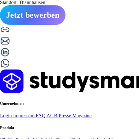
Standort: Thannhausen
Jetzt bewerben
Unternehmen
Login
Impressum
FAQ
AGB
Presse
Magazine
Produkt