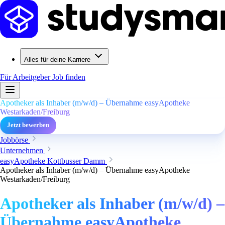
Alles für deine Karriere
Für Arbeitgeber
Job finden
Apotheker als Inhaber (m/w/d) – Übernahme easyApotheke
Westarkaden/Freiburg
Jetzt bewerben
Jobbörse
Unternehmen
easyApotheke Kottbusser Damm
Apotheker als Inhaber (m/w/d) – Übernahme easyApotheke
Westarkaden/Freiburg
Apotheker als Inhaber (m/w/d) –
Übernahme easyApotheke