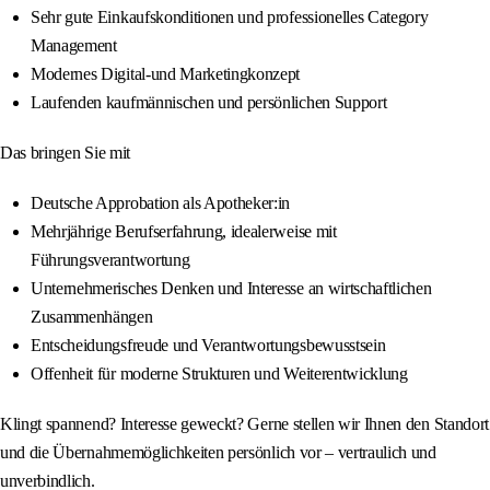
Sehr gute Einkaufskonditionen und professionelles Category
Management
Modernes Digital‑und Marketingkonzept
Laufenden kaufmännischen und persönlichen Support
Das bringen Sie mit
Deutsche Approbation als Apotheker:in
Mehrjährige Berufserfahrung, idealerweise mit
Führungsverantwortung
Unternehmerisches Denken und Interesse an wirtschaftlichen
Zusammenhängen
Entscheidungsfreude und Verantwortungsbewusstsein
Offenheit für moderne Strukturen und Weiterentwicklung
Klingt spannend? Interesse geweckt? Gerne stellen wir Ihnen den Standort
und die Übernahmemöglichkeiten persönlich vor – vertraulich und
unverbindlich.