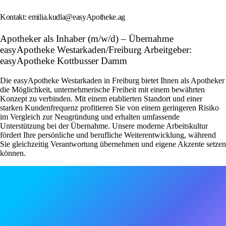
Kontakt: emilia.kudla@easyApotheke.ag
Apotheker als Inhaber (m/w/d) – Übernahme
easyApotheke Westarkaden/Freiburg Arbeitgeber:
easyApotheke Kottbusser Damm
Die easyApotheke Westarkaden in Freiburg bietet Ihnen als Apotheker
die Möglichkeit, unternehmerische Freiheit mit einem bewährten
Konzept zu verbinden. Mit einem etablierten Standort und einer
starken Kundenfrequenz profitieren Sie von einem geringeren Risiko
im Vergleich zur Neugründung und erhalten umfassende
Unterstützung bei der Übernahme. Unsere moderne Arbeitskultur
fördert Ihre persönliche und berufliche Weiterentwicklung, während
Sie gleichzeitig Verantwortung übernehmen und eigene Akzente setzen
können.