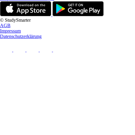
© StudySmarter
AGB
Impressum
Datenschutzerklärung