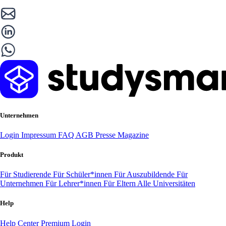
Unternehmen
Login
Impressum
FAQ
AGB
Presse
Magazine
Produkt
Für Studierende
Für Schüler*innen
Für Auszubildende
Für
Unternehmen
Für Lehrer*innen
Für Eltern
Alle Universitäten
Help
Help Center
Premium Login