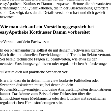
easyApotheke Kottbusser Damm anzupassen. Betone die relevantesten
Erfahrungen und Qualifikationen, die in der Ausschreibung gefordert
sind. Das zeigt, dass du die Details verstanden hast und dich gezielt
bewirbst.
Wie man sich auf ein Vorstellungsgespräch bei
easyApotheke Kottbusser Damm vorbereitet
✨
Vertraue auf dein Fachwissen
In der Pharmaindustrie solltest du mit deinem Fachwissen glänzen.
Mach dich mit aktuellen Entwicklungen und Trends im Sektor vertraut.
Sei bereit, technische Fragen zu beantworten, wie etwa zu den
neuesten Forschungsergebnissen oder regulatorischen Anforderungen.
✨
Bereite dich auf praktische Szenarien vor
Erwarte, dass du in deinem Interview konkrete Fallstudien oder
Szenarien diskutieren musst, bei denen du dein
Problemlösungsvermögen und deine Analysefähigkeiten demonstrieren
kannst. Das könnte zum Beispiel eine Diskussion über die
Entwicklung eines Medikaments oder den Umgang mit spezifischen
regulatorischen Herausforderungen sein.