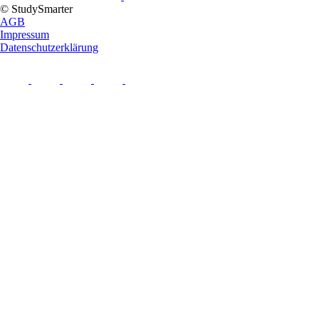
© StudySmarter
AGB
Impressum
Datenschutzerklärung