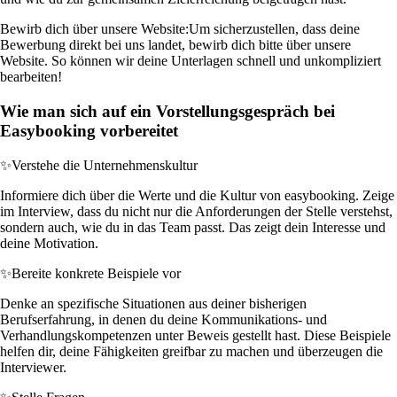
Bewirb dich über unsere Website:
Um sicherzustellen, dass deine
Bewerbung direkt bei uns landet, bewirb dich bitte über unsere
Website. So können wir deine Unterlagen schnell und unkompliziert
bearbeiten!
Wie man sich auf ein Vorstellungsgespräch bei
Easybooking vorbereitet
✨
Verstehe die Unternehmenskultur
Informiere dich über die Werte und die Kultur von easybooking. Zeige
im Interview, dass du nicht nur die Anforderungen der Stelle verstehst,
sondern auch, wie du in das Team passt. Das zeigt dein Interesse und
deine Motivation.
✨
Bereite konkrete Beispiele vor
Denke an spezifische Situationen aus deiner bisherigen
Berufserfahrung, in denen du deine Kommunikations- und
Verhandlungskompetenzen unter Beweis gestellt hast. Diese Beispiele
helfen dir, deine Fähigkeiten greifbar zu machen und überzeugen die
Interviewer.