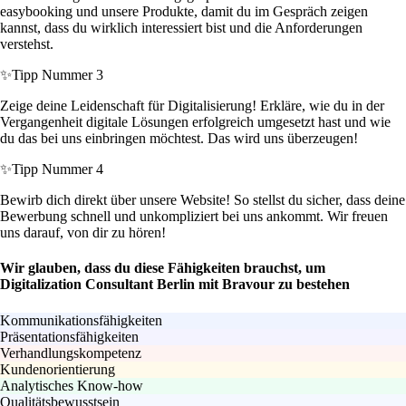
easybooking und unsere Produkte, damit du im Gespräch zeigen
kannst, dass du wirklich interessiert bist und die Anforderungen
verstehst.
✨
Tipp Nummer 3
Zeige deine Leidenschaft für Digitalisierung! Erkläre, wie du in der
Vergangenheit digitale Lösungen erfolgreich umgesetzt hast und wie
du das bei uns einbringen möchtest. Das wird uns überzeugen!
✨
Tipp Nummer 4
Bewirb dich direkt über unsere Website! So stellst du sicher, dass deine
Bewerbung schnell und unkompliziert bei uns ankommt. Wir freuen
uns darauf, von dir zu hören!
Wir glauben, dass du diese Fähigkeiten brauchst, um
Digitalization Consultant Berlin mit Bravour zu bestehen
Kommunikationsfähigkeiten
Präsentationsfähigkeiten
Verhandlungskompetenz
Kundenorientierung
Analytisches Know-how
Qualitätsbewusstsein