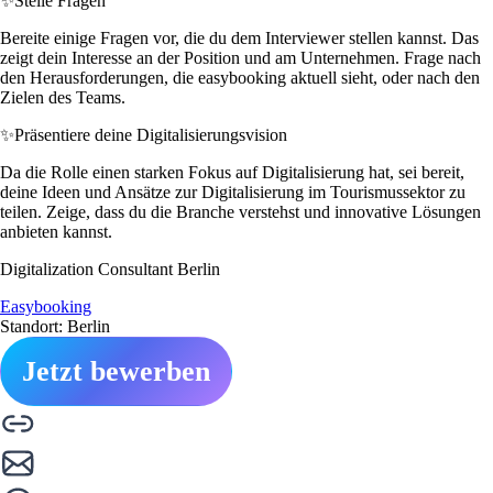
✨
Stelle Fragen
Bereite einige Fragen vor, die du dem Interviewer stellen kannst. Das
zeigt dein Interesse an der Position und am Unternehmen. Frage nach
den Herausforderungen, die easybooking aktuell sieht, oder nach den
Zielen des Teams.
✨
Präsentiere deine Digitalisierungsvision
Da die Rolle einen starken Fokus auf Digitalisierung hat, sei bereit,
deine Ideen und Ansätze zur Digitalisierung im Tourismussektor zu
teilen. Zeige, dass du die Branche verstehst und innovative Lösungen
anbieten kannst.
Digitalization Consultant Berlin
Easybooking
Standort: Berlin
Jetzt bewerben