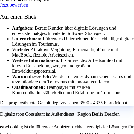
Jetzt bewerben
Auf einen Blick
Aufgaben:
Berate Kunden über digitale Lösungen und
entwickle maßgeschneiderte Software-Strategien.
Unternehmen:
Führendes Unternehmen für nachhaltige digitale
Lösungen im Tourismus.
Vorteile:
Attraktive Vergütung, Firmenauto, iPhone und
MacBook, flexible Arbeitszeiten.
Weitere Informationen:
Inspirierendes Arbeitsumfeld mit
kurzen Entscheidungswegen und großem
Entwicklungspotenzial.
Warum dieser Job:
Werde Teil eines dynamischen Teams und
revolutioniere den Tourismus mit innovativen Ideen.
Qualifikationen:
Teamplayer mit starken
Kommunikationsfähigkeiten und Erfahrung im Tourismus.
Das prognostizierte Gehalt liegt zwischen 3500 - 4375 € pro Monat.
Digitalization Consultant im Außendienst - Region Berlin-Dresden
easybooking ist ein führender Anbieter nachhaltiger digitaler Lösungen für