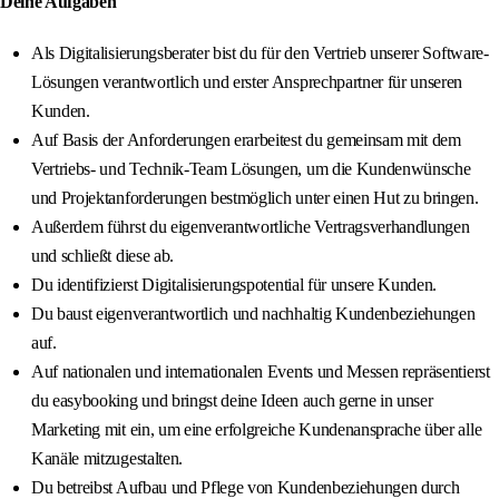
Deine Aufgaben
Als Digitalisierungsberater bist du für den Vertrieb unserer Software-
Lösungen verantwortlich und erster Ansprechpartner für unseren
Kunden.
Auf Basis der Anforderungen erarbeitest du gemeinsam mit dem
Vertriebs- und Technik-Team Lösungen, um die Kundenwünsche
und Projektanforderungen bestmöglich unter einen Hut zu bringen.
Außerdem führst du eigenverantwortliche Vertragsverhandlungen
und schließt diese ab.
Du identifizierst Digitalisierungspotential für unsere Kunden.
Du baust eigenverantwortlich und nachhaltig Kundenbeziehungen
auf.
Auf nationalen und internationalen Events und Messen repräsentierst
du easybooking und bringst deine Ideen auch gerne in unser
Marketing mit ein, um eine erfolgreiche Kundenansprache über alle
Kanäle mitzugestalten.
Du betreibst Aufbau und Pflege von Kundenbeziehungen durch