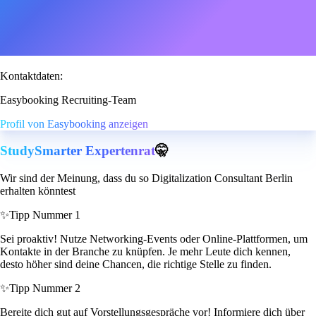
Kontaktdaten:
Easybooking Recruiting-Team
Profil von Easybooking anzeigen
StudySmarter Expertenrat
🤫
Wir sind der Meinung, dass du so Digitalization Consultant Berlin
erhalten könntest
✨
Tipp Nummer 1
Sei proaktiv! Nutze Networking-Events oder Online-Plattformen, um
Kontakte in der Branche zu knüpfen. Je mehr Leute dich kennen,
desto höher sind deine Chancen, die richtige Stelle zu finden.
✨
Tipp Nummer 2
Bereite dich gut auf Vorstellungsgespräche vor! Informiere dich über