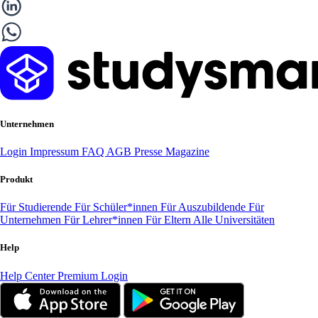
Unternehmen
Login
Impressum
FAQ
AGB
Presse
Magazine
Produkt
Für Studierende
Für Schüler*innen
Für Auszubildende
Für
Unternehmen
Für Lehrer*innen
Für Eltern
Alle Universitäten
Help
Help Center
Premium Login