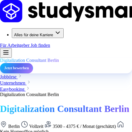
Alles für deine Karriere
Für Arbeitgeber
Job finden
Digitalization Consultant Berlin
Jetzt bewerben
Jobbörse
Unternehmen
Easybooking
Digitalization Consultant Berlin
Digitalization Consultant Berlin
Berlin
Vollzeit
3500 - 4375 € / Monat (geschätzt)
Kein Homeoffice möglich