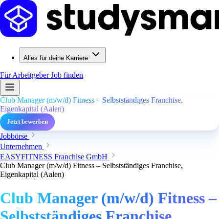
Alles für deine Karriere
Für Arbeitgeber
Job finden
Club Manager (m/w/d) Fitness – Selbstständiges Franchise,
Eigenkapital (Aalen)
Jetzt bewerben
Jobbörse
Unternehmen
EASYFITNESS Franchise GmbH
Club Manager (m/w/d) Fitness – Selbstständiges Franchise,
Eigenkapital (Aalen)
Club Manager (m/w/d) Fitness –
Selbstständiges Franchise,