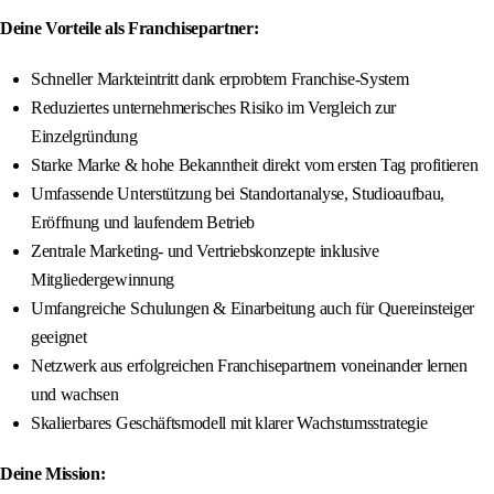
Deine Vorteile als Franchisepartner:
Schneller Markteintritt dank erprobtem Franchise-System
Reduziertes unternehmerisches Risiko im Vergleich zur
Einzelgründung
Starke Marke & hohe Bekanntheit direkt vom ersten Tag profitieren
Umfassende Unterstützung bei Standortanalyse, Studioaufbau,
Eröffnung und laufendem Betrieb
Zentrale Marketing- und Vertriebskonzepte inklusive
Mitgliedergewinnung
Umfangreiche Schulungen & Einarbeitung auch für Quereinsteiger
geeignet
Netzwerk aus erfolgreichen Franchisepartnern voneinander lernen
und wachsen
Skalierbares Geschäftsmodell mit klarer Wachstumsstrategie
Deine Mission: