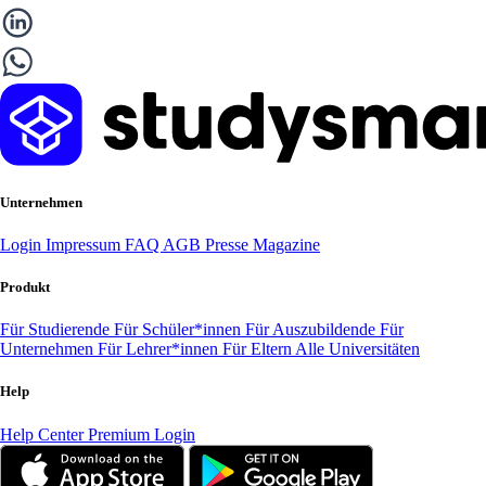
Unternehmen
Login
Impressum
FAQ
AGB
Presse
Magazine
Produkt
Für Studierende
Für Schüler*innen
Für Auszubildende
Für
Unternehmen
Für Lehrer*innen
Für Eltern
Alle Universitäten
Help
Help Center
Premium Login