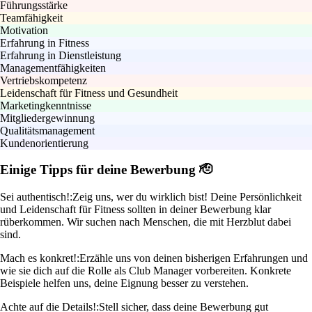
Führungsstärke
Teamfähigkeit
Motivation
Erfahrung in Fitness
Erfahrung in Dienstleistung
Managementfähigkeiten
Vertriebskompetenz
Leidenschaft für Fitness und Gesundheit
Marketingkenntnisse
Mitgliedergewinnung
Qualitätsmanagement
Kundenorientierung
Einige Tipps für deine Bewerbung 🫡
Sei authentisch!:
Zeig uns, wer du wirklich bist! Deine Persönlichkeit
und Leidenschaft für Fitness sollten in deiner Bewerbung klar
rüberkommen. Wir suchen nach Menschen, die mit Herzblut dabei
sind.
Mach es konkret!:
Erzähle uns von deinen bisherigen Erfahrungen und
wie sie dich auf die Rolle als Club Manager vorbereiten. Konkrete
Beispiele helfen uns, deine Eignung besser zu verstehen.
Achte auf die Details!:
Stell sicher, dass deine Bewerbung gut