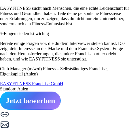
EASYFITNESS sucht nach Menschen, die eine echte Leidenschaft für
Fitness und Gesundheit haben. Teile deine persönliche Fitnessreise
oder Erfahrungen, um zu zeigen, dass du nicht nur ein Unternehmer,
sondern auch ein Fitness-Enthusiast bist.
✨
Fragen stellen ist wichtig
Bereite einige Fragen vor, die du dem Interviewer stellen kannst. Das
zeigt dein Interesse an der Marke und dem Franchise-System. Frage
nach den Herausforderungen, die andere Franchisepartner erlebt
haben, und wie EASYFITNESS sie unterstützt.
Club Manager (m/w/d) Fitness – Selbstständiges Franchise,
Eigenkapital (Aalen)
EASYFITNESS Franchise GmbH
Standort: Aalen
Jetzt bewerben