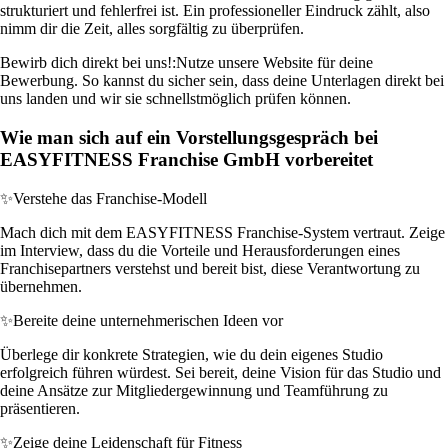
strukturiert und fehlerfrei ist. Ein professioneller Eindruck zählt, also
nimm dir die Zeit, alles sorgfältig zu überprüfen.
Bewirb dich direkt bei uns!:
Nutze unsere Website für deine
Bewerbung. So kannst du sicher sein, dass deine Unterlagen direkt bei
uns landen und wir sie schnellstmöglich prüfen können.
Wie man sich auf ein Vorstellungsgespräch bei
EASYFITNESS Franchise GmbH vorbereitet
✨
Verstehe das Franchise-Modell
Mach dich mit dem EASYFITNESS Franchise-System vertraut. Zeige
im Interview, dass du die Vorteile und Herausforderungen eines
Franchisepartners verstehst und bereit bist, diese Verantwortung zu
übernehmen.
✨
Bereite deine unternehmerischen Ideen vor
Überlege dir konkrete Strategien, wie du dein eigenes Studio
erfolgreich führen würdest. Sei bereit, deine Vision für das Studio und
deine Ansätze zur Mitgliedergewinnung und Teamführung zu
präsentieren.
✨
Zeige deine Leidenschaft für Fitness