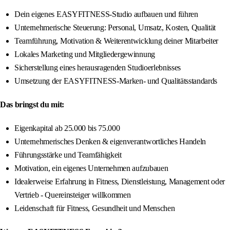
Dein eigenes EASYFITNESS-Studio aufbauen und führen
Unternehmerische Steuerung: Personal, Umsatz, Kosten, Qualität
Teamführung, Motivation & Weiterentwicklung deiner Mitarbeiter
Lokales Marketing und Mitgliedergewinnung
Sicherstellung eines herausragenden Studioerlebnisses
Umsetzung der EASYFITNESS-Marken- und Qualitätsstandards
Das bringst du mit:
Eigenkapital ab 25.000 bis 75.000
Unternehmerisches Denken & eigenverantwortliches Handeln
Führungsstärke und Teamfähigkeit
Motivation, ein eigenes Unternehmen aufzubauen
Idealerweise Erfahrung in Fitness, Dienstleistung, Management oder
Vertrieb - Quereinsteiger willkommen
Leidenschaft für Fitness, Gesundheit und Menschen