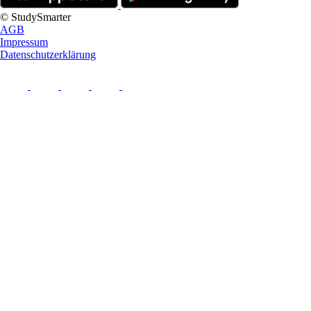
© StudySmarter
AGB
Impressum
Datenschutzerklärung