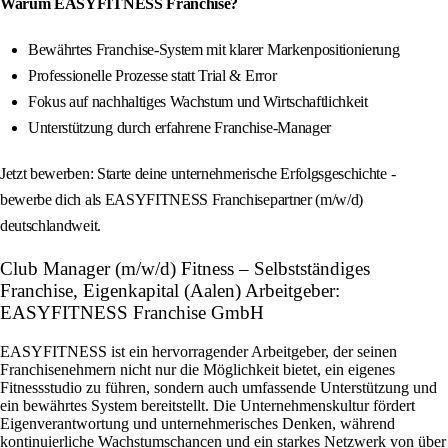
Warum EASYFITNESS Franchise?
Bewährtes Franchise-System mit klarer Markenpositionierung
Professionelle Prozesse statt Trial & Error
Fokus auf nachhaltiges Wachstum und Wirtschaftlichkeit
Unterstützung durch erfahrene Franchise-Manager
Jetzt bewerben: Starte deine unternehmerische Erfolgsgeschichte -
bewerbe dich als EASYFITNESS Franchisepartner (m/w/d)
deutschlandweit.
Club Manager (m/w/d) Fitness – Selbstständiges
Franchise, Eigenkapital (Aalen) Arbeitgeber:
EASYFITNESS Franchise GmbH
EASYFITNESS ist ein hervorragender Arbeitgeber, der seinen
Franchisenehmern nicht nur die Möglichkeit bietet, ein eigenes
Fitnessstudio zu führen, sondern auch umfassende Unterstützung und
ein bewährtes System bereitstellt. Die Unternehmenskultur fördert
Eigenverantwortung und unternehmerisches Denken, während
kontinuierliche Wachstumschancen und ein starkes Netzwerk von über