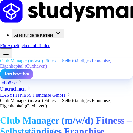
Alles für deine Karriere
Für Arbeitgeber
Job finden
Club Manager (m/w/d) Fitness – Selbstständiges Franchise,
Eigenkapital (Cuxhaven)
Jetzt bewerben
Jobbörse
Unternehmen
EASYFITNESS Franchise GmbH
Club Manager (m/w/d) Fitness – Selbstständiges Franchise,
Eigenkapital (Cuxhaven)
Club Manager (m/w/d) Fitness –
Selbstständiges Franchise,