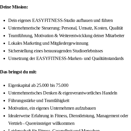
Deine Mission:
Dein eigenes EASYFITNESS-Studio aufbauen und führen
Unternehmerische Steuerung: Personal, Umsatz, Kosten, Qualität
Teamführung, Motivation & Weiterentwicklung deiner Mitarbeiter
Lokales Marketing und Mitgliedergewinnung
Sicherstellung eines herausragenden Studioerlebnisses
Umsetzung der EASYFITNESS-Marken- und Qualitätsstandards
Das bringst du mit:
Eigenkapital ab 25.000 bis 75.000
Unternehmerisches Denken & eigenverantwortliches Handeln
Führungsstärke und Teamfähigkeit
Motivation, ein eigenes Unternehmen aufzubauen
Idealerweise Erfahrung in Fitness, Dienstleistung, Management oder
Vertrieb - Quereinsteiger willkommen
Leidenschaft für Fitness, Gesundheit und Menschen