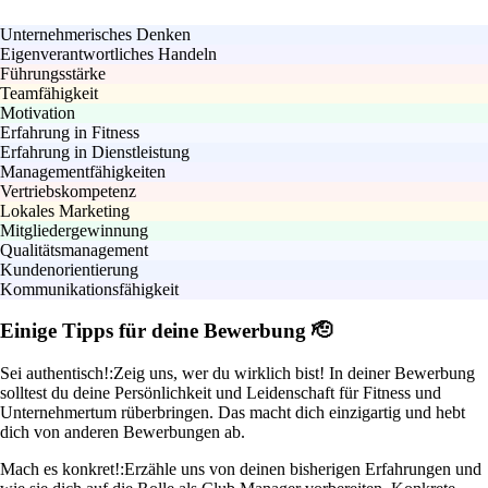
Unternehmerisches Denken
Eigenverantwortliches Handeln
Führungsstärke
Teamfähigkeit
Motivation
Erfahrung in Fitness
Erfahrung in Dienstleistung
Managementfähigkeiten
Vertriebskompetenz
Lokales Marketing
Mitgliedergewinnung
Qualitätsmanagement
Kundenorientierung
Kommunikationsfähigkeit
Einige Tipps für deine Bewerbung 🫡
Sei authentisch!:
Zeig uns, wer du wirklich bist! In deiner Bewerbung
solltest du deine Persönlichkeit und Leidenschaft für Fitness und
Unternehmertum rüberbringen. Das macht dich einzigartig und hebt
dich von anderen Bewerbungen ab.
Mach es konkret!:
Erzähle uns von deinen bisherigen Erfahrungen und