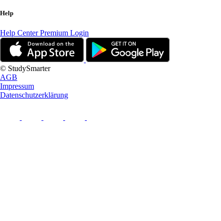
Help
Help Center
Premium Login
© StudySmarter
AGB
Impressum
Datenschutzerklärung