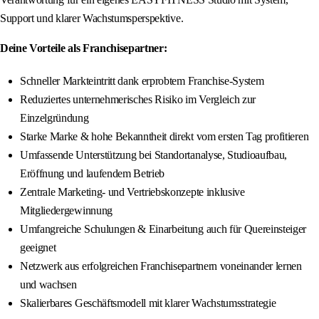
Support und klarer Wachstumsperspektive.
Deine Vorteile als Franchisepartner:
Schneller Markteintritt dank erprobtem Franchise-System
Reduziertes unternehmerisches Risiko im Vergleich zur
Einzelgründung
Starke Marke & hohe Bekanntheit direkt vom ersten Tag profitieren
Umfassende Unterstützung bei Standortanalyse, Studioaufbau,
Eröffnung und laufendem Betrieb
Zentrale Marketing- und Vertriebskonzepte inklusive
Mitgliedergewinnung
Umfangreiche Schulungen & Einarbeitung auch für Quereinsteiger
geeignet
Netzwerk aus erfolgreichen Franchisepartnern voneinander lernen
und wachsen
Skalierbares Geschäftsmodell mit klarer Wachstumsstrategie