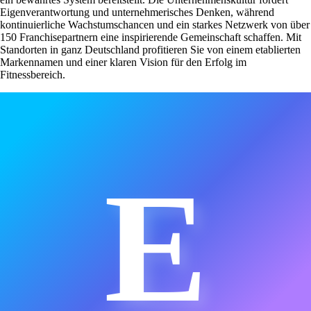
Eigenverantwortung und unternehmerisches Denken, während
kontinuierliche Wachstumschancen und ein starkes Netzwerk von über
150 Franchisepartnern eine inspirierende Gemeinschaft schaffen. Mit
Standorten in ganz Deutschland profitieren Sie von einem etablierten
Markennamen und einer klaren Vision für den Erfolg im
Fitnessbereich.
E