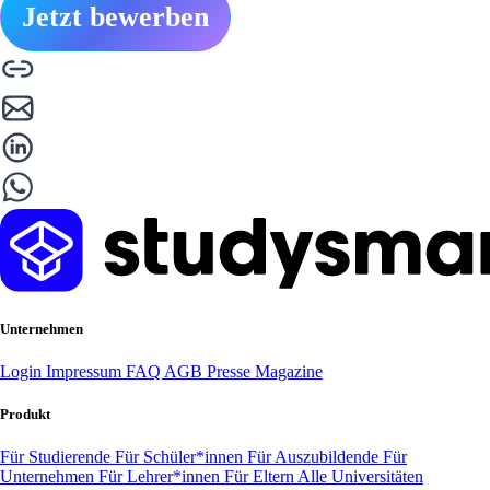
Jetzt bewerben
Unternehmen
Login
Impressum
FAQ
AGB
Presse
Magazine
Produkt
Für Studierende
Für Schüler*innen
Für Auszubildende
Für
Unternehmen
Für Lehrer*innen
Für Eltern
Alle Universitäten