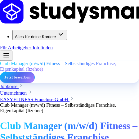
Alles für deine Karriere
Für Arbeitgeber
Job finden
Club Manager (m/w/d) Fitness – Selbstständiges Franchise,
Eigenkapital (Itzehoe)
Jetzt bewerben
Jobbörse
Unternehmen
EASYFITNESS Franchise GmbH
Club Manager (m/w/d) Fitness – Selbstständiges Franchise,
Eigenkapital (Itzehoe)
Club Manager (m/w/d) Fitness –
Selbstständiges Franchise,