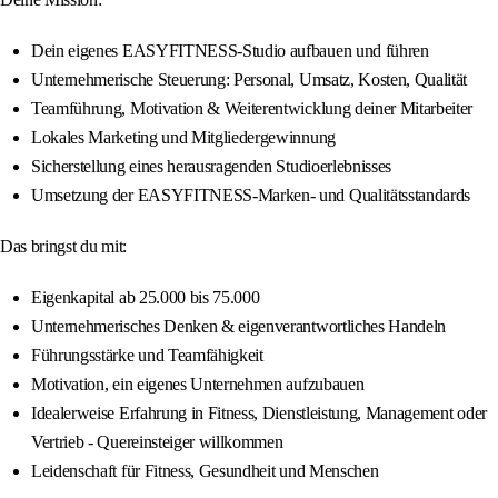
Dein eigenes EASYFITNESS-Studio aufbauen und führen
Unternehmerische Steuerung: Personal, Umsatz, Kosten, Qualität
Teamführung, Motivation & Weiterentwicklung deiner Mitarbeiter
Lokales Marketing und Mitgliedergewinnung
Sicherstellung eines herausragenden Studioerlebnisses
Umsetzung der EASYFITNESS-Marken- und Qualitätsstandards
Das bringst du mit:
Eigenkapital ab 25.000 bis 75.000
Unternehmerisches Denken & eigenverantwortliches Handeln
Führungsstärke und Teamfähigkeit
Motivation, ein eigenes Unternehmen aufzubauen
Idealerweise Erfahrung in Fitness, Dienstleistung, Management oder
Vertrieb - Quereinsteiger willkommen
Leidenschaft für Fitness, Gesundheit und Menschen