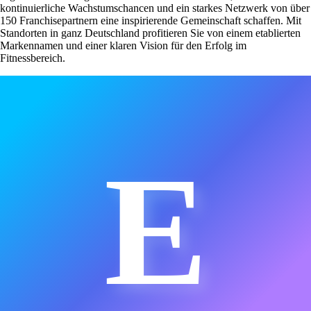
kontinuierliche Wachstumschancen und ein starkes Netzwerk von über
150 Franchisepartnern eine inspirierende Gemeinschaft schaffen. Mit
Standorten in ganz Deutschland profitieren Sie von einem etablierten
Markennamen und einer klaren Vision für den Erfolg im
Fitnessbereich.
E