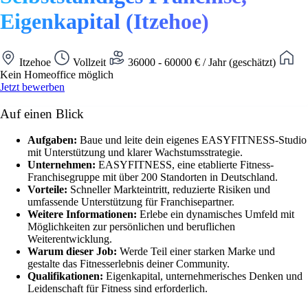
Eigenkapital (Itzehoe)
Itzehoe
Vollzeit
36000 - 60000 € / Jahr (geschätzt)
Kein Homeoffice möglich
Jetzt bewerben
Auf einen Blick
Aufgaben:
Baue und leite dein eigenes EASYFITNESS-Studio
mit Unterstützung und klarer Wachstumsstrategie.
Unternehmen:
EASYFITNESS, eine etablierte Fitness-
Franchisegruppe mit über 200 Standorten in Deutschland.
Vorteile:
Schneller Markteintritt, reduzierte Risiken und
umfassende Unterstützung für Franchisepartner.
Weitere Informationen:
Erlebe ein dynamisches Umfeld mit
Möglichkeiten zur persönlichen und beruflichen
Weiterentwicklung.
Warum dieser Job:
Werde Teil einer starken Marke und
gestalte das Fitnesserlebnis deiner Community.
Qualifikationen:
Eigenkapital, unternehmerisches Denken und
Leidenschaft für Fitness sind erforderlich.