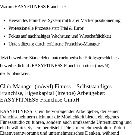
Warum EASYFITNESS Franchise?
Bewährtes Franchise-System mit klarer Markenpositionierung
Professionelle Prozesse statt Trial & Error
Fokus auf nachhaltiges Wachstum und Wirtschaftlichkeit
Unterstützung durch erfahrene Franchise-Manager
Jetzt bewerben: Starte deine unternehmerische Erfolgsgeschichte -
bewerbe dich als EASYFITNESS Franchisepartner (m/w/d)
deutschlandweit.
Club Manager (m/w/d) Fitness – Selbstständiges
Franchise, Eigenkapital (Itzehoe) Arbeitgeber:
EASYFITNESS Franchise GmbH
EASYFITNESS ist ein hervorragender Arbeitgeber, der seinen
Franchisenehmern nicht nur die Möglichkeit bietet, ein eigenes
Fitnessstudio zu führen, sondern auch umfassende Unterstützung und
ein bewährtes System bereitstellt. Die Unternehmenskultur fördert
Eigenverantwortung und unternehmerisches Denken, während