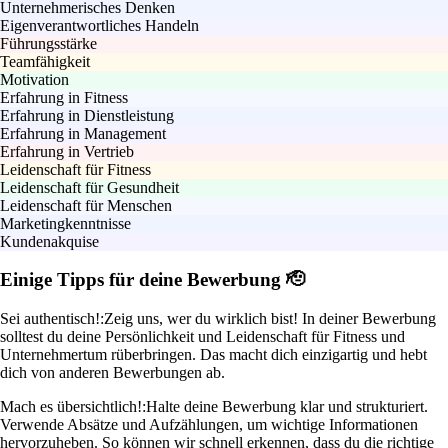
Unternehmerisches Denken
Eigenverantwortliches Handeln
Führungsstärke
Teamfähigkeit
Motivation
Erfahrung in Fitness
Erfahrung in Dienstleistung
Erfahrung in Management
Erfahrung in Vertrieb
Leidenschaft für Fitness
Leidenschaft für Gesundheit
Leidenschaft für Menschen
Marketingkenntnisse
Kundenakquise
Einige Tipps für deine Bewerbung 🫡
Sei authentisch!:
Zeig uns, wer du wirklich bist! In deiner Bewerbung
solltest du deine Persönlichkeit und Leidenschaft für Fitness und
Unternehmertum rüberbringen. Das macht dich einzigartig und hebt
dich von anderen Bewerbungen ab.
Mach es übersichtlich!:
Halte deine Bewerbung klar und strukturiert.
Verwende Absätze und Aufzählungen, um wichtige Informationen
hervorzuheben. So können wir schnell erkennen, dass du die richtige