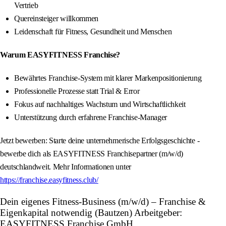
Vertrieb
Quereinsteiger willkommen
Leidenschaft für Fitness, Gesundheit und Menschen
Warum EASYFITNESS Franchise?
Bewährtes Franchise-System mit klarer Markenpositionierung
Professionelle Prozesse statt Trial & Error
Fokus auf nachhaltiges Wachstum und Wirtschaftlichkeit
Unterstützung durch erfahrene Franchise-Manager
Jetzt bewerben: Starte deine unternehmerische Erfolgsgeschichte -
bewerbe dich als EASYFITNESS Franchisepartner (m/w/d)
deutschlandweit. Mehr Informationen unter
https://franchise.easyfitness.club/
Dein eigenes Fitness-Business (m/w/d) – Franchise &
Eigenkapital notwendig (Bautzen) Arbeitgeber:
EASYFITNESS Franchise GmbH