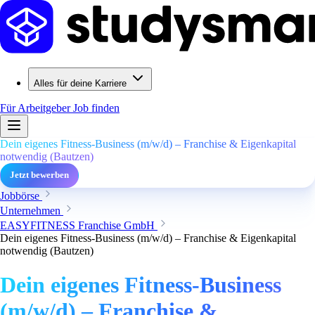
Alles für deine Karriere
Für Arbeitgeber
Job finden
Dein eigenes Fitness-Business (m/w/d) – Franchise & Eigenkapital
notwendig (Bautzen)
Jetzt bewerben
Jobbörse
Unternehmen
EASYFITNESS Franchise GmbH
Dein eigenes Fitness-Business (m/w/d) – Franchise & Eigenkapital
notwendig (Bautzen)
Dein eigenes Fitness-Business
(m/w/d) – Franchise &