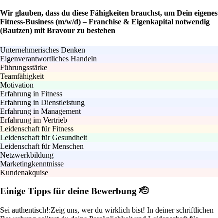
Wir glauben, dass du diese Fähigkeiten brauchst, um Dein eigenes
Fitness-Business (m/w/d) – Franchise & Eigenkapital notwendig
(Bautzen) mit Bravour zu bestehen
Unternehmerisches Denken
Eigenverantwortliches Handeln
Führungsstärke
Teamfähigkeit
Motivation
Erfahrung in Fitness
Erfahrung in Dienstleistung
Erfahrung in Management
Erfahrung im Vertrieb
Leidenschaft für Fitness
Leidenschaft für Gesundheit
Leidenschaft für Menschen
Netzwerkbildung
Marketingkenntnisse
Kundenakquise
Einige Tipps für deine Bewerbung 🫡
Sei authentisch!:
Zeig uns, wer du wirklich bist! In deiner schriftlichen