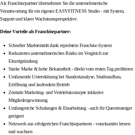
Als Franchisepartner übernehmen Sie die unternehmerische
Verantwortung für ein eigenes EASYFITNESS Studio - mit System,
Support und klarer Wachstumsperspektive.
Deine Vorteile als Franchisepartner:
Schneller Markteintritt dank erprobtem Franchise-System
Reduziertes unternehmerisches Risiko im Vergleich zur
Einzelgründung
Starke Marke & hohe Bekanntheit - direkt vom ersten Tag profitieren
Umfassende Unterstützung bei Standortanalyse, Studioaufbau,
Eröffnung und laufendem Betrieb
Zentrale Marketing- und Vertriebskonzepte inklusive
Mitgliedergewinnung
Umfangreiche Schulungen & Einarbeitung - auch für Quereinsteiger
geeignet
Netzwerk aus erfolgreichen Franchisepartnern - voneinander lernen
und wachsen