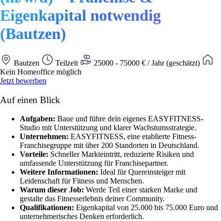
Eigenkapital notwendig
(Bautzen)
Bautzen
Teilzeit
25000 - 75000 € / Jahr (geschätzt)
Kein Homeoffice möglich
Jetzt bewerben
Auf einen Blick
Aufgaben:
Baue und führe dein eigenes EASYFITNESS-
Studio mit Unterstützung und klarer Wachstumsstrategie.
Unternehmen:
EASYFITNESS, eine etablierte Fitness-
Franchisegruppe mit über 200 Standorten in Deutschland.
Vorteile:
Schneller Markteintritt, reduzierte Risiken und
umfassende Unterstützung für Franchisepartner.
Weitere Informationen:
Ideal für Quereinsteiger mit
Leidenschaft für Fitness und Menschen.
Warum dieser Job:
Werde Teil einer starken Marke und
gestalte das Fitnesserlebnis deiner Community.
Qualifikationen:
Eigenkapital von 25.000 bis 75.000 Euro und
unternehmerisches Denken erforderlich.