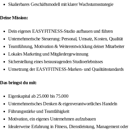
Skalierbares Geschäftsmodell mit klarer Wachstumsstrategie
Deine Mission:
Dein eigenes EASYFITNESS-Studio aufbauen und führen
Unternehmerische Steuerung: Personal, Umsatz, Kosten, Qualität
Teamführung, Motivation & Weiterentwicklung deiner Mitarbeiter
Lokales Marketing und Mitgliedergewinnung
Sicherstellung eines herausragenden Studioerlebnisses
Umsetzung der EASYFITNESS-Marken- und Qualitätsstandards
Das bringst du mit:
Eigenkapital ab 25.000 bis 75.000
Unternehmerisches Denken & eigenverantwortliches Handeln
Führungsstärke und Teamfähigkeit
Motivation, ein eigenes Unternehmen aufzubauen
Idealerweise Erfahrung in Fitness, Dienstleistung, Management oder