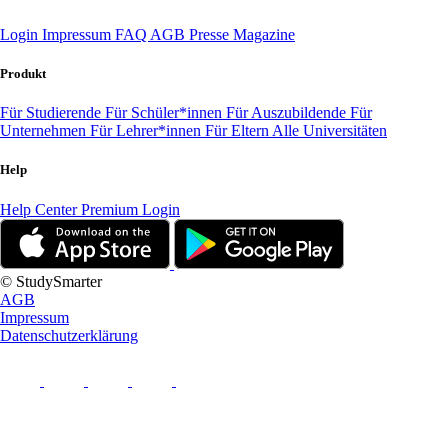
Login
Impressum
FAQ
AGB
Presse
Magazine
Produkt
Für Studierende
Für Schüler*innen
Für Auszubildende
Für
Unternehmen
Für Lehrer*innen
Für Eltern
Alle Universitäten
Help
Help Center
Premium Login
© StudySmarter
AGB
Impressum
Datenschutzerklärung