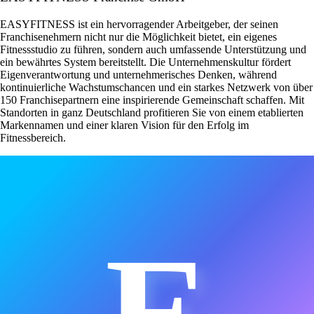
EASYFITNESS ist ein hervorragender Arbeitgeber, der seinen
Franchisenehmern nicht nur die Möglichkeit bietet, ein eigenes
Fitnessstudio zu führen, sondern auch umfassende Unterstützung und
ein bewährtes System bereitstellt. Die Unternehmenskultur fördert
Eigenverantwortung und unternehmerisches Denken, während
kontinuierliche Wachstumschancen und ein starkes Netzwerk von über
150 Franchisepartnern eine inspirierende Gemeinschaft schaffen. Mit
Standorten in ganz Deutschland profitieren Sie von einem etablierten
Markennamen und einer klaren Vision für den Erfolg im
Fitnessbereich.
E