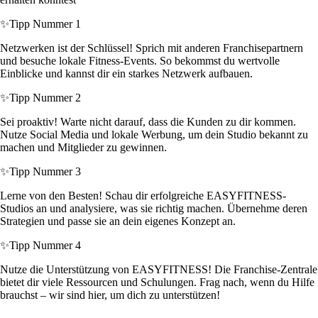
✨
Tipp Nummer 1
Netzwerken ist der Schlüssel! Sprich mit anderen Franchisepartnern
und besuche lokale Fitness-Events. So bekommst du wertvolle
Einblicke und kannst dir ein starkes Netzwerk aufbauen.
✨
Tipp Nummer 2
Sei proaktiv! Warte nicht darauf, dass die Kunden zu dir kommen.
Nutze Social Media und lokale Werbung, um dein Studio bekannt zu
machen und Mitglieder zu gewinnen.
✨
Tipp Nummer 3
Lerne von den Besten! Schau dir erfolgreiche EASYFITNESS-
Studios an und analysiere, was sie richtig machen. Übernehme deren
Strategien und passe sie an dein eigenes Konzept an.
✨
Tipp Nummer 4
Nutze die Unterstützung von EASYFITNESS! Die Franchise-Zentrale
bietet dir viele Ressourcen und Schulungen. Frag nach, wenn du Hilfe
brauchst – wir sind hier, um dich zu unterstützen!