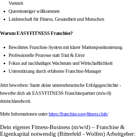
Vertrieb
Quereinsteiger willkommen
Leidenschaft für Fitness, Gesundheit und Menschen
Warum EASYFITNESS Franchise?
Bewährtes Franchise-System mit klarer Markenpositionierung
Professionelle Prozesse statt Trial & Error
Fokus auf nachhaltiges Wachstum und Wirtschaftlichkeit
Unterstützung durch erfahrene Franchise-Manager
Jetzt bewerben: Starte deine unternehmerische Erfolgsgeschichte -
bewerbe dich als EASYFITNESS Franchisepartner (m/w/d)
deutschlandweit.
Mehr Informationen unter
https://franchise.easyfitness.club/
Dein eigenes Fitness-Business (m/w/d) – Franchise &
Eigenkapital notwendig (Bitterfeld - Wolfen) Arbeitgeber: