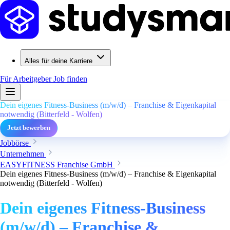
Alles für deine Karriere
Für Arbeitgeber
Job finden
Dein eigenes Fitness-Business (m/w/d) – Franchise & Eigenkapital
notwendig (Bitterfeld - Wolfen)
Jetzt bewerben
Jobbörse
Unternehmen
EASYFITNESS Franchise GmbH
Dein eigenes Fitness-Business (m/w/d) – Franchise & Eigenkapital
notwendig (Bitterfeld - Wolfen)
Dein eigenes Fitness-Business
(m/w/d) – Franchise &