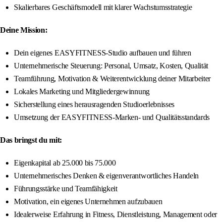
Skalierbares Geschäftsmodell mit klarer Wachstumsstrategie
Deine Mission:
Dein eigenes EASYFITNESS-Studio aufbauen und führen
Unternehmerische Steuerung: Personal, Umsatz, Kosten, Qualität
Teamführung, Motivation & Weiterentwicklung deiner Mitarbeiter
Lokales Marketing und Mitgliedergewinnung
Sicherstellung eines herausragenden Studioerlebnisses
Umsetzung der EASYFITNESS-Marken- und Qualitätsstandards
Das bringst du mit:
Eigenkapital ab 25.000 bis 75.000
Unternehmerisches Denken & eigenverantwortliches Handeln
Führungsstärke und Teamfähigkeit
Motivation, ein eigenes Unternehmen aufzubauen
Idealerweise Erfahrung in Fitness, Dienstleistung, Management oder