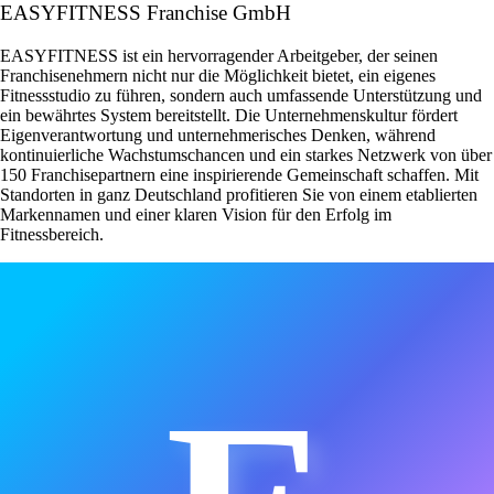
EASYFITNESS Franchise GmbH
EASYFITNESS ist ein hervorragender Arbeitgeber, der seinen
Franchisenehmern nicht nur die Möglichkeit bietet, ein eigenes
Fitnessstudio zu führen, sondern auch umfassende Unterstützung und
ein bewährtes System bereitstellt. Die Unternehmenskultur fördert
Eigenverantwortung und unternehmerisches Denken, während
kontinuierliche Wachstumschancen und ein starkes Netzwerk von über
150 Franchisepartnern eine inspirierende Gemeinschaft schaffen. Mit
Standorten in ganz Deutschland profitieren Sie von einem etablierten
Markennamen und einer klaren Vision für den Erfolg im
Fitnessbereich.