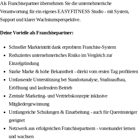
Als Franchisepartner übernehmen Sie die unternehmerische
Verantwortung für ein eigenes EASYFITNESS Studio - mit System,
Support und klarer Wachstumsperspektive.
Deine Vorteile als Franchisepartner:
Schneller Markteintritt dank erprobtem Franchise-System
Reduziertes unternehmerisches Risiko im Vergleich zur
Einzelgründung
Starke Marke & hohe Bekanntheit - direkt vom ersten Tag profitieren
Umfassende Unterstützung bei Standortanalyse, Studioaufbau,
Eröffnung und laufendem Betrieb
Zentrale Marketing- und Vertriebskonzepte inklusive
Mitgliedergewinnung
Umfangreiche Schulungen & Einarbeitung - auch für Quereinsteiger
geeignet
Netzwerk aus erfolgreichen Franchisepartnern - voneinander lernen
und wachsen