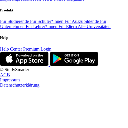
Produkt
Für Studierende
Für Schüler*innen
Für Auszubildende
Für
Unternehmen
Für Lehrer*innen
Für Eltern
Alle Universitäten
Help
Help Center
Premium Login
© StudySmarter
AGB
Impressum
Datenschutzerklärung