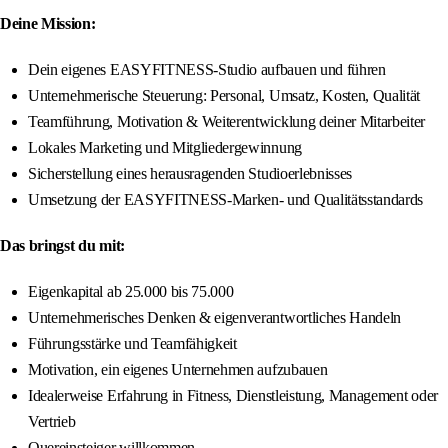
Deine Mission:
Dein eigenes EASYFITNESS-Studio aufbauen und führen
Unternehmerische Steuerung: Personal, Umsatz, Kosten, Qualität
Teamführung, Motivation & Weiterentwicklung deiner Mitarbeiter
Lokales Marketing und Mitgliedergewinnung
Sicherstellung eines herausragenden Studioerlebnisses
Umsetzung der EASYFITNESS-Marken- und Qualitätsstandards
Das bringst du mit:
Eigenkapital ab 25.000 bis 75.000
Unternehmerisches Denken & eigenverantwortliches Handeln
Führungsstärke und Teamfähigkeit
Motivation, ein eigenes Unternehmen aufzubauen
Idealerweise Erfahrung in Fitness, Dienstleistung, Management oder
Vertrieb
Quereinsteiger willkommen