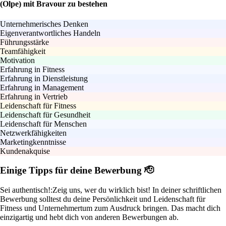
(Olpe) mit Bravour zu bestehen
Unternehmerisches Denken
Eigenverantwortliches Handeln
Führungsstärke
Teamfähigkeit
Motivation
Erfahrung in Fitness
Erfahrung in Dienstleistung
Erfahrung in Management
Erfahrung in Vertrieb
Leidenschaft für Fitness
Leidenschaft für Gesundheit
Leidenschaft für Menschen
Netzwerkfähigkeiten
Marketingkenntnisse
Kundenakquise
Einige Tipps für deine Bewerbung 🫡
Sei authentisch!:
Zeig uns, wer du wirklich bist! In deiner schriftlichen
Bewerbung solltest du deine Persönlichkeit und Leidenschaft für
Fitness und Unternehmertum zum Ausdruck bringen. Das macht dich
einzigartig und hebt dich von anderen Bewerbungen ab.