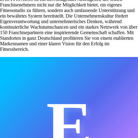
Franchisenehmern nicht nur die Möglichkeit bietet, ein eigenes
Fitnessstudio zu führen, sondern auch umfassende Unterstützung und
ein bewährtes System bereitstellt. Die Unternehmenskultur fördert
Eigenverantwortung und unternehmerisches Denken, während
kontinuierliche Wachstumschancen und ein starkes Netzwerk von über
150 Franchisepartnern eine inspirierende Gemeinschaft schaffen. Mit
Standorten in ganz Deutschland profitieren Sie von einem etablierten
Markennamen und einer klaren Vision für den Erfolg im
Fitnessbereich.
E