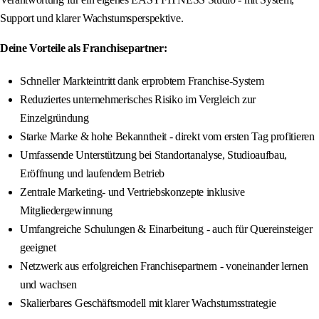
Support und klarer Wachstumsperspektive.
Deine Vorteile als Franchisepartner:
Schneller Markteintritt dank erprobtem Franchise-System
Reduziertes unternehmerisches Risiko im Vergleich zur
Einzelgründung
Starke Marke & hohe Bekanntheit - direkt vom ersten Tag profitieren
Umfassende Unterstützung bei Standortanalyse, Studioaufbau,
Eröffnung und laufendem Betrieb
Zentrale Marketing- und Vertriebskonzepte inklusive
Mitgliedergewinnung
Umfangreiche Schulungen & Einarbeitung - auch für Quereinsteiger
geeignet
Netzwerk aus erfolgreichen Franchisepartnern - voneinander lernen
und wachsen
Skalierbares Geschäftsmodell mit klarer Wachstumsstrategie