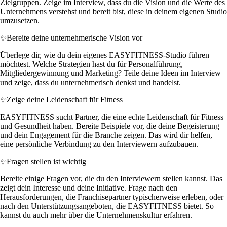
Zielgruppen. Zeige im Interview, dass du die Vision und die Werte des
Unternehmens verstehst und bereit bist, diese in deinem eigenen Studio
umzusetzen.
✨
Bereite deine unternehmerische Vision vor
Überlege dir, wie du dein eigenes EASYFITNESS-Studio führen
möchtest. Welche Strategien hast du für Personalführung,
Mitgliedergewinnung und Marketing? Teile deine Ideen im Interview
und zeige, dass du unternehmerisch denkst und handelst.
✨
Zeige deine Leidenschaft für Fitness
EASYFITNESS sucht Partner, die eine echte Leidenschaft für Fitness
und Gesundheit haben. Bereite Beispiele vor, die deine Begeisterung
und dein Engagement für die Branche zeigen. Das wird dir helfen,
eine persönliche Verbindung zu den Interviewern aufzubauen.
✨
Fragen stellen ist wichtig
Bereite einige Fragen vor, die du den Interviewern stellen kannst. Das
zeigt dein Interesse und deine Initiative. Frage nach den
Herausforderungen, die Franchisepartner typischerweise erleben, oder
nach den Unterstützungsangeboten, die EASYFITNESS bietet. So
kannst du auch mehr über die Unternehmenskultur erfahren.