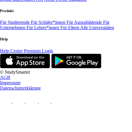
Produkt
Für Studierende
Für Schüler*innen
Für Auszubildende
Für
Unternehmen
Für Lehrer*innen
Für Eltern
Alle Universitäten
Help
Help Center
Premium Login
© StudySmarter
AGB
Impressum
Datenschutzerklärung