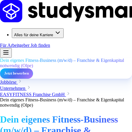
Alles für deine Karriere
Für Arbeitgeber
Job finden
Dein eigenes Fitness-Business (m/w/d) – Franchise & Eigenkapital
notwendig (Olpe)
Jetzt bewerben
Jobbörse
Unternehmen
EASYFITNESS Franchise GmbH
Dein eigenes Fitness-Business (m/w/d) – Franchise & Eigenkapital
notwendig (Olpe)
Dein eigenes Fitness-Business
(m/w/d) – Franchise &