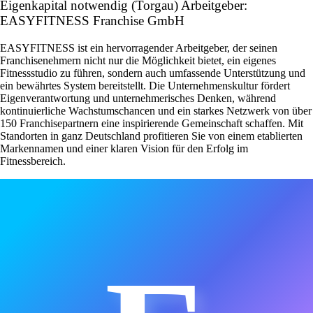
Eigenkapital notwendig (Torgau) Arbeitgeber:
EASYFITNESS Franchise GmbH
EASYFITNESS ist ein hervorragender Arbeitgeber, der seinen
Franchisenehmern nicht nur die Möglichkeit bietet, ein eigenes
Fitnessstudio zu führen, sondern auch umfassende Unterstützung und
ein bewährtes System bereitstellt. Die Unternehmenskultur fördert
Eigenverantwortung und unternehmerisches Denken, während
kontinuierliche Wachstumschancen und ein starkes Netzwerk von über
150 Franchisepartnern eine inspirierende Gemeinschaft schaffen. Mit
Standorten in ganz Deutschland profitieren Sie von einem etablierten
Markennamen und einer klaren Vision für den Erfolg im
Fitnessbereich.