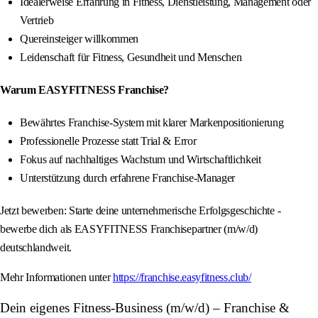
Idealerweise Erfahrung in Fitness, Dienstleistung, Management oder
Vertrieb
Quereinsteiger willkommen
Leidenschaft für Fitness, Gesundheit und Menschen
Warum EASYFITNESS Franchise?
Bewährtes Franchise-System mit klarer Markenpositionierung
Professionelle Prozesse statt Trial & Error
Fokus auf nachhaltiges Wachstum und Wirtschaftlichkeit
Unterstützung durch erfahrene Franchise-Manager
Jetzt bewerben: Starte deine unternehmerische Erfolgsgeschichte -
bewerbe dich als EASYFITNESS Franchisepartner (m/w/d)
deutschlandweit.
Mehr Informationen unter
https://franchise.easyfitness.club/
Dein eigenes Fitness-Business (m/w/d) – Franchise &