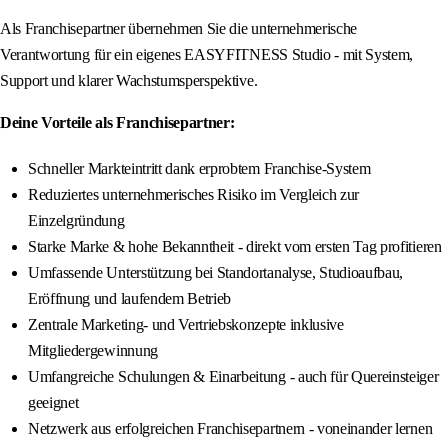
Als Franchisepartner übernehmen Sie die unternehmerische
Verantwortung für ein eigenes EASYFITNESS Studio - mit System,
Support und klarer Wachstumsperspektive.
Deine Vorteile als Franchisepartner:
Schneller Markteintritt dank erprobtem Franchise-System
Reduziertes unternehmerisches Risiko im Vergleich zur
Einzelgründung
Starke Marke & hohe Bekanntheit - direkt vom ersten Tag profitieren
Umfassende Unterstützung bei Standortanalyse, Studioaufbau,
Eröffnung und laufendem Betrieb
Zentrale Marketing- und Vertriebskonzepte inklusive
Mitgliedergewinnung
Umfangreiche Schulungen & Einarbeitung - auch für Quereinsteiger
geeignet
Netzwerk aus erfolgreichen Franchisepartnern - voneinander lernen