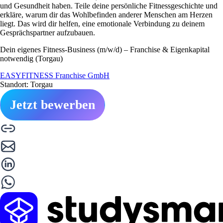
und Gesundheit haben. Teile deine persönliche Fitnessgeschichte und
erkläre, warum dir das Wohlbefinden anderer Menschen am Herzen
liegt. Das wird dir helfen, eine emotionale Verbindung zu deinem
Gesprächspartner aufzubauen.
Dein eigenes Fitness-Business (m/w/d) – Franchise & Eigenkapital
notwendig (Torgau)
EASYFITNESS Franchise GmbH
Standort: Torgau
Jetzt bewerben