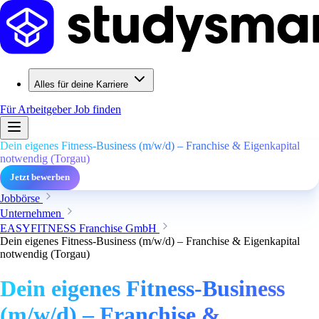
Alles für deine Karriere
Für Arbeitgeber
Job finden
Dein eigenes Fitness-Business (m/w/d) – Franchise & Eigenkapital
notwendig (Torgau)
Jetzt bewerben
Jobbörse
Unternehmen
EASYFITNESS Franchise GmbH
Dein eigenes Fitness-Business (m/w/d) – Franchise & Eigenkapital
notwendig (Torgau)
Dein eigenes Fitness-Business
(m/w/d) – Franchise &