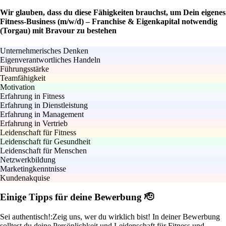
Wir glauben, dass du diese Fähigkeiten brauchst, um Dein eigenes
Fitness-Business (m/w/d) – Franchise & Eigenkapital notwendig
(Torgau) mit Bravour zu bestehen
Unternehmerisches Denken
Eigenverantwortliches Handeln
Führungsstärke
Teamfähigkeit
Motivation
Erfahrung in Fitness
Erfahrung in Dienstleistung
Erfahrung in Management
Erfahrung in Vertrieb
Leidenschaft für Fitness
Leidenschaft für Gesundheit
Leidenschaft für Menschen
Netzwerkbildung
Marketingkenntnisse
Kundenakquise
Einige Tipps für deine Bewerbung 🫡
Sei authentisch!:
Zeig uns, wer du wirklich bist! In deiner Bewerbung
solltest du deine Persönlichkeit und Leidenschaft für Fitness und