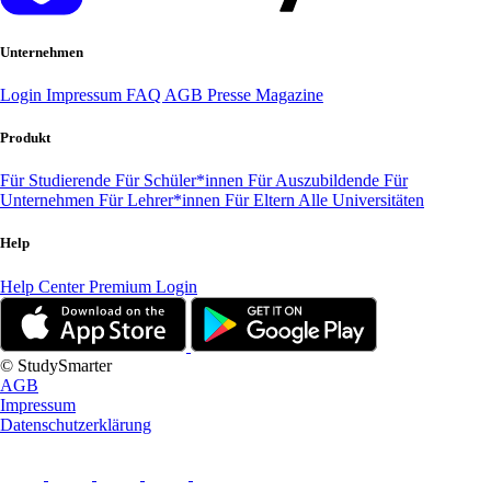
Unternehmen
Login
Impressum
FAQ
AGB
Presse
Magazine
Produkt
Für Studierende
Für Schüler*innen
Für Auszubildende
Für
Unternehmen
Für Lehrer*innen
Für Eltern
Alle Universitäten
Help
Help Center
Premium Login
© StudySmarter
AGB
Impressum
Datenschutzerklärung