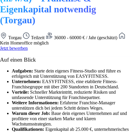
Eigenkapital notwendig
(Torgau)
Torgau
Teilzeit
36000 - 60000 € / Jahr (geschätzt)
Kein Homeoffice möglich
Jetzt bewerben
Auf einen Blick
Aufgaben:
Starte dein eigenes Fitness-Studio und führe es
erfolgreich mit Unterstützung von EASYFITNESS.
Unternehmen:
EASYFITNESS, eine etablierte Fitness-
Franchisegruppe mit über 200 Standorten in Deutschland.
Vorteile:
Schneller Markteintritt, reduzierte Risiken und
umfassende Unterstützung für Franchisepartner.
Weitere Informationen:
Erfahrene Franchise-Manager
unterstützen dich bei jedem Schritt deines Weges.
Warum dieser Job:
Baue dein eigenes Unternehmen auf und
profitiere von einer starken Marke und klaren
Wachstumsstrategien.
Qualifikationen:
Eigenkapital ab 25.000 €, unternehmerisches