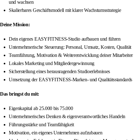
und wachsen
Skalierbares Geschäftsmodell mit klarer Wachstumsstrategie
Deine Mission:
Dein eigenes EASYFITNESS-Studio aufbauen und führen
Unternehmerische Steuerung: Personal, Umsatz, Kosten, Qualität
Teamführung, Motivation & Weiterentwicklung deiner Mitarbeiter
Lokales Marketing und Mitgliedergewinnung
Sicherstellung eines herausragenden Studioerlebnisses
Umsetzung der EASYFITNESS-Marken- und Qualitätsstandards
Das bringst du mit:
Eigenkapital ab 25.000 bis 75.000
Unternehmerisches Denken & eigenverantwortliches Handeln
Führungsstärke und Teamfähigkeit
Motivation, ein eigenes Unternehmen aufzubauen