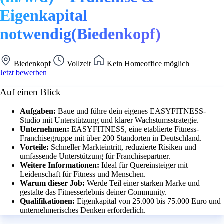
Eigenkapital
notwendig(Biedenkopf)
Biedenkopf
Vollzeit
Kein Homeoffice möglich
Jetzt bewerben
Auf einen Blick
Aufgaben:
Baue und führe dein eigenes EASYFITNESS-
Studio mit Unterstützung und klarer Wachstumsstrategie.
Unternehmen:
EASYFITNESS, eine etablierte Fitness-
Franchisegruppe mit über 200 Standorten in Deutschland.
Vorteile:
Schneller Markteintritt, reduzierte Risiken und
umfassende Unterstützung für Franchisepartner.
Weitere Informationen:
Ideal für Quereinsteiger mit
Leidenschaft für Fitness und Menschen.
Warum dieser Job:
Werde Teil einer starken Marke und
gestalte das Fitnesserlebnis deiner Community.
Qualifikationen:
Eigenkapital von 25.000 bis 75.000 Euro und
unternehmerisches Denken erforderlich.