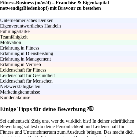
Fitness-Business (m/w/d) – Franchise & Eigenkapital
notwendig(Biedenkopf) mit Bravour zu bestehen
Unternehmerisches Denken
Eigenverantwortliches Handeln
Führungsstärke
Teamfähigkeit
Motivation
Erfahrung in Fitness
Erfahrung in Dienstleistung
Erfahrung in Management
Erfahrung in Vertrieb
Leidenschaft für Fitness
Leidenschaft für Gesundheit
Leidenschaft für Menschen
Netzwerkfähigkeiten
Marketingkenntnisse
Kundenakquise
Einige Tipps für deine Bewerbung 🫡
Sei authentisch!:
Zeig uns, wer du wirklich bist! In deiner schriftlichen
Bewerbung solltest du deine Persönlichkeit und Leidenschaft für
Fitness und Unternehmertum zum Ausdruck bringen. Das macht dich