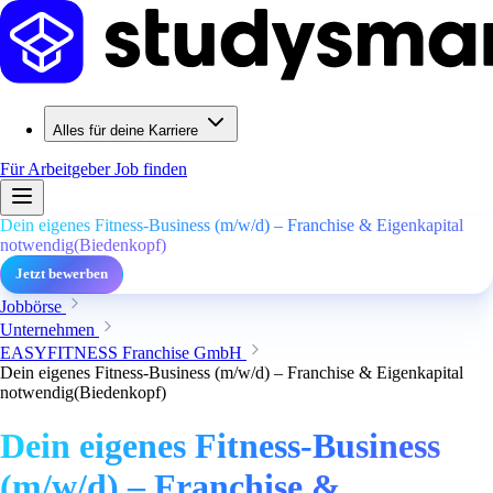
Alles für deine Karriere
Für Arbeitgeber
Job finden
Dein eigenes Fitness-Business (m/w/d) – Franchise & Eigenkapital
notwendig(Biedenkopf)
Jetzt bewerben
Jobbörse
Unternehmen
EASYFITNESS Franchise GmbH
Dein eigenes Fitness-Business (m/w/d) – Franchise & Eigenkapital
notwendig(Biedenkopf)
Dein eigenes Fitness-Business
(m/w/d) – Franchise &