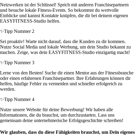
Netzwerken ist der Schlüssel! Sprich mit anderen Franchisepartnern
und besuche lokale Fitness-Events. So bekommst du wertvolle
Einblicke und kannst Kontakte knüpfen, die dir bei deinem eigenen
EASYFITNESS-Studio helfen.
✨
Tipp Nummer 2
Sei proaktiv! Warte nicht darauf, dass die Kunden zu dir kommen.
Nutze Social Media und lokale Werbung, um dein Studio bekannt zu
machen. Zeige, was dein EASYFITNESS-Studio einzigartig macht!
✨
Tipp Nummer 3
Lerne von den Besten! Suche dir einen Mentor aus der Fitnessbranche
oder einen erfahrenen Franchisepartner. Ihre Erfahrungen können dir
helfen, häufige Fehler zu vermeiden und schneller erfolgreich zu
werden.
✨
Tipp Nummer 4
Nutze unsere Website für deine Bewerbung! Wir haben alle
Informationen, die du brauchst, um durchzustarten. Lass uns
gemeinsam deine unternehmerische Erfolgsgeschichte schreiben!
Wir glauben, dass du diese Fähigkeiten brauchst, um Dein eigenes