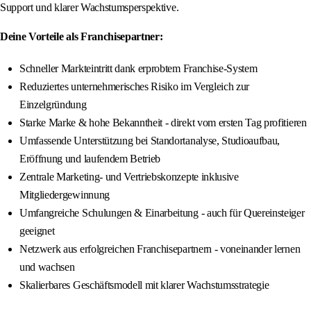
Support und klarer Wachstumsperspektive.
Deine Vorteile als Franchisepartner:
Schneller Markteintritt dank erprobtem Franchise-System
Reduziertes unternehmerisches Risiko im Vergleich zur
Einzelgründung
Starke Marke & hohe Bekanntheit - direkt vom ersten Tag profitieren
Umfassende Unterstützung bei Standortanalyse, Studioaufbau,
Eröffnung und laufendem Betrieb
Zentrale Marketing- und Vertriebskonzepte inklusive
Mitgliedergewinnung
Umfangreiche Schulungen & Einarbeitung - auch für Quereinsteiger
geeignet
Netzwerk aus erfolgreichen Franchisepartnern - voneinander lernen
und wachsen
Skalierbares Geschäftsmodell mit klarer Wachstumsstrategie