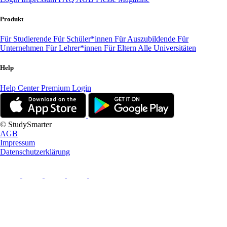
Produkt
Für Studierende
Für Schüler*innen
Für Auszubildende
Für
Unternehmen
Für Lehrer*innen
Für Eltern
Alle Universitäten
Help
Help Center
Premium Login
© StudySmarter
AGB
Impressum
Datenschutzerklärung