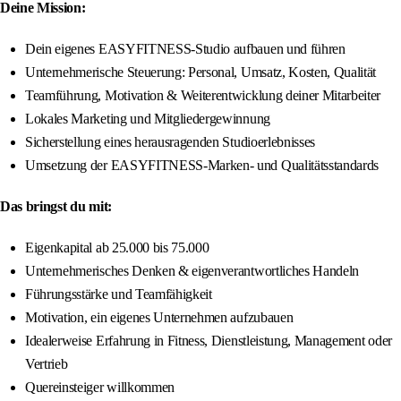
Deine Mission:
Dein eigenes EASYFITNESS-Studio aufbauen und führen
Unternehmerische Steuerung: Personal, Umsatz, Kosten, Qualität
Teamführung, Motivation & Weiterentwicklung deiner Mitarbeiter
Lokales Marketing und Mitgliedergewinnung
Sicherstellung eines herausragenden Studioerlebnisses
Umsetzung der EASYFITNESS-Marken- und Qualitätsstandards
Das bringst du mit:
Eigenkapital ab 25.000 bis 75.000
Unternehmerisches Denken & eigenverantwortliches Handeln
Führungsstärke und Teamfähigkeit
Motivation, ein eigenes Unternehmen aufzubauen
Idealerweise Erfahrung in Fitness, Dienstleistung, Management oder
Vertrieb
Quereinsteiger willkommen