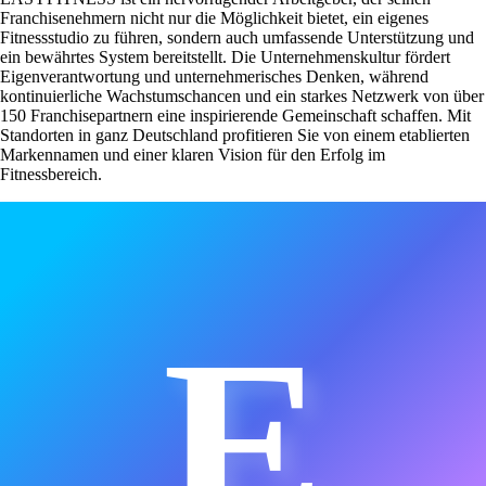
Franchisenehmern nicht nur die Möglichkeit bietet, ein eigenes
Fitnessstudio zu führen, sondern auch umfassende Unterstützung und
ein bewährtes System bereitstellt. Die Unternehmenskultur fördert
Eigenverantwortung und unternehmerisches Denken, während
kontinuierliche Wachstumschancen und ein starkes Netzwerk von über
150 Franchisepartnern eine inspirierende Gemeinschaft schaffen. Mit
Standorten in ganz Deutschland profitieren Sie von einem etablierten
Markennamen und einer klaren Vision für den Erfolg im
Fitnessbereich.
E