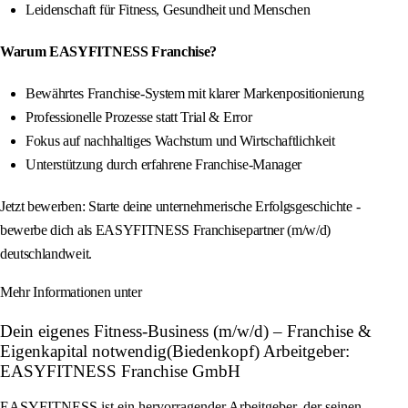
Leidenschaft für Fitness, Gesundheit und Menschen
Warum EASYFITNESS Franchise?
Bewährtes Franchise-System mit klarer Markenpositionierung
Professionelle Prozesse statt Trial & Error
Fokus auf nachhaltiges Wachstum und Wirtschaftlichkeit
Unterstützung durch erfahrene Franchise-Manager
Jetzt bewerben: Starte deine unternehmerische Erfolgsgeschichte -
bewerbe dich als EASYFITNESS Franchisepartner (m/w/d)
deutschlandweit.
Mehr Informationen unter
Dein eigenes Fitness-Business (m/w/d) – Franchise &
Eigenkapital notwendig(Biedenkopf) Arbeitgeber:
EASYFITNESS Franchise GmbH
EASYFITNESS ist ein hervorragender Arbeitgeber, der seinen