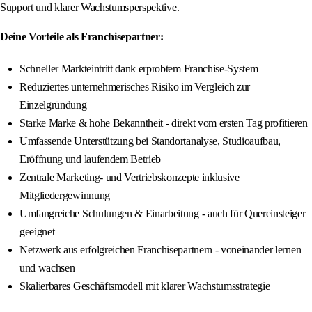
Support und klarer Wachstumsperspektive.
Deine Vorteile als Franchisepartner:
Schneller Markteintritt dank erprobtem Franchise-System
Reduziertes unternehmerisches Risiko im Vergleich zur
Einzelgründung
Starke Marke & hohe Bekanntheit - direkt vom ersten Tag profitieren
Umfassende Unterstützung bei Standortanalyse, Studioaufbau,
Eröffnung und laufendem Betrieb
Zentrale Marketing- und Vertriebskonzepte inklusive
Mitgliedergewinnung
Umfangreiche Schulungen & Einarbeitung - auch für Quereinsteiger
geeignet
Netzwerk aus erfolgreichen Franchisepartnern - voneinander lernen
und wachsen
Skalierbares Geschäftsmodell mit klarer Wachstumsstrategie