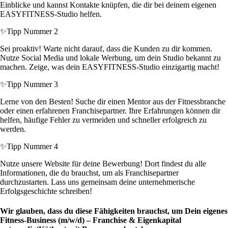
Einblicke und kannst Kontakte knüpfen, die dir bei deinem eigenen
EASYFITNESS-Studio helfen.
✨
Tipp Nummer 2
Sei proaktiv! Warte nicht darauf, dass die Kunden zu dir kommen.
Nutze Social Media und lokale Werbung, um dein Studio bekannt zu
machen. Zeige, was dein EASYFITNESS-Studio einzigartig macht!
✨
Tipp Nummer 3
Lerne von den Besten! Suche dir einen Mentor aus der Fitnessbranche
oder einen erfahrenen Franchisepartner. Ihre Erfahrungen können dir
helfen, häufige Fehler zu vermeiden und schneller erfolgreich zu
werden.
✨
Tipp Nummer 4
Nutze unsere Website für deine Bewerbung! Dort findest du alle
Informationen, die du brauchst, um als Franchisepartner
durchzustarten. Lass uns gemeinsam deine unternehmerische
Erfolgsgeschichte schreiben!
Wir glauben, dass du diese Fähigkeiten brauchst, um Dein eigenes
Fitness-Business (m/w/d) – Franchise & Eigenkapital