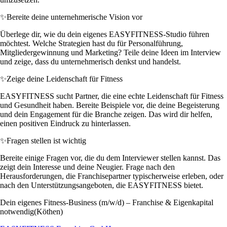
✨
Bereite deine unternehmerische Vision vor
Überlege dir, wie du dein eigenes EASYFITNESS-Studio führen
möchtest. Welche Strategien hast du für Personalführung,
Mitgliedergewinnung und Marketing? Teile deine Ideen im Interview
und zeige, dass du unternehmerisch denkst und handelst.
✨
Zeige deine Leidenschaft für Fitness
EASYFITNESS sucht Partner, die eine echte Leidenschaft für Fitness
und Gesundheit haben. Bereite Beispiele vor, die deine Begeisterung
und dein Engagement für die Branche zeigen. Das wird dir helfen,
einen positiven Eindruck zu hinterlassen.
✨
Fragen stellen ist wichtig
Bereite einige Fragen vor, die du dem Interviewer stellen kannst. Das
zeigt dein Interesse und deine Neugier. Frage nach den
Herausforderungen, die Franchisepartner typischerweise erleben, oder
nach den Unterstützungsangeboten, die EASYFITNESS bietet.
Dein eigenes Fitness-Business (m/w/d) – Franchise & Eigenkapital
notwendig(Köthen)