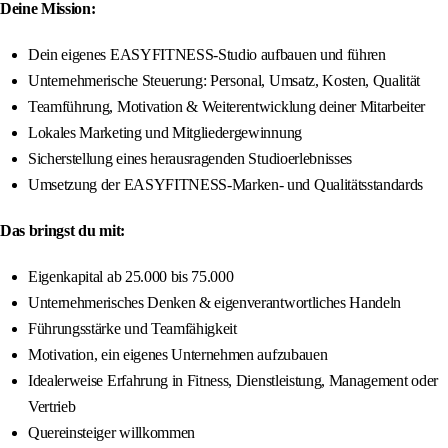
Deine Mission:
Dein eigenes EASYFITNESS-Studio aufbauen und führen
Unternehmerische Steuerung: Personal, Umsatz, Kosten, Qualität
Teamführung, Motivation & Weiterentwicklung deiner Mitarbeiter
Lokales Marketing und Mitgliedergewinnung
Sicherstellung eines herausragenden Studioerlebnisses
Umsetzung der EASYFITNESS-Marken- und Qualitätsstandards
Das bringst du mit:
Eigenkapital ab 25.000 bis 75.000
Unternehmerisches Denken & eigenverantwortliches Handeln
Führungsstärke und Teamfähigkeit
Motivation, ein eigenes Unternehmen aufzubauen
Idealerweise Erfahrung in Fitness, Dienstleistung, Management oder
Vertrieb
Quereinsteiger willkommen