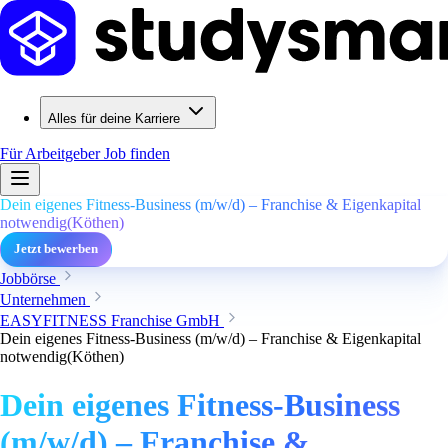
Alles für deine Karriere
Für Arbeitgeber
Job finden
Dein eigenes Fitness-Business (m/w/d) – Franchise & Eigenkapital
notwendig(Köthen)
Jetzt bewerben
Jobbörse
Unternehmen
EASYFITNESS Franchise GmbH
Dein eigenes Fitness-Business (m/w/d) – Franchise & Eigenkapital
notwendig(Köthen)
Dein eigenes Fitness-Business
(m/w/d) – Franchise &