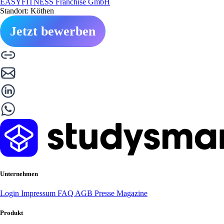
EASYFITNESS Franchise GmbH
Standort: Köthen
Jetzt bewerben
Unternehmen
Login
Impressum
FAQ
AGB
Presse
Magazine
Produkt