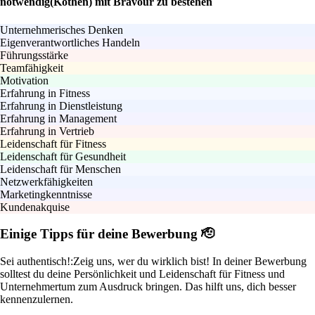
notwendig(Köthen) mit Bravour zu bestehen
Unternehmerisches Denken
Eigenverantwortliches Handeln
Führungsstärke
Teamfähigkeit
Motivation
Erfahrung in Fitness
Erfahrung in Dienstleistung
Erfahrung in Management
Erfahrung in Vertrieb
Leidenschaft für Fitness
Leidenschaft für Gesundheit
Leidenschaft für Menschen
Netzwerkfähigkeiten
Marketingkenntnisse
Kundenakquise
Einige Tipps für deine Bewerbung 🫡
Sei authentisch!:
Zeig uns, wer du wirklich bist! In deiner Bewerbung
solltest du deine Persönlichkeit und Leidenschaft für Fitness und
Unternehmertum zum Ausdruck bringen. Das hilft uns, dich besser
kennenzulernen.