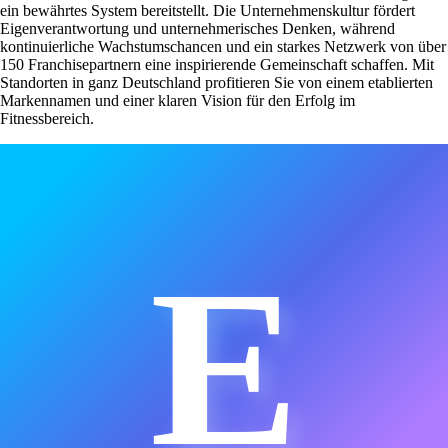
ein bewährtes System bereitstellt. Die Unternehmenskultur fördert
Eigenverantwortung und unternehmerisches Denken, während
kontinuierliche Wachstumschancen und ein starkes Netzwerk von über
150 Franchisepartnern eine inspirierende Gemeinschaft schaffen. Mit
Standorten in ganz Deutschland profitieren Sie von einem etablierten
Markennamen und einer klaren Vision für den Erfolg im
Fitnessbereich.
E