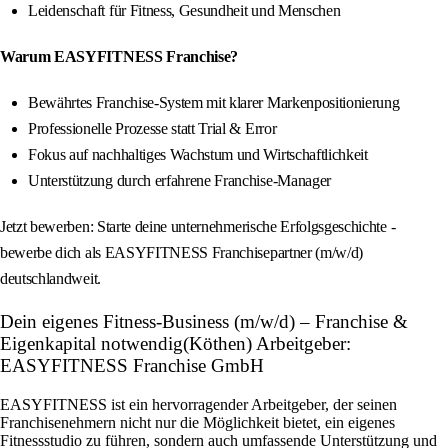
Leidenschaft für Fitness, Gesundheit und Menschen
Warum EASYFITNESS Franchise?
Bewährtes Franchise-System mit klarer Markenpositionierung
Professionelle Prozesse statt Trial & Error
Fokus auf nachhaltiges Wachstum und Wirtschaftlichkeit
Unterstützung durch erfahrene Franchise-Manager
Jetzt bewerben: Starte deine unternehmerische Erfolgsgeschichte -
bewerbe dich als EASYFITNESS Franchisepartner (m/w/d)
deutschlandweit.
Dein eigenes Fitness-Business (m/w/d) – Franchise &
Eigenkapital notwendig(Köthen) Arbeitgeber:
EASYFITNESS Franchise GmbH
EASYFITNESS ist ein hervorragender Arbeitgeber, der seinen
Franchisenehmern nicht nur die Möglichkeit bietet, ein eigenes
Fitnessstudio zu führen, sondern auch umfassende Unterstützung und