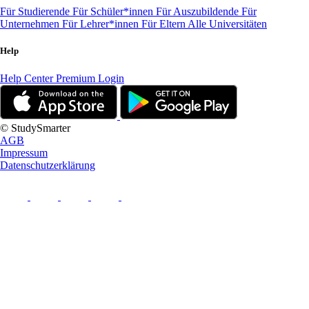
Für Studierende
Für Schüler*innen
Für Auszubildende
Für
Unternehmen
Für Lehrer*innen
Für Eltern
Alle Universitäten
Help
Help Center
Premium Login
© StudySmarter
AGB
Impressum
Datenschutzerklärung