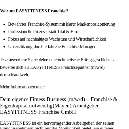
Warum EASYFITNESS Franchise?
Bewährtes Franchise-System mit klarer Markenpositionierung
Professionelle Prozesse statt Trial & Error
Fokus auf nachhaltiges Wachstum und Wirtschaftlichkeit
Unterstützung durch erfahrene Franchise-Manager
Jetzt bewerben: Starte deine unternehmerische Erfolgsgeschichte -
bewerbe dich als EASYFITNESS Franchisepartner (m/w/d)
deutschlandweit.
Mehr Informationen unter
Dein eigenes Fitness-Business (m/w/d) – Franchise &
Eigenkapital notwendig(Mayen) Arbeitgeber:
EASYFITNESS Franchise GmbH
EASYFITNESS ist ein hervorragender Arbeitgeber, der seinen
Franchisenehmern nicht nur die Möglichkeit bietet, ein eigenes