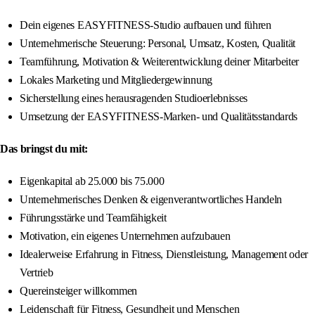
Dein eigenes EASYFITNESS-Studio aufbauen und führen
Unternehmerische Steuerung: Personal, Umsatz, Kosten, Qualität
Teamführung, Motivation & Weiterentwicklung deiner Mitarbeiter
Lokales Marketing und Mitgliedergewinnung
Sicherstellung eines herausragenden Studioerlebnisses
Umsetzung der EASYFITNESS-Marken- und Qualitätsstandards
Das bringst du mit:
Eigenkapital ab 25.000 bis 75.000
Unternehmerisches Denken & eigenverantwortliches Handeln
Führungsstärke und Teamfähigkeit
Motivation, ein eigenes Unternehmen aufzubauen
Idealerweise Erfahrung in Fitness, Dienstleistung, Management oder
Vertrieb
Quereinsteiger willkommen
Leidenschaft für Fitness, Gesundheit und Menschen