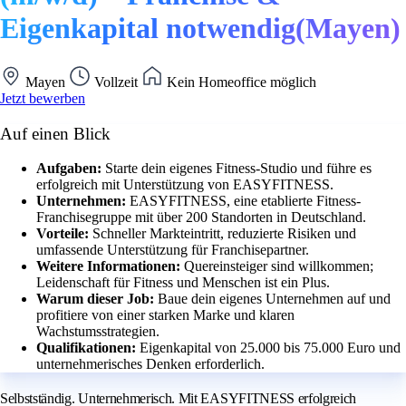
Eigenkapital notwendig(Mayen)
Mayen
Vollzeit
Kein Homeoffice möglich
Jetzt bewerben
Auf einen Blick
Aufgaben:
Starte dein eigenes Fitness-Studio und führe es
erfolgreich mit Unterstützung von EASYFITNESS.
Unternehmen:
EASYFITNESS, eine etablierte Fitness-
Franchisegruppe mit über 200 Standorten in Deutschland.
Vorteile:
Schneller Markteintritt, reduzierte Risiken und
umfassende Unterstützung für Franchisepartner.
Weitere Informationen:
Quereinsteiger sind willkommen;
Leidenschaft für Fitness und Menschen ist ein Plus.
Warum dieser Job:
Baue dein eigenes Unternehmen auf und
profitiere von einer starken Marke und klaren
Wachstumsstrategien.
Qualifikationen:
Eigenkapital von 25.000 bis 75.000 Euro und
unternehmerisches Denken erforderlich.
Selbstständig. Unternehmerisch. Mit EASYFITNESS erfolgreich