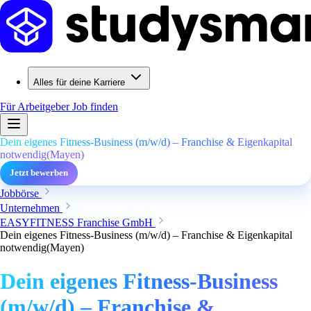
Alles für deine Karriere
Für Arbeitgeber
Job finden
Dein eigenes Fitness-Business (m/w/d) – Franchise & Eigenkapital
notwendig(Mayen)
Jetzt bewerben
Jobbörse
Unternehmen
EASYFITNESS Franchise GmbH
Dein eigenes Fitness-Business (m/w/d) – Franchise & Eigenkapital
notwendig(Mayen)
Dein eigenes Fitness-Business
(m/w/d) – Franchise &