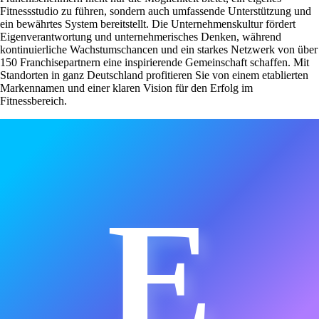
Fitnessstudio zu führen, sondern auch umfassende Unterstützung und
ein bewährtes System bereitstellt. Die Unternehmenskultur fördert
Eigenverantwortung und unternehmerisches Denken, während
kontinuierliche Wachstumschancen und ein starkes Netzwerk von über
150 Franchisepartnern eine inspirierende Gemeinschaft schaffen. Mit
Standorten in ganz Deutschland profitieren Sie von einem etablierten
Markennamen und einer klaren Vision für den Erfolg im
Fitnessbereich.
E