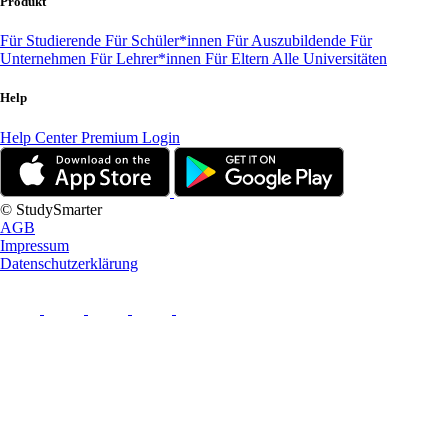
Produkt
Für Studierende
Für Schüler*innen
Für Auszubildende
Für
Unternehmen
Für Lehrer*innen
Für Eltern
Alle Universitäten
Help
Help Center
Premium Login
© StudySmarter
AGB
Impressum
Datenschutzerklärung