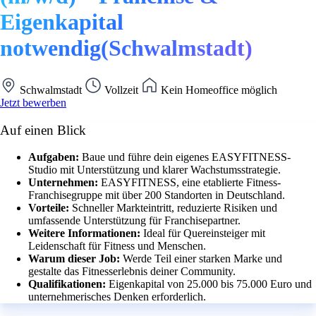
Eigenkapital
notwendig(Schwalmstadt)
Schwalmstadt
Vollzeit
Kein Homeoffice möglich
Jetzt bewerben
Auf einen Blick
Aufgaben:
Baue und führe dein eigenes EASYFITNESS-
Studio mit Unterstützung und klarer Wachstumsstrategie.
Unternehmen:
EASYFITNESS, eine etablierte Fitness-
Franchisegruppe mit über 200 Standorten in Deutschland.
Vorteile:
Schneller Markteintritt, reduzierte Risiken und
umfassende Unterstützung für Franchisepartner.
Weitere Informationen:
Ideal für Quereinsteiger mit
Leidenschaft für Fitness und Menschen.
Warum dieser Job:
Werde Teil einer starken Marke und
gestalte das Fitnesserlebnis deiner Community.
Qualifikationen:
Eigenkapital von 25.000 bis 75.000 Euro und
unternehmerisches Denken erforderlich.