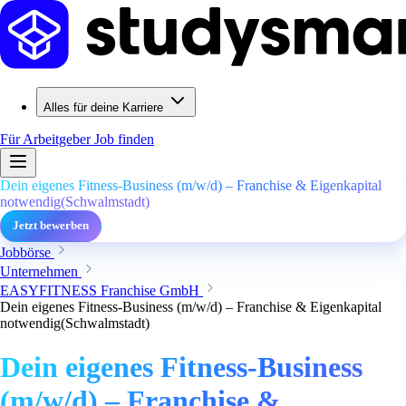
Alles für deine Karriere
Für Arbeitgeber
Job finden
Dein eigenes Fitness-Business (m/w/d) – Franchise & Eigenkapital
notwendig(Schwalmstadt)
Jetzt bewerben
Jobbörse
Unternehmen
EASYFITNESS Franchise GmbH
Dein eigenes Fitness-Business (m/w/d) – Franchise & Eigenkapital
notwendig(Schwalmstadt)
Dein eigenes Fitness-Business
(m/w/d) – Franchise &