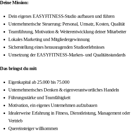
Deine Mission:
Dein eigenes EASYFITNESS-Studio aufbauen und führen
Unternehmerische Steuerung: Personal, Umsatz, Kosten, Qualität
Teamführung, Motivation & Weiterentwicklung deiner Mitarbeiter
Lokales Marketing und Mitgliedergewinnung
Sicherstellung eines herausragenden Studioerlebnisses
Umsetzung der EASYFITNESS-Marken- und Qualitätsstandards
Das bringst du mit:
Eigenkapital ab 25.000 bis 75.000
Unternehmerisches Denken & eigenverantwortliches Handeln
Führungsstärke und Teamfähigkeit
Motivation, ein eigenes Unternehmen aufzubauen
Idealerweise Erfahrung in Fitness, Dienstleistung, Management oder
Vertrieb
Quereinsteiger willkommen