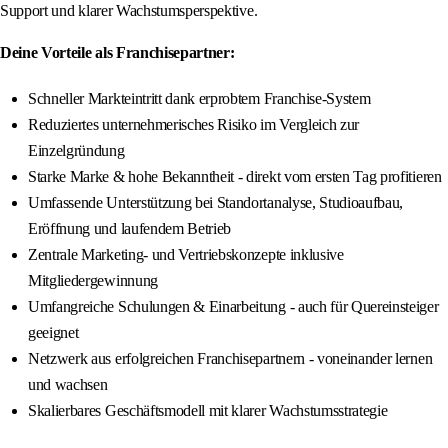
Support und klarer Wachstumsperspektive.
Deine Vorteile als Franchisepartner:
Schneller Markteintritt dank erprobtem Franchise-System
Reduziertes unternehmerisches Risiko im Vergleich zur
Einzelgründung
Starke Marke & hohe Bekanntheit - direkt vom ersten Tag profitieren
Umfassende Unterstützung bei Standortanalyse, Studioaufbau,
Eröffnung und laufendem Betrieb
Zentrale Marketing- und Vertriebskonzepte inklusive
Mitgliedergewinnung
Umfangreiche Schulungen & Einarbeitung - auch für Quereinsteiger
geeignet
Netzwerk aus erfolgreichen Franchisepartnern - voneinander lernen
und wachsen
Skalierbares Geschäftsmodell mit klarer Wachstumsstrategie