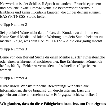
Netzwerken ist der Schlüssel! Sprich mit anderen Franchisepartnern
und besuche lokale Fitness-Events. So bekommst du wertvolle
Einblicke und kannst Kontakte knüpfen, die dir bei deinem eigenen
EASYFITNESS-Studio helfen.
✨
Tipp Nummer 2
Sei proaktiv! Warte nicht darauf, dass die Kunden zu dir kommen.
Nutze Social Media und lokale Werbung, um dein Studio bekannt zu
machen. Zeige, was dein EASYFITNESS-Studio einzigartig macht!
✨
Tipp Nummer 3
Lerne von den Besten! Suche dir einen Mentor aus der Fitnessbranche
oder einen erfahrenen Franchisepartner. Ihre Erfahrungen können dir
helfen, häufige Fehler zu vermeiden und schneller erfolgreich zu
werden.
✨
Tipp Nummer 4
Nutze unsere Website für deine Bewerbung! Wir haben alle
Informationen, die du brauchst, um durchzustarten. Lass uns
gemeinsam deine unternehmerische Erfolgsgeschichte schreiben!
Wir glauben, dass du diese Fähigkeiten brauchst, um Dein eigenes