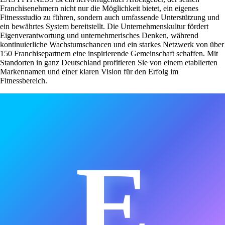
Franchisenehmern nicht nur die Möglichkeit bietet, ein eigenes
Fitnessstudio zu führen, sondern auch umfassende Unterstützung und
ein bewährtes System bereitstellt. Die Unternehmenskultur fördert
Eigenverantwortung und unternehmerisches Denken, während
kontinuierliche Wachstumschancen und ein starkes Netzwerk von über
150 Franchisepartnern eine inspirierende Gemeinschaft schaffen. Mit
Standorten in ganz Deutschland profitieren Sie von einem etablierten
Markennamen und einer klaren Vision für den Erfolg im
Fitnessbereich.
E