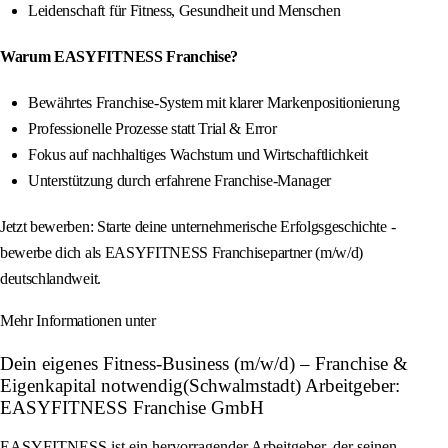
Leidenschaft für Fitness, Gesundheit und Menschen
Warum EASYFITNESS Franchise?
Bewährtes Franchise-System mit klarer Markenpositionierung
Professionelle Prozesse statt Trial & Error
Fokus auf nachhaltiges Wachstum und Wirtschaftlichkeit
Unterstützung durch erfahrene Franchise-Manager
Jetzt bewerben: Starte deine unternehmerische Erfolgsgeschichte -
bewerbe dich als EASYFITNESS Franchisepartner (m/w/d)
deutschlandweit.
Mehr Informationen unter
Dein eigenes Fitness-Business (m/w/d) – Franchise &
Eigenkapital notwendig(Schwalmstadt) Arbeitgeber:
EASYFITNESS Franchise GmbH
EASYFITNESS ist ein hervorragender Arbeitgeber, der seinen