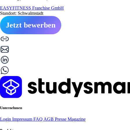
EASYFITNESS Franchise GmbH
Standort: Schwalmstadt
Jetzt bewerben
Unternehmen
Login
Impressum
FAQ
AGB
Presse
Magazine