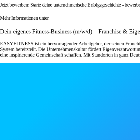
Jetzt bewerben: Starte deine unternehmerische Erfolgsgeschichte - bewe
Mehr Informationen unter
Dein eigenes Fitness-Business (m/w/d) – Franchise & E
EASYFITNESS ist ein hervorragender Arbeitgeber, der seinen Franchise
System bereitstellt. Die Unternehmenskultur fördert Eigenverantwor
eine inspirierende Gemeinschaft schaffen. Mit Standorten in ganz Deut