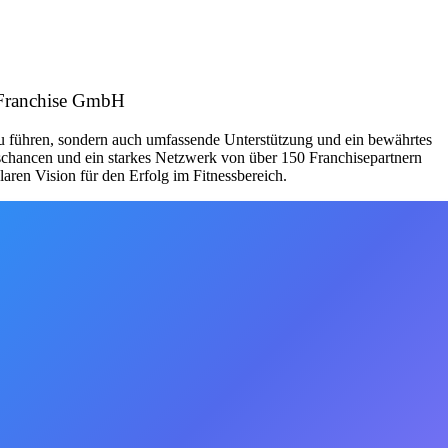
 Franchise GmbH
zu führen, sondern auch umfassende Unterstützung und ein bewährtes
schancen und ein starkes Netzwerk von über 150 Franchisepartnern
aren Vision für den Erfolg im Fitnessbereich.