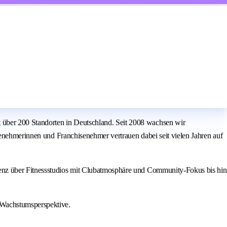
über 200 Standorten in Deutschland. Seit 2008 wachsen wir
senehmerinnen und Franchisenehmer vertrauen dabei seit vielen Jahren auf
ienz über Fitnessstudios mit Clubatmosphäre und Community-Fokus bis hin
 Wachstumsperspektive.