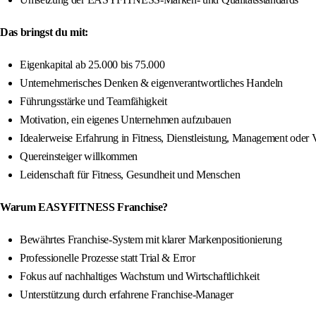
Das bringst du mit:
Eigenkapital ab 25.000 bis 75.000
Unternehmerisches Denken & eigenverantwortliches Handeln
Führungsstärke und Teamfähigkeit
Motivation, ein eigenes Unternehmen aufzubauen
Idealerweise Erfahrung in Fitness, Dienstleistung, Management oder V
Quereinsteiger willkommen
Leidenschaft für Fitness, Gesundheit und Menschen
Warum EASYFITNESS Franchise?
Bewährtes Franchise-System mit klarer Markenpositionierung
Professionelle Prozesse statt Trial & Error
Fokus auf nachhaltiges Wachstum und Wirtschaftlichkeit
Unterstützung durch erfahrene Franchise-Manager