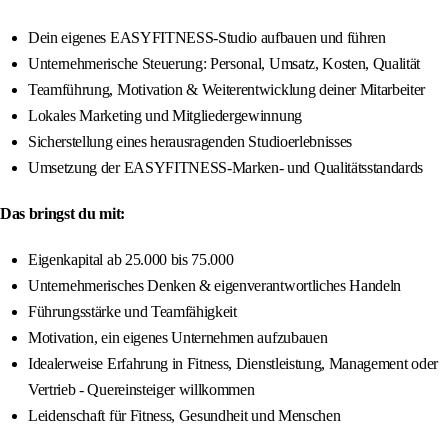
Dein eigenes EASYFITNESS-Studio aufbauen und führen
Unternehmerische Steuerung: Personal, Umsatz, Kosten, Qualität
Teamführung, Motivation & Weiterentwicklung deiner Mitarbeiter
Lokales Marketing und Mitgliedergewinnung
Sicherstellung eines herausragenden Studioerlebnisses
Umsetzung der EASYFITNESS-Marken- und Qualitätsstandards
Das bringst du mit:
Eigenkapital ab 25.000 bis 75.000
Unternehmerisches Denken & eigenverantwortliches Handeln
Führungsstärke und Teamfähigkeit
Motivation, ein eigenes Unternehmen aufzubauen
Idealerweise Erfahrung in Fitness, Dienstleistung, Management oder
Vertrieb - Quereinsteiger willkommen
Leidenschaft für Fitness, Gesundheit und Menschen