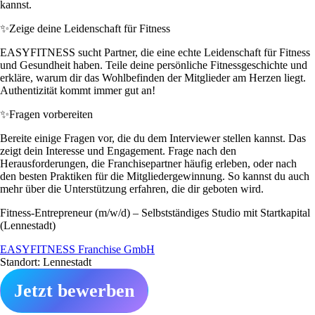
kannst.
✨
Zeige deine Leidenschaft für Fitness
EASYFITNESS sucht Partner, die eine echte Leidenschaft für Fitness
und Gesundheit haben. Teile deine persönliche Fitnessgeschichte und
erkläre, warum dir das Wohlbefinden der Mitglieder am Herzen liegt.
Authentizität kommt immer gut an!
✨
Fragen vorbereiten
Bereite einige Fragen vor, die du dem Interviewer stellen kannst. Das
zeigt dein Interesse und Engagement. Frage nach den
Herausforderungen, die Franchisepartner häufig erleben, oder nach
den besten Praktiken für die Mitgliedergewinnung. So kannst du auch
mehr über die Unterstützung erfahren, die dir geboten wird.
Fitness-Entrepreneur (m/w/d) – Selbstständiges Studio mit Startkapital
(Lennestadt)
EASYFITNESS Franchise GmbH
Standort: Lennestadt
Jetzt bewerben