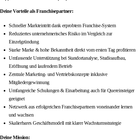
Deine Vorteile als Franchisepartner:
Schneller Markteintritt dank erprobtem Franchise-System
Reduziertes unternehmerisches Risiko im Vergleich zur
Einzelgründung
Starke Marke & hohe Bekanntheit direkt vom ersten Tag profitieren
Umfassende Unterstützung bei Standortanalyse, Studioaufbau,
Eröffnung und laufendem Betrieb
Zentrale Marketing- und Vertriebskonzepte inklusive
Mitgliedergewinnung
Umfangreiche Schulungen & Einarbeitung auch für Quereinsteiger
geeignet
Netzwerk aus erfolgreichen Franchisepartnern voneinander lernen
und wachsen
Skalierbares Geschäftsmodell mit klarer Wachstumsstrategie
Deine Mission: