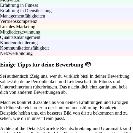
Erfahrung in Fitness
Erfahrung in Dienstleistung
Managementfähigkeiten
Vertriebskompetenz
Lokales Marketing
Mitgliedergewinnung
Qualitätsmanagement
Kundenorientierung
Kommunikationsfähigkeit
Netzwerkbildung
Einige Tipps für deine Bewerbung 🫡
Sei authentisch!:
Zeig uns, wer du wirklich bist! In deiner Bewerbung
solltest du deine Persönlichkeit und Leidenschaft für Fitness und
Unternehmertum rüberbringen. Das macht dich einzigartig und hebt
dich von anderen Bewerbungen ab.
Mach es konkret!:
Erzähle uns von deinen Erfahrungen und Erfolgen
im Fitnessbereich oder in der Unternehmensführung. Konkrete
Beispiele helfen uns, ein besseres Bild von dir zu bekommen und zu
sehen, wie du in unser Team passt.
Achte auf die Details!:
Korrekte Rechtschreibung und Grammatik sind