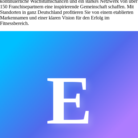
kontinuierliche Wachstumschancen und ein starkes Netzwerk von über
150 Franchisepartnern eine inspirierende Gemeinschaft schaffen. Mit
Standorten in ganz Deutschland profitieren Sie von einem etablierten
Markennamen und einer klaren Vision für den Erfolg im
Fitnessbereich.
E