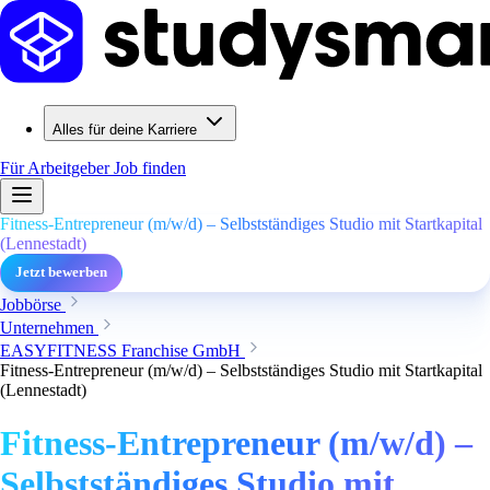
Alles für deine Karriere
Für Arbeitgeber
Job finden
Fitness-Entrepreneur (m/w/d) – Selbstständiges Studio mit Startkapital
(Lennestadt)
Jetzt bewerben
Jobbörse
Unternehmen
EASYFITNESS Franchise GmbH
Fitness-Entrepreneur (m/w/d) – Selbstständiges Studio mit Startkapital
(Lennestadt)
Fitness-Entrepreneur (m/w/d) –
Selbstständiges Studio mit