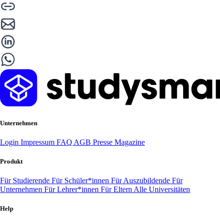
Unternehmen
Login
Impressum
FAQ
AGB
Presse
Magazine
Produkt
Für Studierende
Für Schüler*innen
Für Auszubildende
Für
Unternehmen
Für Lehrer*innen
Für Eltern
Alle Universitäten
Help