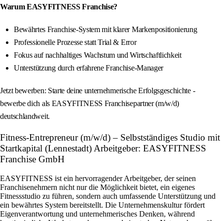
Warum EASYFITNESS Franchise?
Bewährtes Franchise-System mit klarer Markenpositionierung
Professionelle Prozesse statt Trial & Error
Fokus auf nachhaltiges Wachstum und Wirtschaftlichkeit
Unterstützung durch erfahrene Franchise-Manager
Jetzt bewerben: Starte deine unternehmerische Erfolgsgeschichte -
bewerbe dich als EASYFITNESS Franchisepartner (m/w/d)
deutschlandweit.
Fitness-Entrepreneur (m/w/d) – Selbstständiges Studio mit
Startkapital (Lennestadt) Arbeitgeber: EASYFITNESS
Franchise GmbH
EASYFITNESS ist ein hervorragender Arbeitgeber, der seinen
Franchisenehmern nicht nur die Möglichkeit bietet, ein eigenes
Fitnessstudio zu führen, sondern auch umfassende Unterstützung und
ein bewährtes System bereitstellt. Die Unternehmenskultur fördert
Eigenverantwortung und unternehmerisches Denken, während