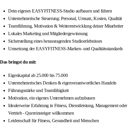
Dein eigenes EASYFITNESS-Studio aufbauen und führen
Unternehmerische Steuerung: Personal, Umsatz, Kosten, Qualität
Teamführung, Motivation & Weiterentwicklung deiner Mitarbeiter
Lokales Marketing und Mitgliedergewinnung
Sicherstellung eines herausragenden Studioerlebnisses
Umsetzung der EASYFITNESS-Marken- und Qualitätsstandards
Das bringst du mit:
Eigenkapital ab 25.000 bis 75.000
Unternehmerisches Denken & eigenverantwortliches Handeln
Führungsstärke und Teamfähigkeit
Motivation, ein eigenes Unternehmen aufzubauen
Idealerweise Erfahrung in Fitness, Dienstleistung, Management oder
Vertrieb - Quereinsteiger willkommen
Leidenschaft für Fitness, Gesundheit und Menschen