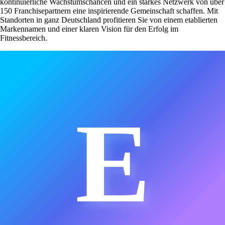
kontinuierliche Wachstumschancen und ein starkes Netzwerk von über
150 Franchisepartnern eine inspirierende Gemeinschaft schaffen. Mit
Standorten in ganz Deutschland profitieren Sie von einem etablierten
Markennamen und einer klaren Vision für den Erfolg im
Fitnessbereich.
E