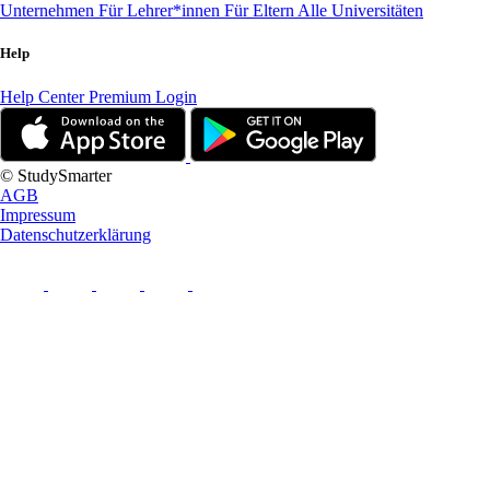
Unternehmen
Für Lehrer*innen
Für Eltern
Alle Universitäten
Help
Help Center
Premium Login
© StudySmarter
AGB
Impressum
Datenschutzerklärung