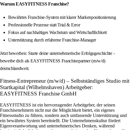
Warum EASYFITNESS Franchise?
Bewährtes Franchise-System mit klarer Markenpositionierung
Professionelle Prozesse statt Trial & Error
Fokus auf nachhaltiges Wachstum und Wirtschaftlichkeit
Unterstützung durch erfahrene Franchise-Manager
Jetzt bewerben: Starte deine unternehmerische Erfolgsgeschichte -
bewerbe dich als EASYFITNESS Franchisepartner (m/w/d)
deutschlandweit.
Fitness-Entrepreneur (m/w/d) – Selbstständiges Studio mit
Startkapital (Wilhelmshaven) Arbeitgeber:
EASYFITNESS Franchise GmbH
EASYFITNESS ist ein hervorragender Arbeitgeber, der seinen
Franchisenehmern nicht nur die Möglichkeit bietet, ein eigenes
Fitnessstudio zu führen, sondern auch umfassende Unterstützung und
ein bewährtes System bereitstellt. Die Unternehmenskultur fördert
Eigenverantwortung und unternehmerisches Denken, während