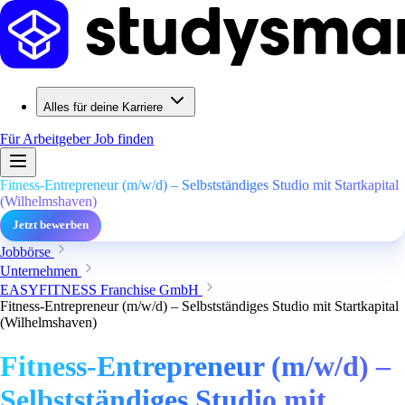
Alles für deine Karriere
Für Arbeitgeber
Job finden
Fitness-Entrepreneur (m/w/d) – Selbstständiges Studio mit Startkapital
(Wilhelmshaven)
Jetzt bewerben
Jobbörse
Unternehmen
EASYFITNESS Franchise GmbH
Fitness-Entrepreneur (m/w/d) – Selbstständiges Studio mit Startkapital
(Wilhelmshaven)
Fitness-Entrepreneur (m/w/d) –
Selbstständiges Studio mit