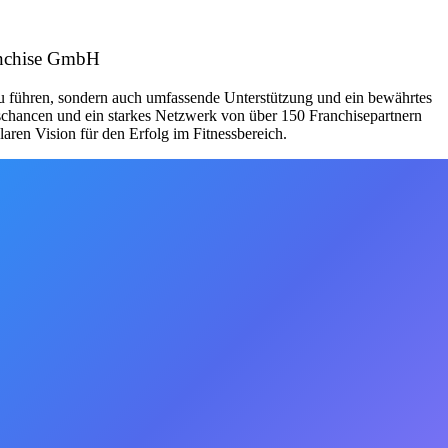
ranchise GmbH
zu führen, sondern auch umfassende Unterstützung und ein bewährtes
schancen und ein starkes Netzwerk von über 150 Franchisepartnern
aren Vision für den Erfolg im Fitnessbereich.