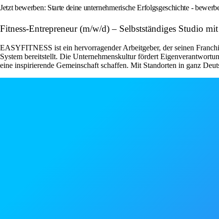
Jetzt bewerben: Starte deine unternehmerische Erfolgsgeschichte - bewe
Fitness-Entrepreneur (m/w/d) – Selbstständiges Studio
EASYFITNESS ist ein hervorragender Arbeitgeber, der seinen Franchise
System bereitstellt. Die Unternehmenskultur fördert Eigenverantwor
eine inspirierende Gemeinschaft schaffen. Mit Standorten in ganz Deut