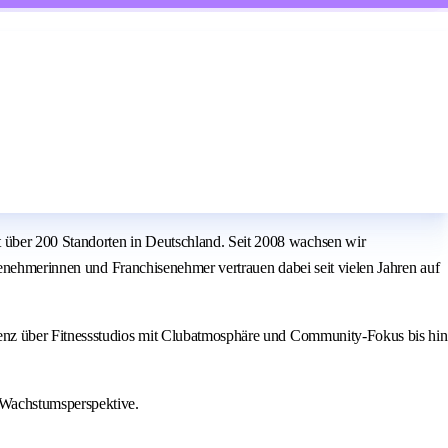
über 200 Standorten in Deutschland. Seit 2008 wachsen wir
senehmerinnen und Franchisenehmer vertrauen dabei seit vielen Jahren auf
ienz über Fitnessstudios mit Clubatmosphäre und Community-Fokus bis hin
 Wachstumsperspektive.