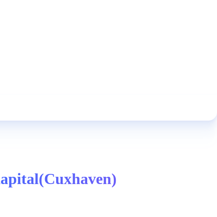
kapital(Cuxhaven)