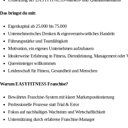
Das bringst du mit:
Eigenkapital ab 25.000 bis 75.000
Unternehmerisches Denken & eigenverantwortliches Handeln
Führungsstärke und Teamfähigkeit
Motivation, ein eigenes Unternehmen aufzubauen
Idealerweise Erfahrung in Fitness, Dienstleistung, Management oder V
Quereinsteiger willkommen
Leidenschaft für Fitness, Gesundheit und Menschen
Warum EASYFITNESS Franchise?
Bewährtes Franchise-System mit klarer Markenpositionierung
Professionelle Prozesse statt Trial & Error
Fokus auf nachhaltiges Wachstum und Wirtschaftlichkeit
Unterstützung durch erfahrene Franchise-Manager