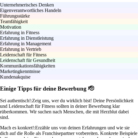
Unternehmerisches Denken
Eigenverantwortliches Handeln
Führungsstärke
Teamfähigkeit
Motivation
Erfahrung in Fitness
Erfahrung in Dienstleistung
Erfahrung in Management
Erfahrung in Vertrieb
Leidenschaft für Fitness
Leidenschaft für Gesundheit
Kommunikationsfähigkeiten
Marketingkenntnisse
Kundenakquise
Einige Tipps für deine Bewerbung 🫡
Sei authentisch!:
Zeig uns, wer du wirklich bist! Deine Persönlichkeit
und Leidenschaft für Fitness sollten in deiner Bewerbung klar
rüberkommen. Wir suchen nach Menschen, die mit Herzblut dabei
sind.
Mach es konkret!:
Erzähle uns von deinen Erfahrungen und wie sie
dich auf die Rolle als Franchisepartner vorbereiten. Konkrete Beispiele