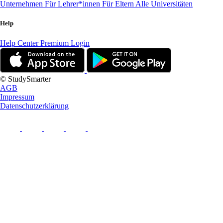
Unternehmen
Für Lehrer*innen
Für Eltern
Alle Universitäten
Help
Help Center
Premium Login
© StudySmarter
AGB
Impressum
Datenschutzerklärung