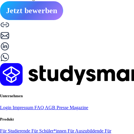
Jetzt bewerben
Unternehmen
Login
Impressum
FAQ
AGB
Presse
Magazine
Produkt
Für Studierende
Für Schüler*innen
Für Auszubildende
Für