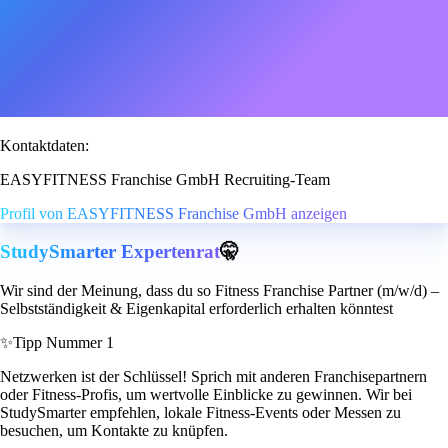
Kontaktdaten:
EASYFITNESS Franchise GmbH Recruiting-Team
Profil von EASYFITNESS Franchise GmbH anzeigen
StudySmarter Expertenrat
🤫
Wir sind der Meinung, dass du so Fitness Franchise Partner (m/w/d) –
Selbstständigkeit & Eigenkapital erforderlich erhalten könntest
✨
Tipp Nummer 1
Netzwerken ist der Schlüssel! Sprich mit anderen Franchisepartnern
oder Fitness-Profis, um wertvolle Einblicke zu gewinnen. Wir bei
StudySmarter empfehlen, lokale Fitness-Events oder Messen zu
besuchen, um Kontakte zu knüpfen.