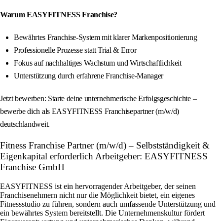
Warum EASYFITNESS Franchise?
Bewährtes Franchise-System mit klarer Markenpositionierung
Professionelle Prozesse statt Trial & Error
Fokus auf nachhaltiges Wachstum und Wirtschaftlichkeit
Unterstützung durch erfahrene Franchise-Manager
Jetzt bewerben: Starte deine unternehmerische Erfolgsgeschichte –
bewerbe dich als EASYFITNESS Franchisepartner (m/w/d)
deutschlandweit.
Fitness Franchise Partner (m/w/d) – Selbstständigkeit &
Eigenkapital erforderlich Arbeitgeber: EASYFITNESS
Franchise GmbH
EASYFITNESS ist ein hervorragender Arbeitgeber, der seinen
Franchisenehmern nicht nur die Möglichkeit bietet, ein eigenes
Fitnessstudio zu führen, sondern auch umfassende Unterstützung und
ein bewährtes System bereitstellt. Die Unternehmenskultur fördert