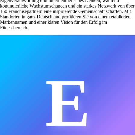
Eigenverantwortung und unternehmerisches Denken, während
kontinuierliche Wachstumschancen und ein starkes Netzwerk von über
150 Franchisepartnern eine inspirierende Gemeinschaft schaffen. Mit
Standorten in ganz Deutschland profitieren Sie von einem etablierten
Markennamen und einer klaren Vision für den Erfolg im
Fitnessbereich.
E