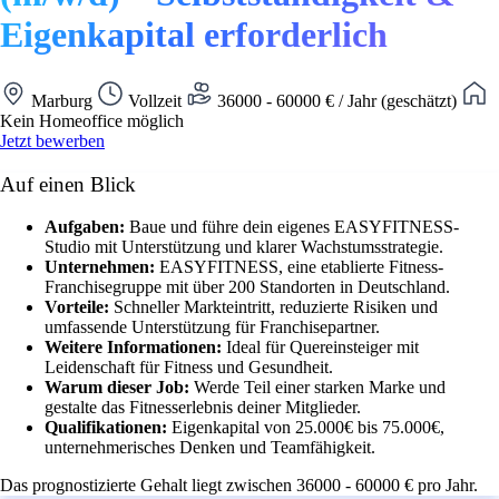
Eigenkapital erforderlich
Marburg
Vollzeit
36000 - 60000 € / Jahr (geschätzt)
Kein Homeoffice möglich
Jetzt bewerben
Auf einen Blick
Aufgaben:
Baue und führe dein eigenes EASYFITNESS-
Studio mit Unterstützung und klarer Wachstumsstrategie.
Unternehmen:
EASYFITNESS, eine etablierte Fitness-
Franchisegruppe mit über 200 Standorten in Deutschland.
Vorteile:
Schneller Markteintritt, reduzierte Risiken und
umfassende Unterstützung für Franchisepartner.
Weitere Informationen:
Ideal für Quereinsteiger mit
Leidenschaft für Fitness und Gesundheit.
Warum dieser Job:
Werde Teil einer starken Marke und
gestalte das Fitnesserlebnis deiner Mitglieder.
Qualifikationen:
Eigenkapital von 25.000€ bis 75.000€,
unternehmerisches Denken und Teamfähigkeit.
Das prognostizierte Gehalt liegt zwischen 36000 - 60000 € pro Jahr.