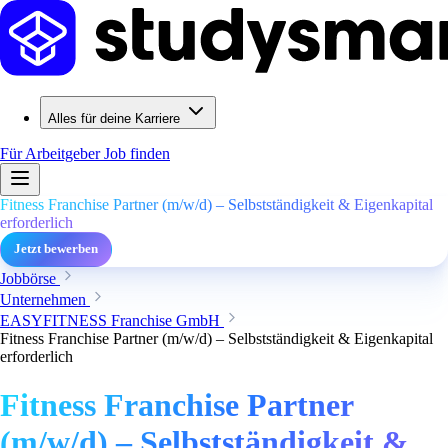
Alles für deine Karriere
Für Arbeitgeber
Job finden
Fitness Franchise Partner (m/w/d) – Selbstständigkeit & Eigenkapital
erforderlich
Jetzt bewerben
Jobbörse
Unternehmen
EASYFITNESS Franchise GmbH
Fitness Franchise Partner (m/w/d) – Selbstständigkeit & Eigenkapital
erforderlich
Fitness Franchise Partner
(m/w/d) – Selbstständigkeit &