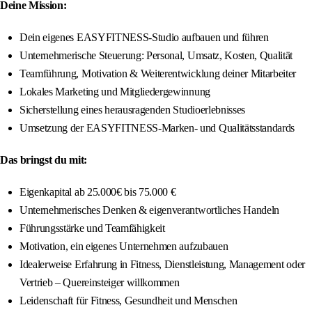
Deine Mission:
Dein eigenes EASYFITNESS-Studio aufbauen und führen
Unternehmerische Steuerung: Personal, Umsatz, Kosten, Qualität
Teamführung, Motivation & Weiterentwicklung deiner Mitarbeiter
Lokales Marketing und Mitgliedergewinnung
Sicherstellung eines herausragenden Studioerlebnisses
Umsetzung der EASYFITNESS-Marken- und Qualitätsstandards
Das bringst du mit:
Eigenkapital ab 25.000€ bis 75.000 €
Unternehmerisches Denken & eigenverantwortliches Handeln
Führungsstärke und Teamfähigkeit
Motivation, ein eigenes Unternehmen aufzubauen
Idealerweise Erfahrung in Fitness, Dienstleistung, Management oder
Vertrieb – Quereinsteiger willkommen
Leidenschaft für Fitness, Gesundheit und Menschen