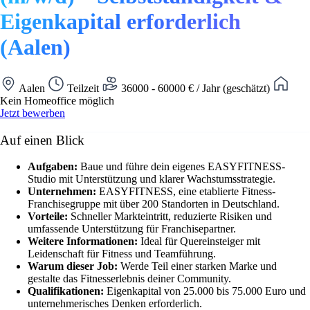
Eigenkapital erforderlich
(Aalen)
Aalen
Teilzeit
36000 - 60000 € / Jahr (geschätzt)
Kein Homeoffice möglich
Jetzt bewerben
Auf einen Blick
Aufgaben:
Baue und führe dein eigenes EASYFITNESS-
Studio mit Unterstützung und klarer Wachstumsstrategie.
Unternehmen:
EASYFITNESS, eine etablierte Fitness-
Franchisegruppe mit über 200 Standorten in Deutschland.
Vorteile:
Schneller Markteintritt, reduzierte Risiken und
umfassende Unterstützung für Franchisepartner.
Weitere Informationen:
Ideal für Quereinsteiger mit
Leidenschaft für Fitness und Teamführung.
Warum dieser Job:
Werde Teil einer starken Marke und
gestalte das Fitnesserlebnis deiner Community.
Qualifikationen:
Eigenkapital von 25.000 bis 75.000 Euro und
unternehmerisches Denken erforderlich.