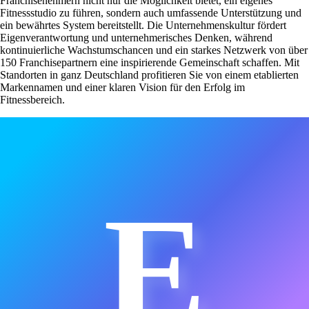
Franchisenehmern nicht nur die Möglichkeit bietet, ein eigenes
Fitnessstudio zu führen, sondern auch umfassende Unterstützung und
ein bewährtes System bereitstellt. Die Unternehmenskultur fördert
Eigenverantwortung und unternehmerisches Denken, während
kontinuierliche Wachstumschancen und ein starkes Netzwerk von über
150 Franchisepartnern eine inspirierende Gemeinschaft schaffen. Mit
Standorten in ganz Deutschland profitieren Sie von einem etablierten
Markennamen und einer klaren Vision für den Erfolg im
Fitnessbereich.
E