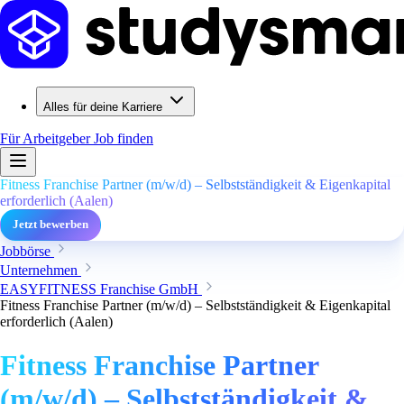
Alles für deine Karriere
Für Arbeitgeber
Job finden
Fitness Franchise Partner (m/w/d) – Selbstständigkeit & Eigenkapital
erforderlich (Aalen)
Jetzt bewerben
Jobbörse
Unternehmen
EASYFITNESS Franchise GmbH
Fitness Franchise Partner (m/w/d) – Selbstständigkeit & Eigenkapital
erforderlich (Aalen)
Fitness Franchise Partner
(m/w/d) – Selbstständigkeit &