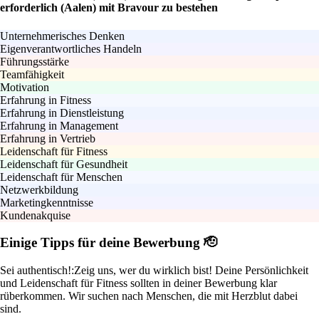
erforderlich (Aalen) mit Bravour zu bestehen
Unternehmerisches Denken
Eigenverantwortliches Handeln
Führungsstärke
Teamfähigkeit
Motivation
Erfahrung in Fitness
Erfahrung in Dienstleistung
Erfahrung in Management
Erfahrung in Vertrieb
Leidenschaft für Fitness
Leidenschaft für Gesundheit
Leidenschaft für Menschen
Netzwerkbildung
Marketingkenntnisse
Kundenakquise
Einige Tipps für deine Bewerbung 🫡
Sei authentisch!:
Zeig uns, wer du wirklich bist! Deine Persönlichkeit
und Leidenschaft für Fitness sollten in deiner Bewerbung klar
rüberkommen. Wir suchen nach Menschen, die mit Herzblut dabei
sind.