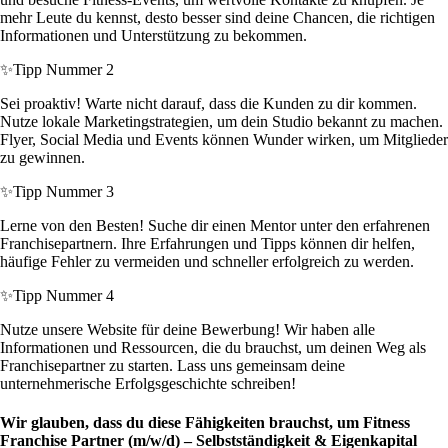
mehr Leute du kennst, desto besser sind deine Chancen, die richtigen
Informationen und Unterstützung zu bekommen.
✨
Tipp Nummer 2
Sei proaktiv! Warte nicht darauf, dass die Kunden zu dir kommen.
Nutze lokale Marketingstrategien, um dein Studio bekannt zu machen.
Flyer, Social Media und Events können Wunder wirken, um Mitglieder
zu gewinnen.
✨
Tipp Nummer 3
Lerne von den Besten! Suche dir einen Mentor unter den erfahrenen
Franchisepartnern. Ihre Erfahrungen und Tipps können dir helfen,
häufige Fehler zu vermeiden und schneller erfolgreich zu werden.
✨
Tipp Nummer 4
Nutze unsere Website für deine Bewerbung! Wir haben alle
Informationen und Ressourcen, die du brauchst, um deinen Weg als
Franchisepartner zu starten. Lass uns gemeinsam deine
unternehmerische Erfolgsgeschichte schreiben!
Wir glauben, dass du diese Fähigkeiten brauchst, um Fitness
Franchise Partner (m/w/d) – Selbstständigkeit & Eigenkapital