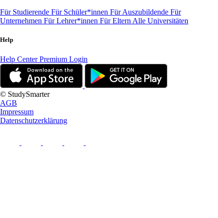
Für Studierende
Für Schüler*innen
Für Auszubildende
Für
Unternehmen
Für Lehrer*innen
Für Eltern
Alle Universitäten
Help
Help Center
Premium Login
© StudySmarter
AGB
Impressum
Datenschutzerklärung