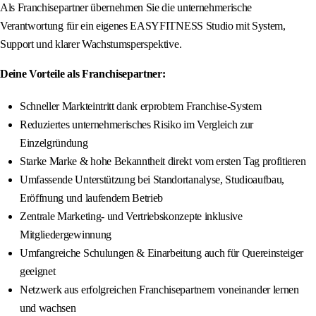
Als Franchisepartner übernehmen Sie die unternehmerische
Verantwortung für ein eigenes EASYFITNESS Studio mit System,
Support und klarer Wachstumsperspektive.
Deine Vorteile als Franchisepartner:
Schneller Markteintritt dank erprobtem Franchise-System
Reduziertes unternehmerisches Risiko im Vergleich zur
Einzelgründung
Starke Marke & hohe Bekanntheit direkt vom ersten Tag profitieren
Umfassende Unterstützung bei Standortanalyse, Studioaufbau,
Eröffnung und laufendem Betrieb
Zentrale Marketing- und Vertriebskonzepte inklusive
Mitgliedergewinnung
Umfangreiche Schulungen & Einarbeitung auch für Quereinsteiger
geeignet
Netzwerk aus erfolgreichen Franchisepartnern voneinander lernen
und wachsen