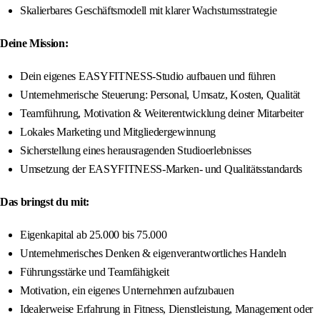
Skalierbares Geschäftsmodell mit klarer Wachstumsstrategie
Deine Mission:
Dein eigenes EASYFITNESS-Studio aufbauen und führen
Unternehmerische Steuerung: Personal, Umsatz, Kosten, Qualität
Teamführung, Motivation & Weiterentwicklung deiner Mitarbeiter
Lokales Marketing und Mitgliedergewinnung
Sicherstellung eines herausragenden Studioerlebnisses
Umsetzung der EASYFITNESS-Marken- und Qualitätsstandards
Das bringst du mit:
Eigenkapital ab 25.000 bis 75.000
Unternehmerisches Denken & eigenverantwortliches Handeln
Führungsstärke und Teamfähigkeit
Motivation, ein eigenes Unternehmen aufzubauen
Idealerweise Erfahrung in Fitness, Dienstleistung, Management oder