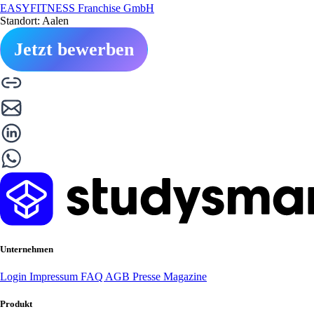
EASYFITNESS Franchise GmbH
Standort: Aalen
Jetzt bewerben
Unternehmen
Login
Impressum
FAQ
AGB
Presse
Magazine
Produkt