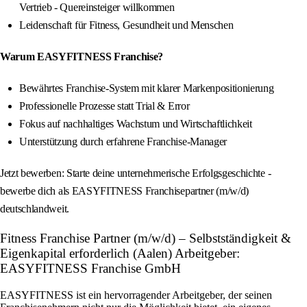
Vertrieb - Quereinsteiger willkommen
Leidenschaft für Fitness, Gesundheit und Menschen
Warum EASYFITNESS Franchise?
Bewährtes Franchise-System mit klarer Markenpositionierung
Professionelle Prozesse statt Trial & Error
Fokus auf nachhaltiges Wachstum und Wirtschaftlichkeit
Unterstützung durch erfahrene Franchise-Manager
Jetzt bewerben: Starte deine unternehmerische Erfolgsgeschichte -
bewerbe dich als EASYFITNESS Franchisepartner (m/w/d)
deutschlandweit.
Fitness Franchise Partner (m/w/d) – Selbstständigkeit &
Eigenkapital erforderlich (Aalen) Arbeitgeber:
EASYFITNESS Franchise GmbH
EASYFITNESS ist ein hervorragender Arbeitgeber, der seinen