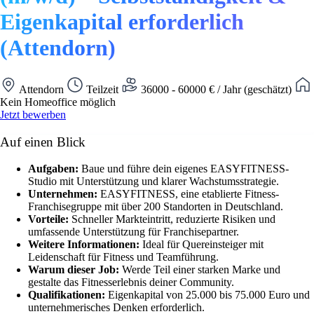
Eigenkapital erforderlich
(Attendorn)
Attendorn
Teilzeit
36000 - 60000 € / Jahr (geschätzt)
Kein Homeoffice möglich
Jetzt bewerben
Auf einen Blick
Aufgaben:
Baue und führe dein eigenes EASYFITNESS-
Studio mit Unterstützung und klarer Wachstumsstrategie.
Unternehmen:
EASYFITNESS, eine etablierte Fitness-
Franchisegruppe mit über 200 Standorten in Deutschland.
Vorteile:
Schneller Markteintritt, reduzierte Risiken und
umfassende Unterstützung für Franchisepartner.
Weitere Informationen:
Ideal für Quereinsteiger mit
Leidenschaft für Fitness und Teamführung.
Warum dieser Job:
Werde Teil einer starken Marke und
gestalte das Fitnesserlebnis deiner Community.
Qualifikationen:
Eigenkapital von 25.000 bis 75.000 Euro und
unternehmerisches Denken erforderlich.