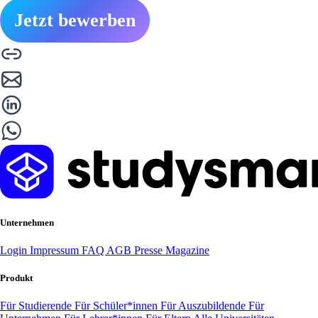
Jetzt bewerben
Unternehmen
Login
Impressum
FAQ
AGB
Presse
Magazine
Produkt
Für Studierende
Für Schüler*innen
Für Auszubildende
Für