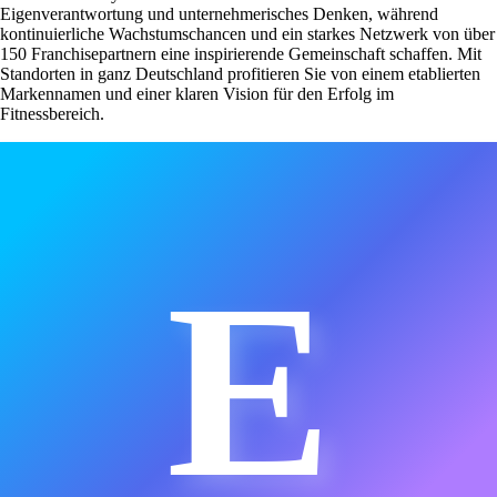
Eigenverantwortung und unternehmerisches Denken, während
kontinuierliche Wachstumschancen und ein starkes Netzwerk von über
150 Franchisepartnern eine inspirierende Gemeinschaft schaffen. Mit
Standorten in ganz Deutschland profitieren Sie von einem etablierten
Markennamen und einer klaren Vision für den Erfolg im
Fitnessbereich.
E