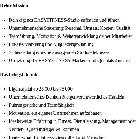
Deine Mission:
Dein eigenes EASYFITNESS-Studio aufbauen und führen
Unternehmerische Steuerung: Personal, Umsatz, Kosten, Qualität
Teamführung, Motivation & Weiterentwicklung deiner Mitarbeiter
Lokales Marketing und Mitgliedergewinnung
Sicherstellung eines herausragenden Studioerlebnisses
Umsetzung der EASYFITNESS-Marken- und Qualitätsstandards
Das bringst du mit:
Eigenkapital ab 25.000 bis 75.000
Unternehmerisches Denken & eigenverantwortliches Handeln
Führungsstärke und Teamfähigkeit
Motivation, ein eigenes Unternehmen aufzubauen
Idealerweise Erfahrung in Fitness, Dienstleistung, Management oder
Vertrieb - Quereinsteiger willkommen
Leidenschaft für Fitness, Gesundheit und Menschen