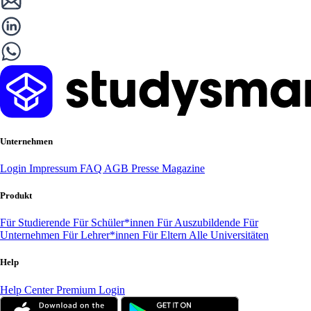
Unternehmen
Login
Impressum
FAQ
AGB
Presse
Magazine
Produkt
Für Studierende
Für Schüler*innen
Für Auszubildende
Für
Unternehmen
Für Lehrer*innen
Für Eltern
Alle Universitäten
Help
Help Center
Premium Login