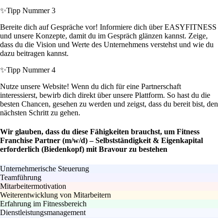
✨
Tipp Nummer 3
Bereite dich auf Gespräche vor! Informiere dich über EASYFITNESS
und unsere Konzepte, damit du im Gespräch glänzen kannst. Zeige,
dass du die Vision und Werte des Unternehmens verstehst und wie du
dazu beitragen kannst.
✨
Tipp Nummer 4
Nutze unsere Website! Wenn du dich für eine Partnerschaft
interessierst, bewirb dich direkt über unsere Plattform. So hast du die
besten Chancen, gesehen zu werden und zeigst, dass du bereit bist, den
nächsten Schritt zu gehen.
Wir glauben, dass du diese Fähigkeiten brauchst, um Fitness
Franchise Partner (m/w/d) – Selbstständigkeit & Eigenkapital
erforderlich (Biedenkopf) mit Bravour zu bestehen
Unternehmerische Steuerung
Teamführung
Mitarbeitermotivation
Weiterentwicklung von Mitarbeitern
Erfahrung im Fitnessbereich
Dienstleistungsmanagement