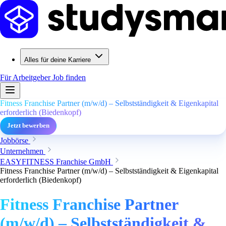
Alles für deine Karriere
Für Arbeitgeber
Job finden
Fitness Franchise Partner (m/w/d) – Selbstständigkeit & Eigenkapital
erforderlich (Biedenkopf)
Jetzt bewerben
Jobbörse
Unternehmen
EASYFITNESS Franchise GmbH
Fitness Franchise Partner (m/w/d) – Selbstständigkeit & Eigenkapital
erforderlich (Biedenkopf)
Fitness Franchise Partner
(m/w/d) – Selbstständigkeit &