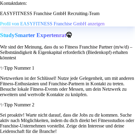
Kontaktdaten:
EASYFITNESS Franchise GmbH Recruiting-Team
Profil von EASYFITNESS Franchise GmbH anzeigen
StudySmarter Expertenrat
🤫
Wir sind der Meinung, dass du so Fitness Franchise Partner (m/w/d) –
Selbstständigkeit & Eigenkapital erforderlich (Biedenkopf) erhalten
könntest
✨
Tipp Nummer 1
Netzwerken ist der Schlüssel! Nutze jede Gelegenheit, um mit anderen
Fitness-Enthusiasten und Franchise-Partnern in Kontakt zu treten.
Besuche lokale Fitness-Events oder Messen, um dein Netzwerk zu
erweitern und wertvolle Kontakte zu knüpfen.
✨
Tipp Nummer 2
Sei proaktiv! Warte nicht darauf, dass die Jobs zu dir kommen. Suche
aktiv nach Möglichkeiten, indem du dich direkt bei Fitnessstudios oder
Franchise-Unternehmen vorstellst. Zeige dein Interesse und deine
Leidenschaft für die Branche!