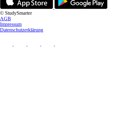
© StudySmarter
AGB
Impressum
Datenschutzerklärung