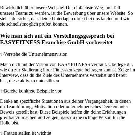
Bewirb dich über unsere Website!:
Der einfachste Weg, um Teil
unseres Teams zu werden, ist die Bewerbung über unsere Website. So
stellst du sicher, dass deine Unterlagen direkt bei uns landen und wir
sie schnellstmöglich prüfen können.
Wie man sich auf ein Vorstellungsgespräch bei
EASYFITNESS Franchise GmbH vorbereitet
✨
Verstehe die Unternehmensvision
Mach dich mit der Vision von EASYFITNESS vertraut. Überlege dir,
wie du zur Skalierung ihrer Fitnesskonzepte beitragen kannst. Zeige im
Interview, dass du die Ziele des Unternehmens verstehst und bereit
bist, diese aktiv zu unterstützen.
✨
Bereite konkrete Beispiele vor
Denke an spezifische Situationen aus deiner Vergangenheit, in denen
du Teamführung, Motivation oder unternehmerisches Denken unter
Beweis gestellt hast. Diese Beispiele helfen dir, deine Erfahrungen
greifbar zu machen und zeigen, dass du die richtige Person für die
Rolle bist.
✨
Fragen stellen ist wichtig