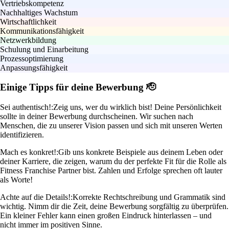
Vertriebskompetenz
Nachhaltiges Wachstum
Wirtschaftlichkeit
Kommunikationsfähigkeit
Netzwerkbildung
Schulung und Einarbeitung
Prozessoptimierung
Anpassungsfähigkeit
Einige Tipps für deine Bewerbung 🫡
Sei authentisch!:
Zeig uns, wer du wirklich bist! Deine Persönlichkeit
sollte in deiner Bewerbung durchscheinen. Wir suchen nach
Menschen, die zu unserer Vision passen und sich mit unseren Werten
identifizieren.
Mach es konkret!:
Gib uns konkrete Beispiele aus deinem Leben oder
deiner Karriere, die zeigen, warum du der perfekte Fit für die Rolle als
Fitness Franchise Partner bist. Zahlen und Erfolge sprechen oft lauter
als Worte!
Achte auf die Details!:
Korrekte Rechtschreibung und Grammatik sind
wichtig. Nimm dir die Zeit, deine Bewerbung sorgfältig zu überprüfen.
Ein kleiner Fehler kann einen großen Eindruck hinterlassen – und
nicht immer im positiven Sinne.