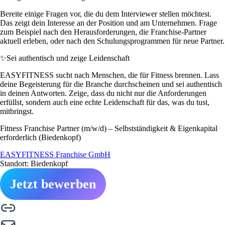
Bereite einige Fragen vor, die du dem Interviewer stellen möchtest.
Das zeigt dein Interesse an der Position und am Unternehmen. Frage
zum Beispiel nach den Herausforderungen, die Franchise-Partner
aktuell erleben, oder nach den Schulungsprogrammen für neue Partner.
✨
Sei authentisch und zeige Leidenschaft
EASYFITNESS sucht nach Menschen, die für Fitness brennen. Lass
deine Begeisterung für die Branche durchscheinen und sei authentisch
in deinen Antworten. Zeige, dass du nicht nur die Anforderungen
erfüllst, sondern auch eine echte Leidenschaft für das, was du tust,
mitbringst.
Fitness Franchise Partner (m/w/d) – Selbstständigkeit & Eigenkapital
erforderlich (Biedenkopf)
EASYFITNESS Franchise GmbH
Standort: Biedenkopf
Jetzt bewerben