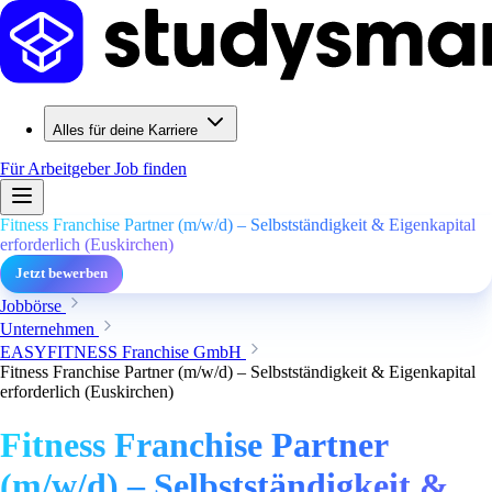
Alles für deine Karriere
Für Arbeitgeber
Job finden
Fitness Franchise Partner (m/w/d) – Selbstständigkeit & Eigenkapital
erforderlich (Euskirchen)
Jetzt bewerben
Jobbörse
Unternehmen
EASYFITNESS Franchise GmbH
Fitness Franchise Partner (m/w/d) – Selbstständigkeit & Eigenkapital
erforderlich (Euskirchen)
Fitness Franchise Partner
(m/w/d) – Selbstständigkeit &