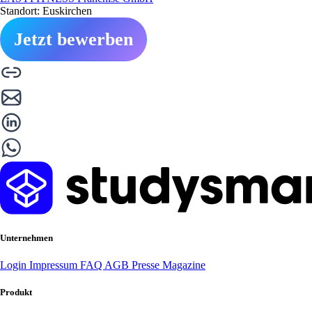
Standort: Euskirchen
Jetzt bewerben
Unternehmen
Login
Impressum
FAQ
AGB
Presse
Magazine
Produkt