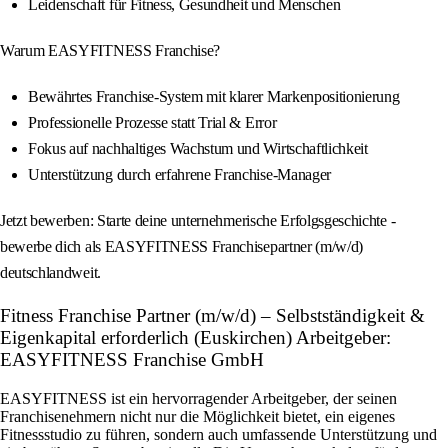
Leidenschaft für Fitness, Gesundheit und Menschen
Warum EASYFITNESS Franchise?
Bewährtes Franchise-System mit klarer Markenpositionierung
Professionelle Prozesse statt Trial & Error
Fokus auf nachhaltiges Wachstum und Wirtschaftlichkeit
Unterstützung durch erfahrene Franchise-Manager
Jetzt bewerben: Starte deine unternehmerische Erfolgsgeschichte -
bewerbe dich als EASYFITNESS Franchisepartner (m/w/d)
deutschlandweit.
Fitness Franchise Partner (m/w/d) – Selbstständigkeit &
Eigenkapital erforderlich (Euskirchen) Arbeitgeber:
EASYFITNESS Franchise GmbH
EASYFITNESS ist ein hervorragender Arbeitgeber, der seinen
Franchisenehmern nicht nur die Möglichkeit bietet, ein eigenes
Fitnessstudio zu führen, sondern auch umfassende Unterstützung und