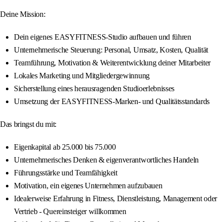
Deine Mission:
Dein eigenes EASYFITNESS-Studio aufbauen und führen
Unternehmerische Steuerung: Personal, Umsatz, Kosten, Qualität
Teamführung, Motivation & Weiterentwicklung deiner Mitarbeiter
Lokales Marketing und Mitgliedergewinnung
Sicherstellung eines herausragenden Studioerlebnisses
Umsetzung der EASYFITNESS-Marken- und Qualitätsstandards
Das bringst du mit:
Eigenkapital ab 25.000 bis 75.000
Unternehmerisches Denken & eigenverantwortliches Handeln
Führungsstärke und Teamfähigkeit
Motivation, ein eigenes Unternehmen aufzubauen
Idealerweise Erfahrung in Fitness, Dienstleistung, Management oder
Vertrieb - Quereinsteiger willkommen