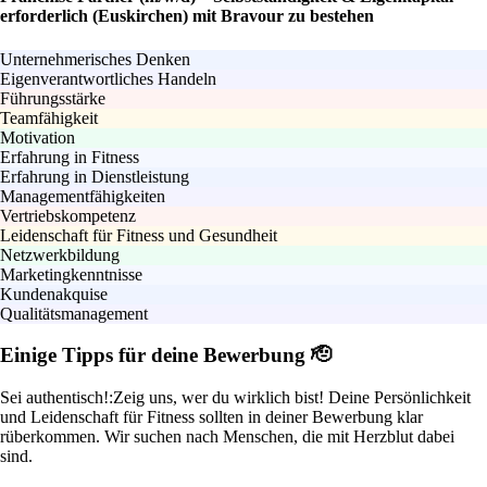
erforderlich (Euskirchen) mit Bravour zu bestehen
Unternehmerisches Denken
Eigenverantwortliches Handeln
Führungsstärke
Teamfähigkeit
Motivation
Erfahrung in Fitness
Erfahrung in Dienstleistung
Managementfähigkeiten
Vertriebskompetenz
Leidenschaft für Fitness und Gesundheit
Netzwerkbildung
Marketingkenntnisse
Kundenakquise
Qualitätsmanagement
Einige Tipps für deine Bewerbung 🫡
Sei authentisch!:
Zeig uns, wer du wirklich bist! Deine Persönlichkeit
und Leidenschaft für Fitness sollten in deiner Bewerbung klar
rüberkommen. Wir suchen nach Menschen, die mit Herzblut dabei
sind.