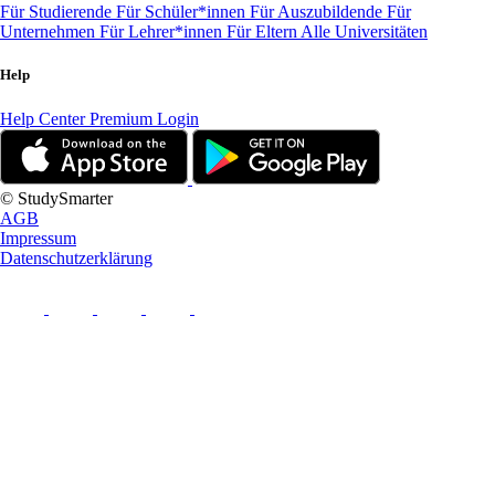
Für Studierende
Für Schüler*innen
Für Auszubildende
Für
Unternehmen
Für Lehrer*innen
Für Eltern
Alle Universitäten
Help
Help Center
Premium Login
© StudySmarter
AGB
Impressum
Datenschutzerklärung