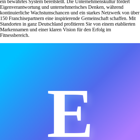
ein bewährtes System bereitstellt. Die Unternehmenskultur fördert
Eigenverantwortung und unternehmerisches Denken, während
kontinuierliche Wachstumschancen und ein starkes Netzwerk von über
150 Franchisepartnern eine inspirierende Gemeinschaft schaffen. Mit
Standorten in ganz Deutschland profitieren Sie von einem etablierten
Markennamen und einer klaren Vision für den Erfolg im
Fitnessbereich.
E