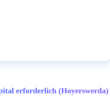
pital erforderlich (Hoyerswerda)