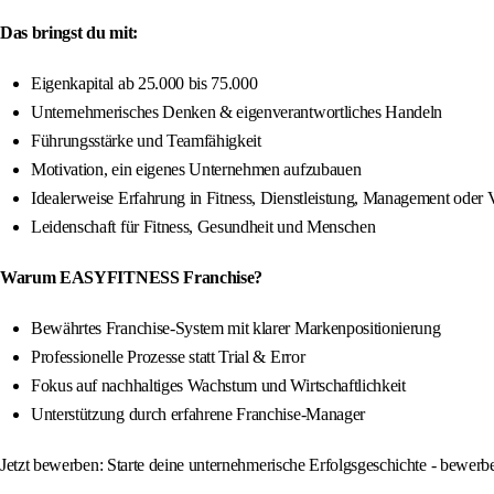
Das bringst du mit:
Eigenkapital ab 25.000 bis 75.000
Unternehmerisches Denken & eigenverantwortliches Handeln
Führungsstärke und Teamfähigkeit
Motivation, ein eigenes Unternehmen aufzubauen
Idealerweise Erfahrung in Fitness, Dienstleistung, Management oder 
Leidenschaft für Fitness, Gesundheit und Menschen
Warum EASYFITNESS Franchise?
Bewährtes Franchise-System mit klarer Markenpositionierung
Professionelle Prozesse statt Trial & Error
Fokus auf nachhaltiges Wachstum und Wirtschaftlichkeit
Unterstützung durch erfahrene Franchise-Manager
Jetzt bewerben: Starte deine unternehmerische Erfolgsgeschichte - bewe