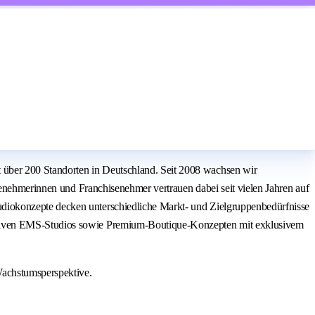
über 200 Standorten in Deutschland. Seit 2008 wachsen wir
senehmerinnen und Franchisenehmer vertrauen dabei seit vielen Jahren auf
diokonzepte decken unterschiedliche Markt- und Zielgruppenbedürfnisse
vativen EMS-Studios sowie Premium-Boutique-Konzepten mit exklusivem
Wachstumsperspektive.