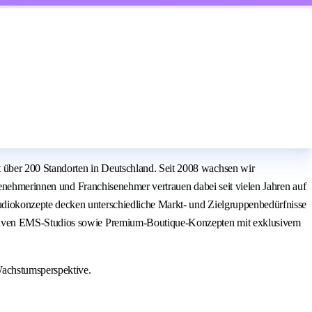
über 200 Standorten in Deutschland. Seit 2008 wachsen wir
senehmerinnen und Franchisenehmer vertrauen dabei seit vielen Jahren auf
diokonzepte decken unterschiedliche Markt- und Zielgruppenbedürfnisse
vativen EMS-Studios sowie Premium-Boutique-Konzepten mit exklusivem
Wachstumsperspektive.