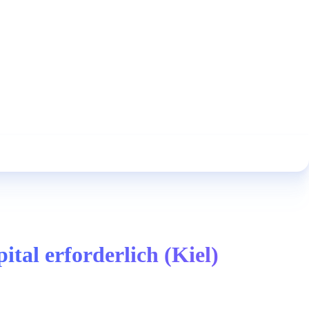
tal erforderlich (Kiel)