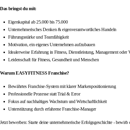
Das bringst du mit:
Eigenkapital ab 25.000 bis 75.000
Unternehmerisches Denken & eigenverantwortliches Handeln
Führungsstärke und Teamfähigkeit
Motivation, ein eigenes Unternehmen aufzubauen
Idealerweise Erfahrung in Fitness, Dienstleistung, Management oder 
Leidenschaft für Fitness, Gesundheit und Menschen
Warum EASYFITNESS Franchise?
Bewährtes Franchise-System mit klarer Markenpositionierung
Professionelle Prozesse statt Trial & Error
Fokus auf nachhaltiges Wachstum und Wirtschaftlichkeit
Unterstützung durch erfahrene Franchise-Manager
Jetzt bewerben: Starte deine unternehmerische Erfolgsgeschichte - bewi