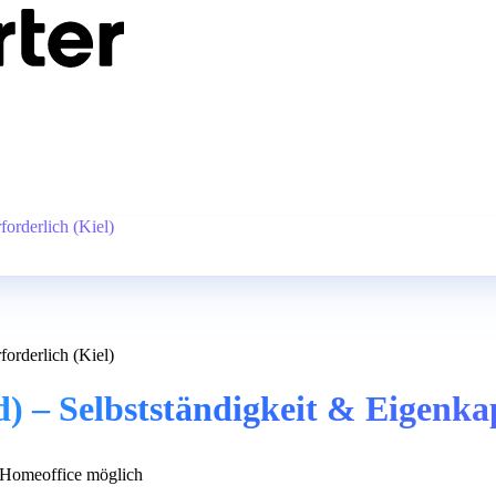
forderlich (Kiel)
forderlich (Kiel)
) – Selbstständigkeit & Eigenkapi
Homeoffice möglich