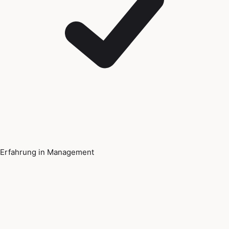
Erfahrung in Management