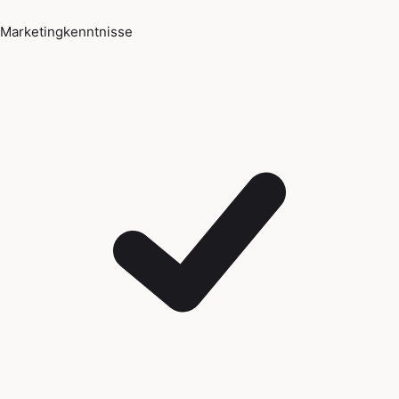
Marketingkenntnisse