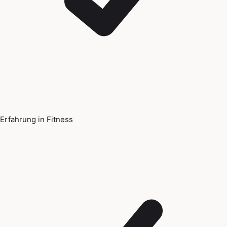
Erfahrung in Fitness