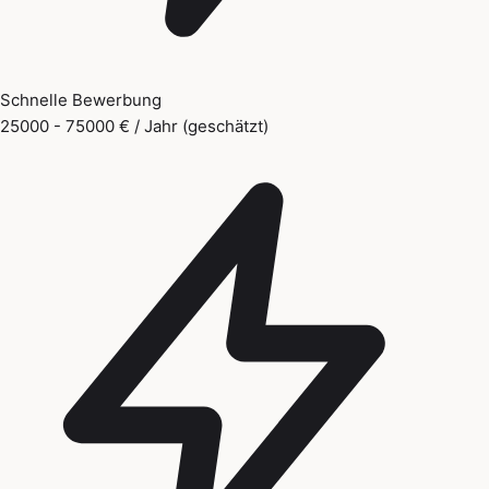
Schnelle Bewerbung
25000 - 75000 € / Jahr (geschätzt)