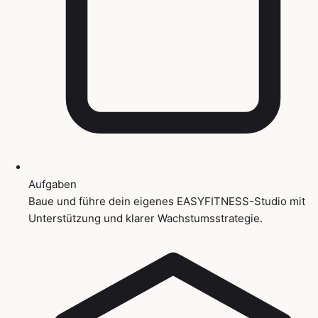
Aufgaben
Baue und führe dein eigenes EASYFITNESS-Studio mit
Unterstützung und klarer Wachstumsstrategie.