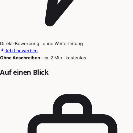
Direkt-Bewerbung · ohne Weiterleitung
Jetzt bewerben
Ohne Anschreiben
·
ca. 2 Min
·
kostenlos
Auf einen Blick