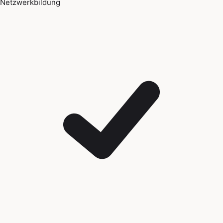
Netzwerkbildung