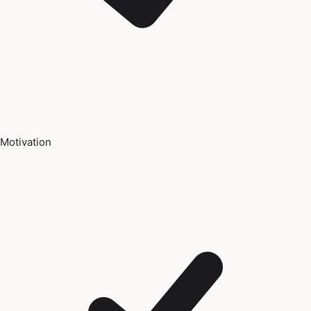
Motivation