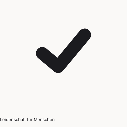
Leidenschaft für Menschen