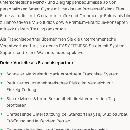
unterschiedliche Markt- und Zielgruppenbedürfnisse ab von
personallosen Smart Gyms mit maximaler Prozesseffizienz über
Fitnessstudios mit Clubatmosphäre und Community-Fokus bis hin
zu innovativen EMS-Studios sowie Premium-Boutique-Konzepten
mit exklusivem Trainingsanspruch.
Als Franchisepartner übernehmen Sie die unternehmerische
Verantwortung für ein eigenes EASYFITNESS Studio mit System,
Support und klarer Wachstumsperspektive.
Deine Vorteile als Franchisepartner:
Schneller Markteintritt dank erprobtem Franchise-System
Reduziertes unternehmerisches Risiko im Vergleich zur
Einzelgründung
Starke Marke & hohe Bekanntheit direkt vom ersten Tag
profitieren
Umfassende Unterstützung bei Standortanalyse, Studioaufbau,
Eröffnung und laufendem Betrieb