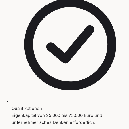
Qualifikationen
Eigenkapital von 25.000 bis 75.000 Euro und
unternehmerisches Denken erforderlich.