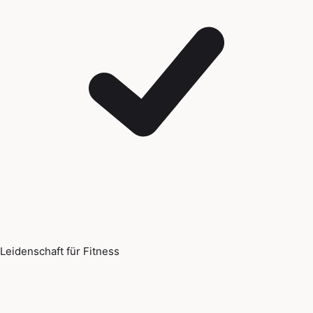
Leidenschaft für Fitness