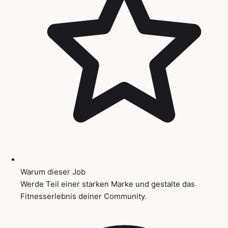
Warum dieser Job
Werde Teil einer starken Marke und gestalte das
Fitnesserlebnis deiner Community.