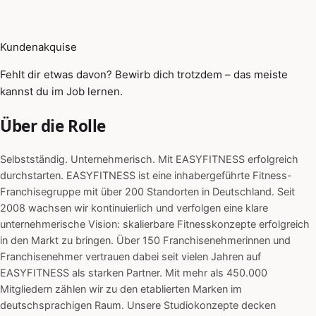
Kundenakquise
Fehlt dir etwas davon? Bewirb dich trotzdem – das meiste
kannst du im Job lernen.
Über die Rolle
Selbstständig. Unternehmerisch. Mit EASYFITNESS erfolgreich
durchstarten. EASYFITNESS ist eine inhabergeführte Fitness-
Franchisegruppe mit über 200 Standorten in Deutschland. Seit
2008 wachsen wir kontinuierlich und verfolgen eine klare
unternehmerische Vision: skalierbare Fitnesskonzepte erfolgreich
in den Markt zu bringen. Über 150 Franchisenehmerinnen und
Franchisenehmer vertrauen dabei seit vielen Jahren auf
EASYFITNESS als starken Partner. Mit mehr als 450.000
Mitgliedern zählen wir zu den etablierten Marken im
deutschsprachigen Raum. Unsere Studiokonzepte decken