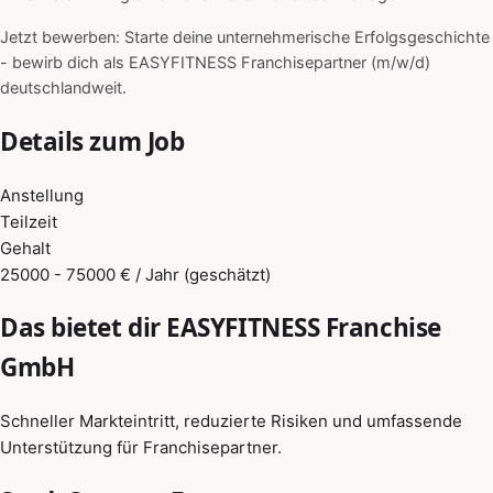
Jetzt bewerben: Starte deine unternehmerische Erfolgsgeschichte
- bewirb dich als EASYFITNESS Franchisepartner (m/w/d)
deutschlandweit.
Details zum Job
Anstellung
Teilzeit
Gehalt
25000 - 75000 € / Jahr (geschätzt)
Das bietet dir EASYFITNESS Franchise
GmbH
Schneller Markteintritt, reduzierte Risiken und umfassende
Unterstützung für Franchisepartner.