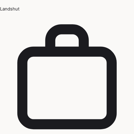
Landshut