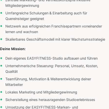
Zentrale Marketing- und Vertriebskonzepte inklusive
Mitgliedergewinnung
Umfangreiche Schulungen & Einarbeitung auch für
Quereinsteiger geeignet
Netzwerk aus erfolgreichen Franchisepartnern voneinander
lernen und wachsen
Skalierbares Geschäftsmodell mit klarer Wachstumsstrategie
Deine Mission:
Dein eigenes EASYFITNESS-Studio aufbauen und führen
Unternehmerische Steuerung: Personal, Umsatz, Kosten,
Qualität
Teamführung, Motivation & Weiterentwicklung deiner
Mitarbeiter
Lokales Marketing und Mitgliedergewinnung
Sicherstellung eines herausragenden Studioerlebnisses
Umsetzung der EASYFITNESS-Marken- und