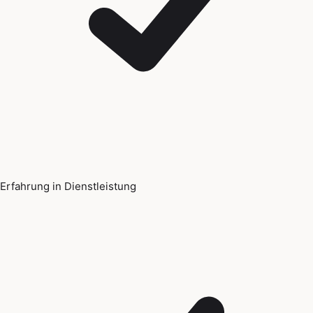
Erfahrung in Dienstleistung