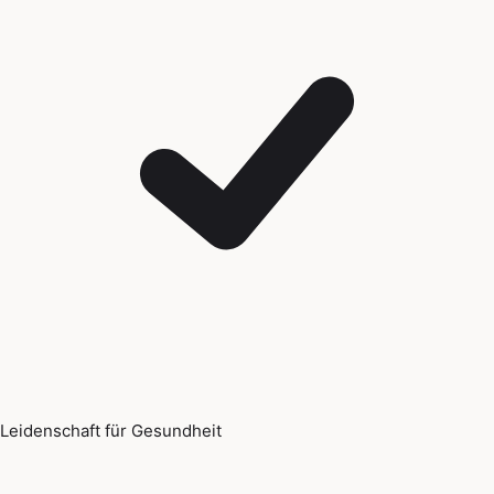
Leidenschaft für Gesundheit