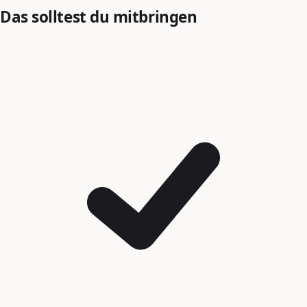
Das solltest du mitbringen