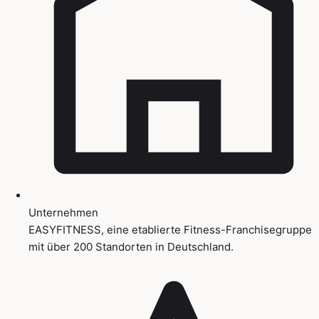
Unternehmen
EASYFITNESS, eine etablierte Fitness-Franchisegruppe
mit über 200 Standorten in Deutschland.