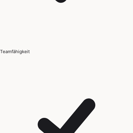
Teamfähigkeit