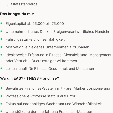
Qualitätsstandards
Das bringst du mit:
Eigenkapital ab 25.000 bis 75.000
Unternehmerisches Denken & eigenverantwortliches Handeln
Führungsstärke und Teamfähigkeit
Motivation, ein eigenes Unternehmen aufzubauen
Idealerweise Erfahrung in Fitness, Dienstleistung, Management
oder Vertrieb - Quereinsteiger willkommen
Leidenschaft für Fitness, Gesundheit und Menschen
Warum EASYFITNESS Franchise?
Bewährtes Franchise-System mit klarer Markenpositionierung
Professionelle Prozesse statt Trial & Error
Fokus auf nachhaltiges Wachstum und Wirtschaftlichkeit
Unterstützung durch erfahrene Franchise-Manager