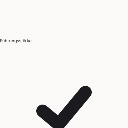
Führungsstärke