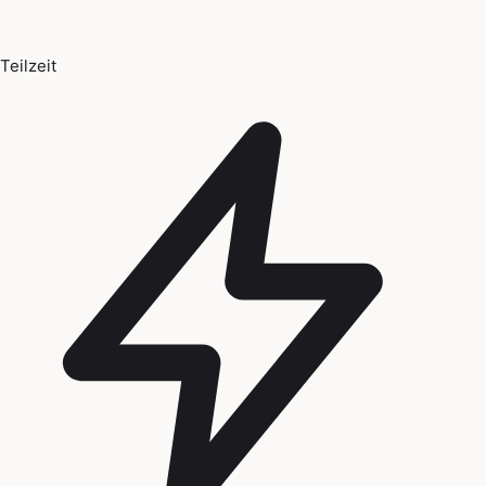
Teilzeit