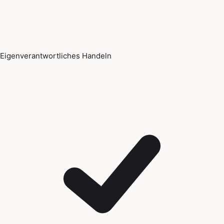
Eigenverantwortliches Handeln