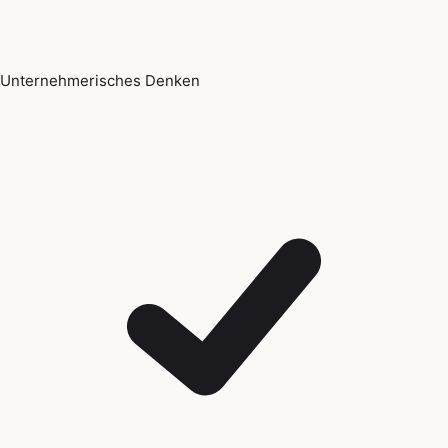
Unternehmerisches Denken