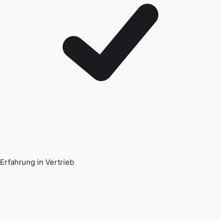
Erfahrung in Vertrieb