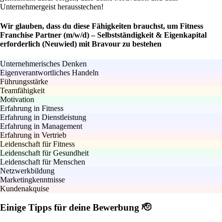
Unternehmergeist herausstechen!
Wir glauben, dass du diese Fähigkeiten brauchst, um Fitness
Franchise Partner (m/w/d) – Selbstständigkeit & Eigenkapital
erforderlich (Neuwied) mit Bravour zu bestehen
Unternehmerisches Denken
Eigenverantwortliches Handeln
Führungsstärke
Teamfähigkeit
Motivation
Erfahrung in Fitness
Erfahrung in Dienstleistung
Erfahrung in Management
Erfahrung in Vertrieb
Leidenschaft für Fitness
Leidenschaft für Gesundheit
Leidenschaft für Menschen
Netzwerkbildung
Marketingkenntnisse
Kundenakquise
Einige Tipps für deine Bewerbung 🫡