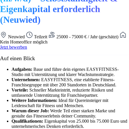
Eigenkapital erforderlich
(Neuwied)
Neuwied
Teilzeit
25000 - 75000 € / Jahr (geschätzt)
Kein Homeoffice möglich
Jetzt bewerben
Auf einen Blick
Aufgaben:
Baue und führe dein eigenes EASYFITNESS-
Studio mit Unterstützung und klarer Wachstumsstrategie.
Unternehmen:
EASYFITNESS, eine etablierte Fitness-
Franchisegruppe mit über 200 Standorten in Deutschland.
Vorteile:
Schneller Markteintritt, reduzierte Risiken und
umfassende Unterstützung für Franchisepartner.
Weitere Informationen:
Ideal für Quereinsteiger mit
Leidenschaft für Fitness und Menschen.
Warum dieser Job:
Werde Teil einer starken Marke und
gestalte das Fitnesserlebnis deiner Community.
Qualifikationen:
Eigenkapital von 25.000 bis 75.000 Euro und
unternehmerisches Denken erforderlich.