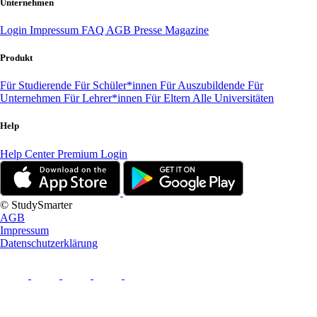
Unternehmen
Login
Impressum
FAQ
AGB
Presse
Magazine
Produkt
Für Studierende
Für Schüler*innen
Für Auszubildende
Für
Unternehmen
Für Lehrer*innen
Für Eltern
Alle Universitäten
Help
Help Center
Premium Login
© StudySmarter
AGB
Impressum
Datenschutzerklärung