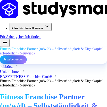
Alles für deine Karriere
Für Arbeitgeber
Job finden
Fitness Franchise Partner (m/w/d) – Selbstständigkeit & Eigenkapital
erforderlich (Neuwied)
Jetzt bewerben
Jobbörse
Unternehmen
EASYFITNESS Franchise GmbH
Fitness Franchise Partner (m/w/d) – Selbstständigkeit & Eigenkapital
erforderlich (Neuwied)
Fitness Franchise Partner
(m/w/d) – Selbstständigkeit &