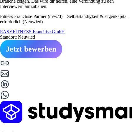
Branche zeigen. Das wird dir helfen, eine Verbindung zu den
Interviewern aufzubauen.
Fitness Franchise Partner (m/w/d) – Selbstständigkeit & Eigenkapital
erforderlich (Neuwied)
EASYFITNESS Franchise GmbH
Standort: Neuwied
Jetzt bewerben