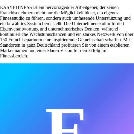
EASYFITNESS ist ein hervorragender Arbeitgeber, der seinen
Franchisenehmern nicht nur die Möglichkeit bietet, ein eigenes
Fitnessstudio zu führen, sondern auch umfassende Unterstützung und
ein bewährtes System bereitstellt. Die Unternehmenskultur fördert
Eigenverantwortung und unternehmerisches Denken, während
kontinuierliche Wachstumschancen und ein starkes Netzwerk von über
150 Franchisepartnern eine inspirierende Gemeinschaft schaffen. Mit
Standorten in ganz Deutschland profitieren Sie von einem etablierten
Markennamen und einer klaren Vision für den Erfolg im
Fitnessbereich.
E