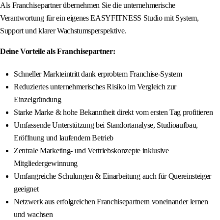
Als Franchisepartner übernehmen Sie die unternehmerische
Verantwortung für ein eigenes EASYFITNESS Studio mit System,
Support und klarer Wachstumsperspektive.
Deine Vorteile als Franchisepartner:
Schneller Markteintritt dank erprobtem Franchise-System
Reduziertes unternehmerisches Risiko im Vergleich zur
Einzelgründung
Starke Marke & hohe Bekanntheit direkt vom ersten Tag profitieren
Umfassende Unterstützung bei Standortanalyse, Studioaufbau,
Eröffnung und laufendem Betrieb
Zentrale Marketing- und Vertriebskonzepte inklusive
Mitgliedergewinnung
Umfangreiche Schulungen & Einarbeitung auch für Quereinsteiger
geeignet
Netzwerk aus erfolgreichen Franchisepartnern voneinander lernen
und wachsen