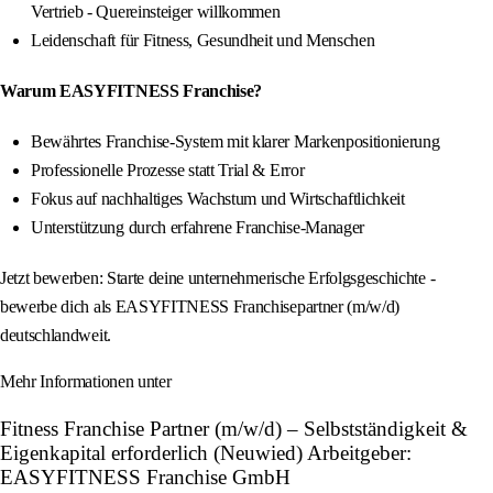
Vertrieb - Quereinsteiger willkommen
Leidenschaft für Fitness, Gesundheit und Menschen
Warum EASYFITNESS Franchise?
Bewährtes Franchise-System mit klarer Markenpositionierung
Professionelle Prozesse statt Trial & Error
Fokus auf nachhaltiges Wachstum und Wirtschaftlichkeit
Unterstützung durch erfahrene Franchise-Manager
Jetzt bewerben: Starte deine unternehmerische Erfolgsgeschichte -
bewerbe dich als EASYFITNESS Franchisepartner (m/w/d)
deutschlandweit.
Mehr Informationen unter
Fitness Franchise Partner (m/w/d) – Selbstständigkeit &
Eigenkapital erforderlich (Neuwied) Arbeitgeber:
EASYFITNESS Franchise GmbH