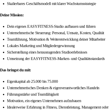
Skalierbares Geschäftsmodell mit klarer Wachstumsstrategie
Deine Mission:
Dein eigenes EASYFITNESS-Studio aufbauen und führen
Unternehmerische Steuerung: Personal, Umsatz, Kosten, Qualität
Teamführung, Motivation & Weiterentwicklung deiner Mitarbeiter
Lokales Marketing und Mitgliedergewinnung
Sicherstellung eines herausragenden Studioerlebnisses
Umsetzung der EASYFITNESS-Marken- und Qualitätsstandards
Das bringst du mit:
Eigenkapital ab 25.000 bis 75.000
Unternehmerisches Denken & eigenverantwortliches Handeln
Führungsstärke und Teamfähigkeit
Motivation, ein eigenes Unternehmen aufzubauen
Idealerweise Erfahrung in Fitness, Dienstleistung, Management oder