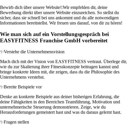
Bewirb dich über unsere Website!:
Wir empfehlen dir, deine
Bewerbung direkt über unsere Website einzureichen. So stellst du
sicher, dass sie schnell bei uns ankommt und du alle notwendigen
Informationen bereitstellst. Wir freuen uns darauf, von dir zu hören!
Wie man sich auf ein Vorstellungsgespräch bei
EASYFITNESS Franchise GmbH vorbereitet
✨
Verstehe die Unternehmensvision
Mach dich mit der Vision von EASYFITNESS vertraut. Überlege dir,
wie du zur Skalierung ihrer Fitnesskonzepte beitragen kannst und
bringe konkrete Ideen mit, die zeigen, dass du die Philosophie des
Unternehmens verstehst.
✨
Bereite Beispiele vor
Denke an konkrete Beispiele aus deiner bisherigen Erfahrung, die
deine Fähigkeiten in den Bereichen Teamführung, Motivation und
unternehmerische Steuerung demonstrieren. Zeige, wie du
Herausforderungen gemeistert hast und was du daraus gelernt hast.
✨
Fragen stellen