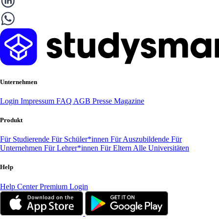
Unternehmen
Login
Impressum
FAQ
AGB
Presse
Magazine
Produkt
Für Studierende
Für Schüler*innen
Für Auszubildende
Für
Unternehmen
Für Lehrer*innen
Für Eltern
Alle Universitäten
Help
Help Center
Premium Login