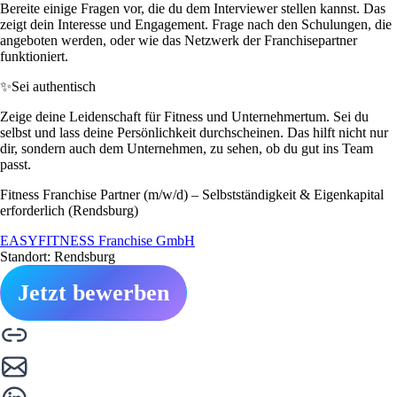
Bereite einige Fragen vor, die du dem Interviewer stellen kannst. Das
zeigt dein Interesse und Engagement. Frage nach den Schulungen, die
angeboten werden, oder wie das Netzwerk der Franchisepartner
funktioniert.
✨
Sei authentisch
Zeige deine Leidenschaft für Fitness und Unternehmertum. Sei du
selbst und lass deine Persönlichkeit durchscheinen. Das hilft nicht nur
dir, sondern auch dem Unternehmen, zu sehen, ob du gut ins Team
passt.
Fitness Franchise Partner (m/w/d) – Selbstständigkeit & Eigenkapital
erforderlich (Rendsburg)
EASYFITNESS Franchise GmbH
Standort: Rendsburg
Jetzt bewerben