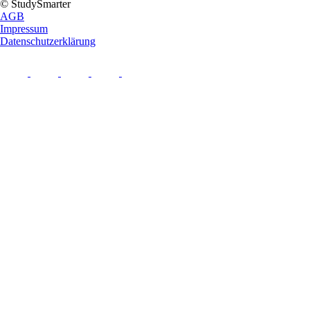
© StudySmarter
AGB
Impressum
Datenschutzerklärung