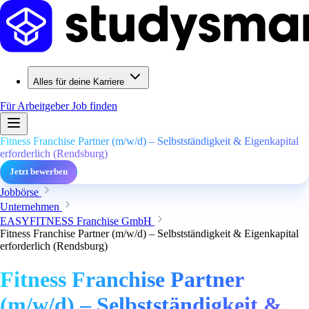
Alles für deine Karriere
Für Arbeitgeber
Job finden
Fitness Franchise Partner (m/w/d) – Selbstständigkeit & Eigenkapital
erforderlich (Rendsburg)
Jetzt bewerben
Jobbörse
Unternehmen
EASYFITNESS Franchise GmbH
Fitness Franchise Partner (m/w/d) – Selbstständigkeit & Eigenkapital
erforderlich (Rendsburg)
Fitness Franchise Partner
(m/w/d) – Selbstständigkeit &