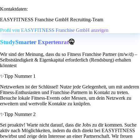
Kontaktdaten:
EASYFITNESS Franchise GmbH Recruiting-Team
Profil von EASYFITNESS Franchise GmbH anzeigen
StudySmarter Expertenrat
🤫
Wir sind der Meinung, dass du so Fitness Franchise Partner (m/w/d) –
Selbstständigkeit & Eigenkapital erforderlich (Rendsburg) erhalten
könntest
✨
Tipp Nummer 1
Netzwerken ist der Schlüssel! Nutze jede Gelegenheit, um mit anderen
Fitness-Enthusiasten und Franchise-Partnern in Kontakt zu treten.
Besuche lokale Fitness-Events oder Messen, um dein Netzwerk zu
erweitern und wertvolle Kontakte zu knüpfen.
✨
Tipp Nummer 2
Sei proaktiv! Warte nicht darauf, dass die Jobs zu dir kommen. Suche
aktiv nach Möglichkeiten, indem du dich direkt bei EASYFITNESS
bewirbst und zeige dein Interesse an einer Partnerschaft. Wir freuen