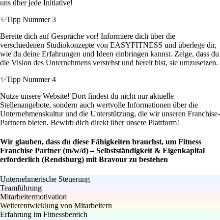
uns über jede Initiative!
✨
Tipp Nummer 3
Bereite dich auf Gespräche vor! Informiere dich über die
verschiedenen Studiokonzepte von EASYFITNESS und überlege dir,
wie du deine Erfahrungen und Ideen einbringen kannst. Zeige, dass du
die Vision des Unternehmens verstehst und bereit bist, sie umzusetzen.
✨
Tipp Nummer 4
Nutze unsere Website! Dort findest du nicht nur aktuelle
Stellenangebote, sondern auch wertvolle Informationen über die
Unternehmenskultur und die Unterstützung, die wir unseren Franchise-
Partnern bieten. Bewirb dich direkt über unsere Plattform!
Wir glauben, dass du diese Fähigkeiten brauchst, um Fitness
Franchise Partner (m/w/d) – Selbstständigkeit & Eigenkapital
erforderlich (Rendsburg) mit Bravour zu bestehen
Unternehmerische Steuerung
Teamführung
Mitarbeitermotivation
Weiterentwicklung von Mitarbeitern
Erfahrung im Fitnessbereich