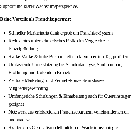
Support und klarer Wachstumsperspektive.
Deine Vorteile als Franchisepartner:
Schneller Markteintritt dank erprobtem Franchise-System
Reduziertes unternehmerisches Risiko im Vergleich zur
Einzelgründung
Starke Marke & hohe Bekanntheit direkt vom ersten Tag profitieren
Umfassende Unterstützung bei Standortanalyse, Studioaufbau,
Eröffnung und laufendem Betrieb
Zentrale Marketing- und Vertriebskonzepte inklusive
Mitgliedergewinnung
Umfangreiche Schulungen & Einarbeitung auch für Quereinsteiger
geeignet
Netzwerk aus erfolgreichen Franchisepartnern voneinander lernen
und wachsen
Skalierbares Geschäftsmodell mit klarer Wachstumsstrategie