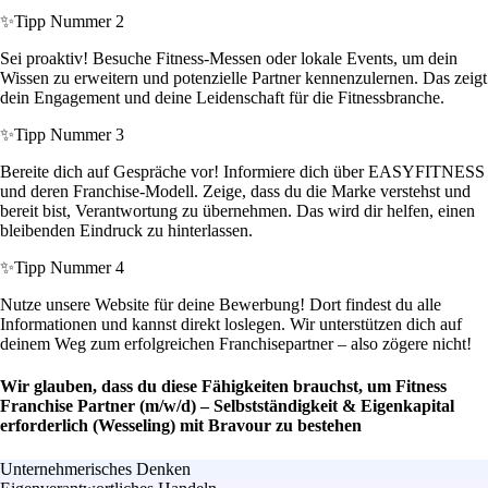
✨
Tipp Nummer 2
Sei proaktiv! Besuche Fitness-Messen oder lokale Events, um dein
Wissen zu erweitern und potenzielle Partner kennenzulernen. Das zeigt
dein Engagement und deine Leidenschaft für die Fitnessbranche.
✨
Tipp Nummer 3
Bereite dich auf Gespräche vor! Informiere dich über EASYFITNESS
und deren Franchise-Modell. Zeige, dass du die Marke verstehst und
bereit bist, Verantwortung zu übernehmen. Das wird dir helfen, einen
bleibenden Eindruck zu hinterlassen.
✨
Tipp Nummer 4
Nutze unsere Website für deine Bewerbung! Dort findest du alle
Informationen und kannst direkt loslegen. Wir unterstützen dich auf
deinem Weg zum erfolgreichen Franchisepartner – also zögere nicht!
Wir glauben, dass du diese Fähigkeiten brauchst, um Fitness
Franchise Partner (m/w/d) – Selbstständigkeit & Eigenkapital
erforderlich (Wesseling) mit Bravour zu bestehen
Unternehmerisches Denken