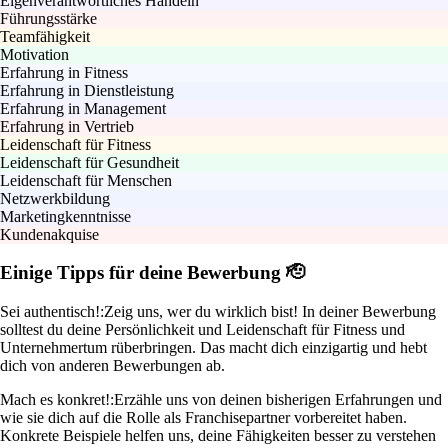
Eigenverantwortliches Handeln
Führungsstärke
Teamfähigkeit
Motivation
Erfahrung in Fitness
Erfahrung in Dienstleistung
Erfahrung in Management
Erfahrung in Vertrieb
Leidenschaft für Fitness
Leidenschaft für Gesundheit
Leidenschaft für Menschen
Netzwerkbildung
Marketingkenntnisse
Kundenakquise
Einige Tipps für deine Bewerbung 🫡
Sei authentisch!:
Zeig uns, wer du wirklich bist! In deiner Bewerbung
solltest du deine Persönlichkeit und Leidenschaft für Fitness und
Unternehmertum rüberbringen. Das macht dich einzigartig und hebt
dich von anderen Bewerbungen ab.
Mach es konkret!:
Erzähle uns von deinen bisherigen Erfahrungen und
wie sie dich auf die Rolle als Franchisepartner vorbereitet haben.
Konkrete Beispiele helfen uns, deine Fähigkeiten besser zu verstehen