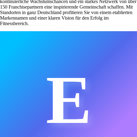
kontinuierliche Wachstumschancen und ein starkes Netzwerk von über
150 Franchisepartnern eine inspirierende Gemeinschaft schaffen. Mit
Standorten in ganz Deutschland profitieren Sie von einem etablierten
Markennamen und einer klaren Vision für den Erfolg im
Fitnessbereich.
E