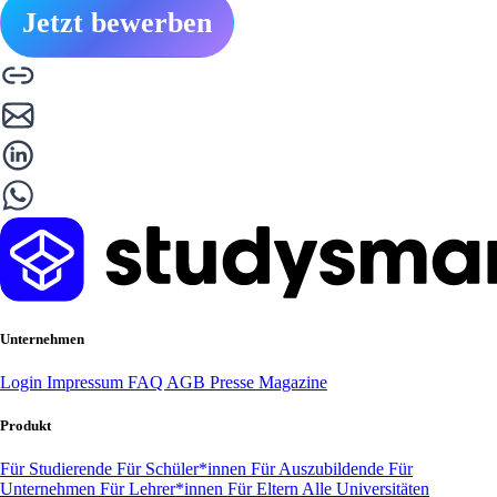
Jetzt bewerben
Unternehmen
Login
Impressum
FAQ
AGB
Presse
Magazine
Produkt
Für Studierende
Für Schüler*innen
Für Auszubildende
Für
Unternehmen
Für Lehrer*innen
Für Eltern
Alle Universitäten