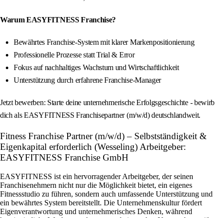
Warum EASYFITNESS Franchise?
Bewährtes Franchise-System mit klarer Markenpositionierung
Professionelle Prozesse statt Trial & Error
Fokus auf nachhaltiges Wachstum und Wirtschaftlichkeit
Unterstützung durch erfahrene Franchise-Manager
Jetzt bewerben: Starte deine unternehmerische Erfolgsgeschichte - bewirb
dich als EASYFITNESS Franchisepartner (m/w/d) deutschlandweit.
Fitness Franchise Partner (m/w/d) – Selbstständigkeit &
Eigenkapital erforderlich (Wesseling) Arbeitgeber:
EASYFITNESS Franchise GmbH
EASYFITNESS ist ein hervorragender Arbeitgeber, der seinen
Franchisenehmern nicht nur die Möglichkeit bietet, ein eigenes
Fitnessstudio zu führen, sondern auch umfassende Unterstützung und
ein bewährtes System bereitstellt. Die Unternehmenskultur fördert
Eigenverantwortung und unternehmerisches Denken, während