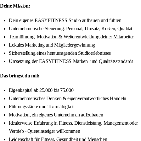
Deine Mission:
Dein eigenes EASYFITNESS-Studio aufbauen und führen
Unternehmerische Steuerung: Personal, Umsatz, Kosten, Qualität
Teamführung, Motivation & Weiterentwicklung deiner Mitarbeiter
Lokales Marketing und Mitgliedergewinnung
Sicherstellung eines herausragenden Studioerlebnisses
Umsetzung der EASYFITNESS-Marken- und Qualitätsstandards
Das bringst du mit:
Eigenkapital ab 25.000 bis 75.000
Unternehmerisches Denken & eigenverantwortliches Handeln
Führungsstärke und Teamfähigkeit
Motivation, ein eigenes Unternehmen aufzubauen
Idealerweise Erfahrung in Fitness, Dienstleistung, Management oder
Vertrieb - Quereinsteiger willkommen
Leidenschaft für Fitness, Gesundheit und Menschen