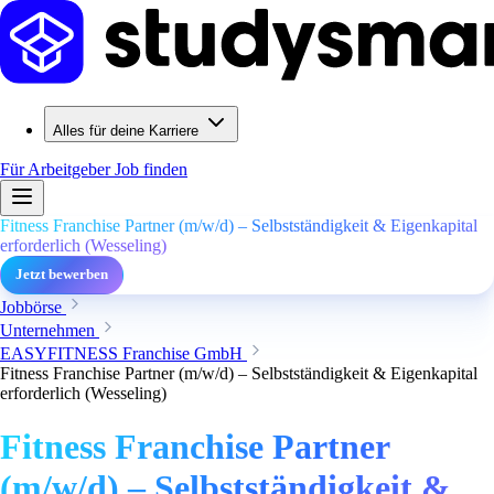
Alles für deine Karriere
Für Arbeitgeber
Job finden
Fitness Franchise Partner (m/w/d) – Selbstständigkeit & Eigenkapital
erforderlich (Wesseling)
Jetzt bewerben
Jobbörse
Unternehmen
EASYFITNESS Franchise GmbH
Fitness Franchise Partner (m/w/d) – Selbstständigkeit & Eigenkapital
erforderlich (Wesseling)
Fitness Franchise Partner
(m/w/d) – Selbstständigkeit &