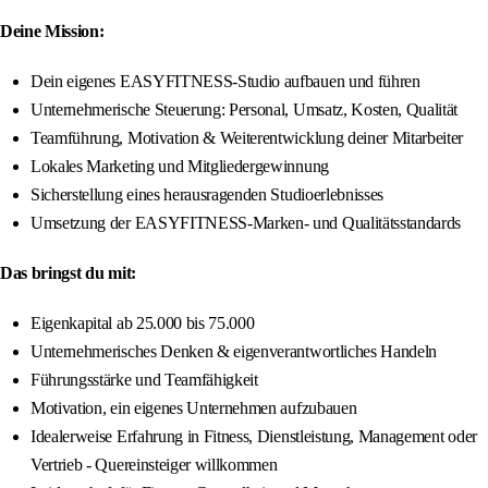
Deine Mission:
Dein eigenes EASYFITNESS-Studio aufbauen und führen
Unternehmerische Steuerung: Personal, Umsatz, Kosten, Qualität
Teamführung, Motivation & Weiterentwicklung deiner Mitarbeiter
Lokales Marketing und Mitgliedergewinnung
Sicherstellung eines herausragenden Studioerlebnisses
Umsetzung der EASYFITNESS-Marken- und Qualitätsstandards
Das bringst du mit:
Eigenkapital ab 25.000 bis 75.000
Unternehmerisches Denken & eigenverantwortliches Handeln
Führungsstärke und Teamfähigkeit
Motivation, ein eigenes Unternehmen aufzubauen
Idealerweise Erfahrung in Fitness, Dienstleistung, Management oder
Vertrieb - Quereinsteiger willkommen