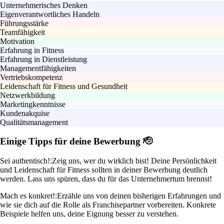
Unternehmerisches Denken
Eigenverantwortliches Handeln
Führungsstärke
Teamfähigkeit
Motivation
Erfahrung in Fitness
Erfahrung in Dienstleistung
Managementfähigkeiten
Vertriebskompetenz
Leidenschaft für Fitness und Gesundheit
Netzwerkbildung
Marketingkenntnisse
Kundenakquise
Qualitätsmanagement
Einige Tipps für deine Bewerbung 🫡
Sei authentisch!:
Zeig uns, wer du wirklich bist! Deine Persönlichkeit
und Leidenschaft für Fitness sollten in deiner Bewerbung deutlich
werden. Lass uns spüren, dass du für das Unternehmertum brennst!
Mach es konkret!:
Erzähle uns von deinen bisherigen Erfahrungen und
wie sie dich auf die Rolle als Franchisepartner vorbereiten. Konkrete
Beispiele helfen uns, deine Eignung besser zu verstehen.