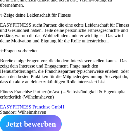
übernehmen.
✨
Zeige deine Leidenschaft für Fitness
EASYFITNESS sucht Partner, die eine echte Leidenschaft für Fitness
und Gesundheit haben. Teile deine persönliche Fitnessgeschichte und
erkläre, warum dir das Wohlbefinden anderer wichtig ist. Das wird
deine Motivation und Eignung für die Rolle unterstreichen.
✨
Fragen vorbereiten
Bereite einige Fragen vor, die du dem Interviewer stellen kannst. Das
zeigt dein Interesse und Engagement. Frage nach den
Herausforderungen, die Franchisepartner typischerweise erleben, oder
nach den besten Praktiken für die Mitgliedergewinnung. So zeigst du,
dass du aktiv an deiner zukünftigen Rolle interessiert bist.
Fitness Franchise Partner (m/w/d) – Selbstständigkeit & Eigenkapital
erforderlich (Wilhelmshaven)
EASYFITNESS Franchise GmbH
Standort: Wilhelmshaven
Jetzt bewerben