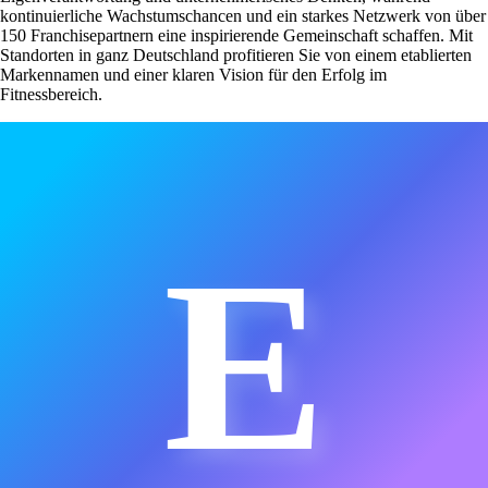
kontinuierliche Wachstumschancen und ein starkes Netzwerk von über
150 Franchisepartnern eine inspirierende Gemeinschaft schaffen. Mit
Standorten in ganz Deutschland profitieren Sie von einem etablierten
Markennamen und einer klaren Vision für den Erfolg im
Fitnessbereich.
E