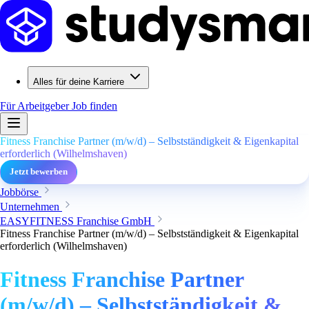
Alles für deine Karriere
Für Arbeitgeber
Job finden
Fitness Franchise Partner (m/w/d) – Selbstständigkeit & Eigenkapital
erforderlich (Wilhelmshaven)
Jetzt bewerben
Jobbörse
Unternehmen
EASYFITNESS Franchise GmbH
Fitness Franchise Partner (m/w/d) – Selbstständigkeit & Eigenkapital
erforderlich (Wilhelmshaven)
Fitness Franchise Partner
(m/w/d) – Selbstständigkeit &