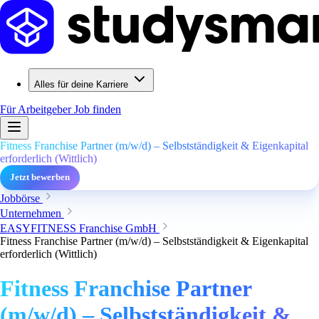
Alles für deine Karriere
Für Arbeitgeber
Job finden
Fitness Franchise Partner (m/w/d) – Selbstständigkeit & Eigenkapital
erforderlich (Wittlich)
Jetzt bewerben
Jobbörse
Unternehmen
EASYFITNESS Franchise GmbH
Fitness Franchise Partner (m/w/d) – Selbstständigkeit & Eigenkapital
erforderlich (Wittlich)
Fitness Franchise Partner
(m/w/d) – Selbstständigkeit &