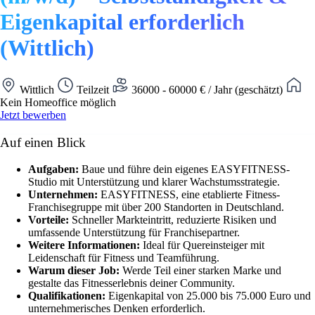
Eigenkapital erforderlich
(Wittlich)
Wittlich
Teilzeit
36000 - 60000 € / Jahr (geschätzt)
Kein Homeoffice möglich
Jetzt bewerben
Auf einen Blick
Aufgaben:
Baue und führe dein eigenes EASYFITNESS-
Studio mit Unterstützung und klarer Wachstumsstrategie.
Unternehmen:
EASYFITNESS, eine etablierte Fitness-
Franchisegruppe mit über 200 Standorten in Deutschland.
Vorteile:
Schneller Markteintritt, reduzierte Risiken und
umfassende Unterstützung für Franchisepartner.
Weitere Informationen:
Ideal für Quereinsteiger mit
Leidenschaft für Fitness und Teamführung.
Warum dieser Job:
Werde Teil einer starken Marke und
gestalte das Fitnesserlebnis deiner Community.
Qualifikationen:
Eigenkapital von 25.000 bis 75.000 Euro und
unternehmerisches Denken erforderlich.