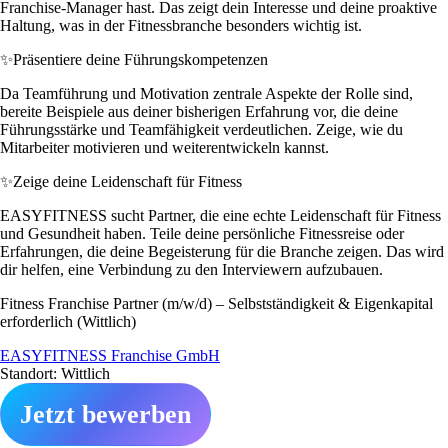
Franchise-Manager hast. Das zeigt dein Interesse und deine proaktive
Haltung, was in der Fitnessbranche besonders wichtig ist.
✨
Präsentiere deine Führungskompetenzen
Da Teamführung und Motivation zentrale Aspekte der Rolle sind,
bereite Beispiele aus deiner bisherigen Erfahrung vor, die deine
Führungsstärke und Teamfähigkeit verdeutlichen. Zeige, wie du
Mitarbeiter motivieren und weiterentwickeln kannst.
✨
Zeige deine Leidenschaft für Fitness
EASYFITNESS sucht Partner, die eine echte Leidenschaft für Fitness
und Gesundheit haben. Teile deine persönliche Fitnessreise oder
Erfahrungen, die deine Begeisterung für die Branche zeigen. Das wird
dir helfen, eine Verbindung zu den Interviewern aufzubauen.
Fitness Franchise Partner (m/w/d) – Selbstständigkeit & Eigenkapital
erforderlich (Wittlich)
EASYFITNESS Franchise GmbH
Standort: Wittlich
Jetzt bewerben