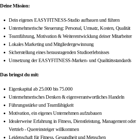
Deine Mission:
Dein eigenes EASYFITNESS-Studio aufbauen und führen
Unternehmerische Steuerung: Personal, Umsatz, Kosten, Qualität
Teamführung, Motivation & Weiterentwicklung deiner Mitarbeiter
Lokales Marketing und Mitgliedergewinnung
Sicherstellung eines herausragenden Studioerlebnisses
Umsetzung der EASYFITNESS-Marken- und Qualitätsstandards
Das bringst du mit:
Eigenkapital ab 25.000 bis 75.000
Unternehmerisches Denken & eigenverantwortliches Handeln
Führungsstärke und Teamfähigkeit
Motivation, ein eigenes Unternehmen aufzubauen
Idealerweise Erfahrung in Fitness, Dienstleistung, Management oder
Vertrieb - Quereinsteiger willkommen
Leidenschaft für Fitness, Gesundheit und Menschen