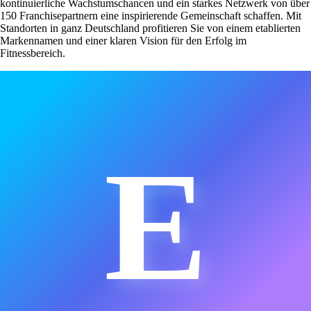
kontinuierliche Wachstumschancen und ein starkes Netzwerk von über
150 Franchisepartnern eine inspirierende Gemeinschaft schaffen. Mit
Standorten in ganz Deutschland profitieren Sie von einem etablierten
Markennamen und einer klaren Vision für den Erfolg im
Fitnessbereich.
E