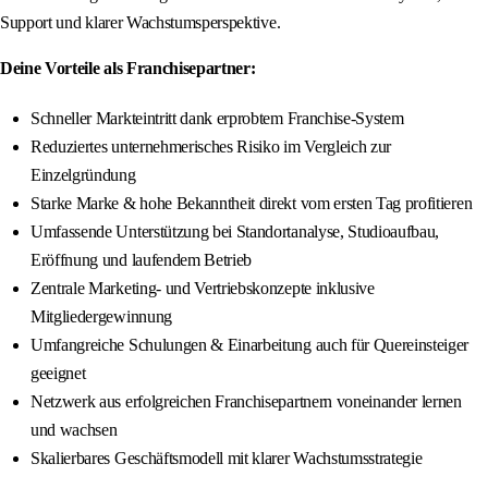
Support und klarer Wachstumsperspektive.
Deine Vorteile als Franchisepartner:
Schneller Markteintritt dank erprobtem Franchise-System
Reduziertes unternehmerisches Risiko im Vergleich zur
Einzelgründung
Starke Marke & hohe Bekanntheit direkt vom ersten Tag profitieren
Umfassende Unterstützung bei Standortanalyse, Studioaufbau,
Eröffnung und laufendem Betrieb
Zentrale Marketing- und Vertriebskonzepte inklusive
Mitgliedergewinnung
Umfangreiche Schulungen & Einarbeitung auch für Quereinsteiger
geeignet
Netzwerk aus erfolgreichen Franchisepartnern voneinander lernen
und wachsen
Skalierbares Geschäftsmodell mit klarer Wachstumsstrategie