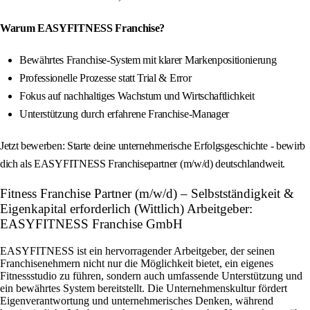
Warum EASYFITNESS Franchise?
Bewährtes Franchise-System mit klarer Markenpositionierung
Professionelle Prozesse statt Trial & Error
Fokus auf nachhaltiges Wachstum und Wirtschaftlichkeit
Unterstützung durch erfahrene Franchise-Manager
Jetzt bewerben: Starte deine unternehmerische Erfolgsgeschichte - bewirb
dich als EASYFITNESS Franchisepartner (m/w/d) deutschlandweit.
Fitness Franchise Partner (m/w/d) – Selbstständigkeit &
Eigenkapital erforderlich (Wittlich) Arbeitgeber:
EASYFITNESS Franchise GmbH
EASYFITNESS ist ein hervorragender Arbeitgeber, der seinen
Franchisenehmern nicht nur die Möglichkeit bietet, ein eigenes
Fitnessstudio zu führen, sondern auch umfassende Unterstützung und
ein bewährtes System bereitstellt. Die Unternehmenskultur fördert
Eigenverantwortung und unternehmerisches Denken, während