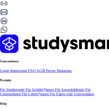
Unternehmen
Login
Impressum
FAQ
AGB
Presse
Magazine
Produkt
Für Studierende
Für Schüler*innen
Für Auszubildende
Für
Unternehmen
Für Lehrer*innen
Für Eltern
Alle Universitäten
Help