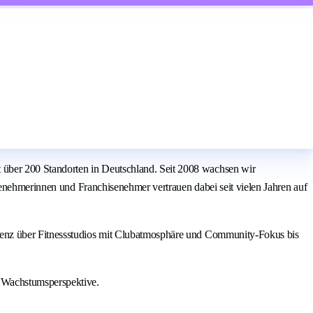
über 200 Standorten in Deutschland. Seit 2008 wachsen wir
senehmerinnen und Franchisenehmer vertrauen dabei seit vielen Jahren auf
ienz über Fitnessstudios mit Clubatmosphäre und Community-Fokus bis
 Wachstumsperspektive.