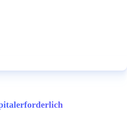
italerforderlich