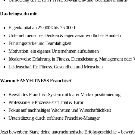
Das bringst du mit:
Eigenkapital ab 25.000€ bis 75.000 €
Unternehmerisches Denken & eigenverantwortliches Handeln
Führungsstärke und Teamfähigkeit
Motivation, ein eigenes Unternehmen aufzubauen
Idealerweise Erfahrung in Fitness, Dienstleistung, Management oder 
Leidenschaft für Fitness, Gesundheit und Menschen
Warum EASYFITNESS Franchise?
Bewährtes Franchise-System mit klarer Markenpositionierung
Professionelle Prozesse statt Trial & Error
Fokus auf nachhaltiges Wachstum und Wirtschaftlichkeit
Unterstützung durch erfahrene Franchise-Manager
Jetzt bewerben: Starte deine unternehmerische Erfolgsgeschichte – bewe