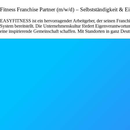
Fitness Franchise Partner (m/w/d) – Selbstständigkeit 
EASYFITNESS ist ein hervorragender Arbeitgeber, der seinen Franchise
System bereitstellt. Die Unternehmenskultur fördert Eigenverantwor
eine inspirierende Gemeinschaft schaffen. Mit Standorten in ganz Deut