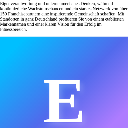
Eigenverantwortung und unternehmerisches Denken, während
kontinuierliche Wachstumschancen und ein starkes Netzwerk von über
150 Franchisepartnern eine inspirierende Gemeinschaft schaffen. Mit
Standorten in ganz Deutschland profitieren Sie von einem etablierten
Markennamen und einer klaren Vision für den Erfolg im
Fitnessbereich.
E