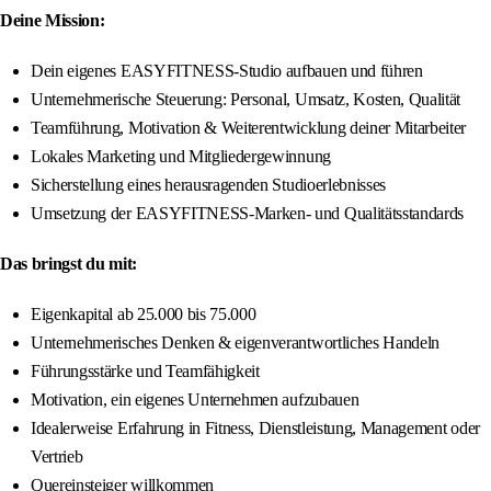
Deine Mission:
Dein eigenes EASYFITNESS-Studio aufbauen und führen
Unternehmerische Steuerung: Personal, Umsatz, Kosten, Qualität
Teamführung, Motivation & Weiterentwicklung deiner Mitarbeiter
Lokales Marketing und Mitgliedergewinnung
Sicherstellung eines herausragenden Studioerlebnisses
Umsetzung der EASYFITNESS-Marken- und Qualitätsstandards
Das bringst du mit:
Eigenkapital ab 25.000 bis 75.000
Unternehmerisches Denken & eigenverantwortliches Handeln
Führungsstärke und Teamfähigkeit
Motivation, ein eigenes Unternehmen aufzubauen
Idealerweise Erfahrung in Fitness, Dienstleistung, Management oder
Vertrieb
Quereinsteiger willkommen