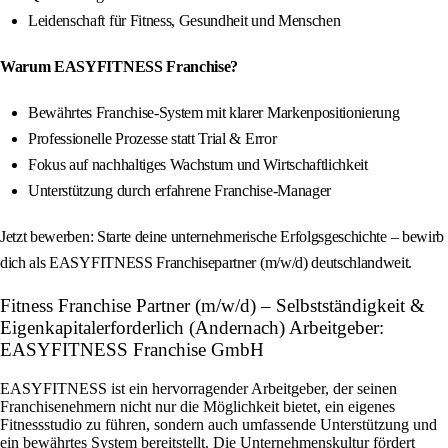
Leidenschaft für Fitness, Gesundheit und Menschen
Warum EASYFITNESS Franchise?
Bewährtes Franchise-System mit klarer Markenpositionierung
Professionelle Prozesse statt Trial & Error
Fokus auf nachhaltiges Wachstum und Wirtschaftlichkeit
Unterstützung durch erfahrene Franchise-Manager
Jetzt bewerben: Starte deine unternehmerische Erfolgsgeschichte – bewirb
dich als EASYFITNESS Franchisepartner (m/w/d) deutschlandweit.
Fitness Franchise Partner (m/w/d) – Selbstständigkeit &
Eigenkapitalerforderlich (Andernach) Arbeitgeber:
EASYFITNESS Franchise GmbH
EASYFITNESS ist ein hervorragender Arbeitgeber, der seinen
Franchisenehmern nicht nur die Möglichkeit bietet, ein eigenes
Fitnessstudio zu führen, sondern auch umfassende Unterstützung und
ein bewährtes System bereitstellt. Die Unternehmenskultur fördert