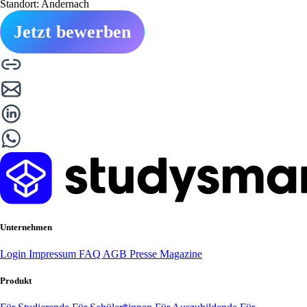
Standort: Andernach
Jetzt bewerben
Unternehmen
Login
Impressum
FAQ
AGB
Presse
Magazine
Produkt