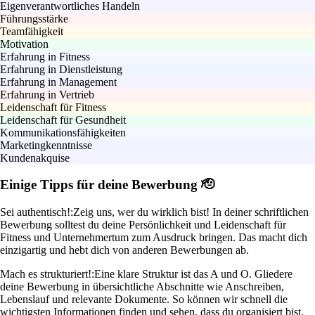
Eigenverantwortliches Handeln
Führungsstärke
Teamfähigkeit
Motivation
Erfahrung in Fitness
Erfahrung in Dienstleistung
Erfahrung in Management
Erfahrung in Vertrieb
Leidenschaft für Fitness
Leidenschaft für Gesundheit
Kommunikationsfähigkeiten
Marketingkenntnisse
Kundenakquise
Einige Tipps für deine Bewerbung 🫡
Sei authentisch!:
Zeig uns, wer du wirklich bist! In deiner schriftlichen
Bewerbung solltest du deine Persönlichkeit und Leidenschaft für
Fitness und Unternehmertum zum Ausdruck bringen. Das macht dich
einzigartig und hebt dich von anderen Bewerbungen ab.
Mach es strukturiert!:
Eine klare Struktur ist das A und O. Gliedere
deine Bewerbung in übersichtliche Abschnitte wie Anschreiben,
Lebenslauf und relevante Dokumente. So können wir schnell die
wichtigsten Informationen finden und sehen, dass du organisiert bist.