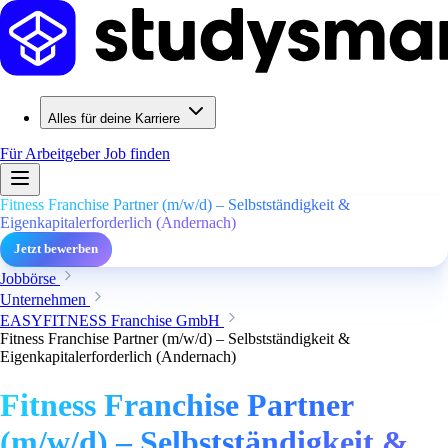
Alles für deine Karriere
Für Arbeitgeber
Job finden
Fitness Franchise Partner (m/w/d) – Selbstständigkeit &
Eigenkapitalerforderlich (Andernach)
Jetzt bewerben
Jobbörse
Unternehmen
EASYFITNESS Franchise GmbH
Fitness Franchise Partner (m/w/d) – Selbstständigkeit &
Eigenkapitalerforderlich (Andernach)
Fitness Franchise Partner
(m/w/d) – Selbstständigkeit &