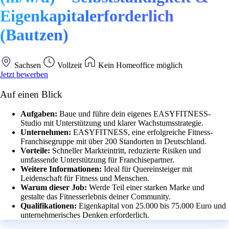
Eigenkapitalerforderlich
(Bautzen)
Sachsen
Vollzeit
Kein Homeoffice möglich
Jetzt bewerben
Auf einen Blick
Aufgaben:
Baue und führe dein eigenes EASYFITNESS-
Studio mit Unterstützung und klarer Wachstumsstrategie.
Unternehmen:
EASYFITNESS, eine erfolgreiche Fitness-
Franchisegruppe mit über 200 Standorten in Deutschland.
Vorteile:
Schneller Markteintritt, reduzierte Risiken und
umfassende Unterstützung für Franchisepartner.
Weitere Informationen:
Ideal für Quereinsteiger mit
Leidenschaft für Fitness und Menschen.
Warum dieser Job:
Werde Teil einer starken Marke und
gestalte das Fitnesserlebnis deiner Community.
Qualifikationen:
Eigenkapital von 25.000 bis 75.000 Euro und
unternehmerisches Denken erforderlich.