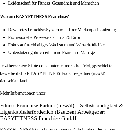
Leidenschaft für Fitness, Gesundheit und Menschen
Warum EASYFITNESS Franchise?
Bewährtes Franchise-System mit klarer Markenpositionierung
Professionelle Prozesse statt Trial & Error
Fokus auf nachhaltiges Wachstum und Wirtschaftlichkeit
Unterstützung durch erfahrene Franchise-Manager
Jetzt bewerben: Starte deine unternehmerische Erfolgsgeschichte –
bewerbe dich als EASYFITNESS Franchisepartner (m/w/d)
deutschlandweit.
Mehr Informationen unter
Fitness Franchise Partner (m/w/d) – Selbstständigkeit &
Eigenkapitalerforderlich (Bautzen) Arbeitgeber:
EASYFITNESS Franchise GmbH
EASYFITNESS ist ein hervorragender Arbeitgeber, der seinen