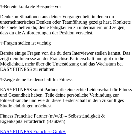
✨
Bereite konkrete Beispiele vor
Denke an Situationen aus deiner Vergangenheit, in denen du
unternehmerisches Denken oder Teamführung gezeigt hast. Konkrete
Beispiele helfen dir, deine Fähigkeiten zu untermauern und zeigen,
dass du die Anforderungen der Position verstehst.
✨
Fragen stellen ist wichtig
Bereite einige Fragen vor, die du dem Interviewer stellen kannst. Das
zeigt dein Interesse an der Franchise-Partnerschaft und gibt dir die
Möglichkeit, mehr über die Unterstützung und das Wachstum bei
EASYFITNESS zu erfahren.
✨
Zeige deine Leidenschaft für Fitness
EASYFITNESS sucht Partner, die eine echte Leidenschaft für Fitness
und Gesundheit haben. Teile deine persönliche Verbindung zur
Fitnessbranche und wie du diese Leidenschaft in dein zukünftiges
Studio einbringen möchtest.
Fitness Franchise Partner (m/w/d) – Selbstständigkeit &
Eigenkapitalerforderlich (Bautzen)
EASYFITNESS Franchise GmbH