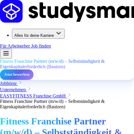
Alles für deine Karriere
Für Arbeitgeber
Job finden
Fitness Franchise Partner (m/w/d) – Selbstständigkeit &
Eigenkapitalerforderlich (Bautzen)
Jetzt bewerben
Jobbörse
Unternehmen
EASYFITNESS Franchise GmbH
Fitness Franchise Partner (m/w/d) – Selbstständigkeit &
Eigenkapitalerforderlich (Bautzen)
Fitness Franchise Partner
(m/w/d) – Selbstständigkeit &