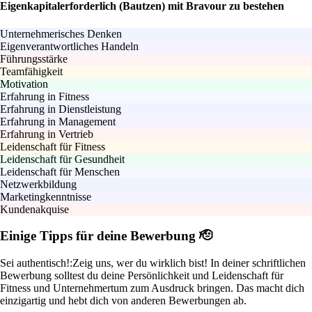
Eigenkapitalerforderlich (Bautzen) mit Bravour zu bestehen
Unternehmerisches Denken
Eigenverantwortliches Handeln
Führungsstärke
Teamfähigkeit
Motivation
Erfahrung in Fitness
Erfahrung in Dienstleistung
Erfahrung in Management
Erfahrung in Vertrieb
Leidenschaft für Fitness
Leidenschaft für Gesundheit
Leidenschaft für Menschen
Netzwerkbildung
Marketingkenntnisse
Kundenakquise
Einige Tipps für deine Bewerbung 🫡
Sei authentisch!:
Zeig uns, wer du wirklich bist! In deiner schriftlichen
Bewerbung solltest du deine Persönlichkeit und Leidenschaft für
Fitness und Unternehmertum zum Ausdruck bringen. Das macht dich
einzigartig und hebt dich von anderen Bewerbungen ab.