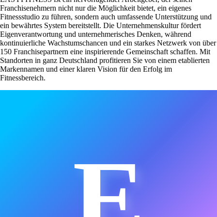
Franchisenehmern nicht nur die Möglichkeit bietet, ein eigenes
Fitnessstudio zu führen, sondern auch umfassende Unterstützung und
ein bewährtes System bereitstellt. Die Unternehmenskultur fördert
Eigenverantwortung und unternehmerisches Denken, während
kontinuierliche Wachstumschancen und ein starkes Netzwerk von über
150 Franchisepartnern eine inspirierende Gemeinschaft schaffen. Mit
Standorten in ganz Deutschland profitieren Sie von einem etablierten
Markennamen und einer klaren Vision für den Erfolg im
Fitnessbereich.
E