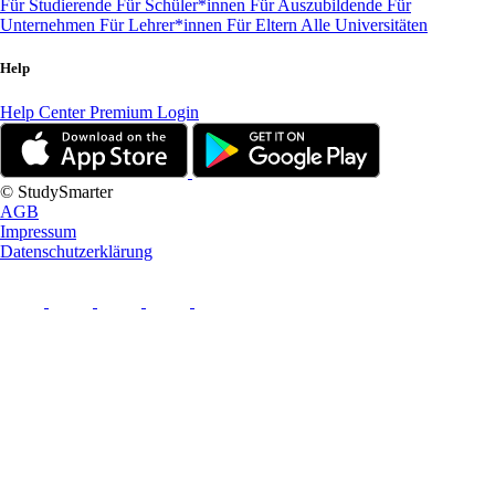
Für Studierende
Für Schüler*innen
Für Auszubildende
Für
Unternehmen
Für Lehrer*innen
Für Eltern
Alle Universitäten
Help
Help Center
Premium Login
© StudySmarter
AGB
Impressum
Datenschutzerklärung