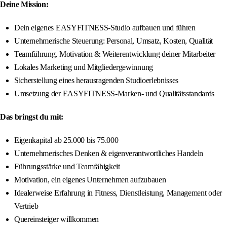
Deine Mission:
Dein eigenes EASYFITNESS-Studio aufbauen und führen
Unternehmerische Steuerung: Personal, Umsatz, Kosten, Qualität
Teamführung, Motivation & Weiterentwicklung deiner Mitarbeiter
Lokales Marketing und Mitgliedergewinnung
Sicherstellung eines herausragenden Studioerlebnisses
Umsetzung der EASYFITNESS-Marken- und Qualitätsstandards
Das bringst du mit:
Eigenkapital ab 25.000 bis 75.000
Unternehmerisches Denken & eigenverantwortliches Handeln
Führungsstärke und Teamfähigkeit
Motivation, ein eigenes Unternehmen aufzubauen
Idealerweise Erfahrung in Fitness, Dienstleistung, Management oder
Vertrieb
Quereinsteiger willkommen