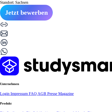
Standort: Sachsen
Jetzt bewerben
Unternehmen
Login
Impressum
FAQ
AGB
Presse
Magazine
Produkt