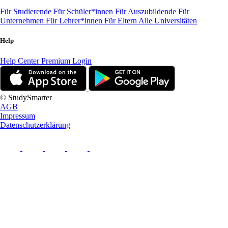
Für Studierende
Für Schüler*innen
Für Auszubildende
Für
Unternehmen
Für Lehrer*innen
Für Eltern
Alle Universitäten
Help
Help Center
Premium Login
© StudySmarter
AGB
Impressum
Datenschutzerklärung