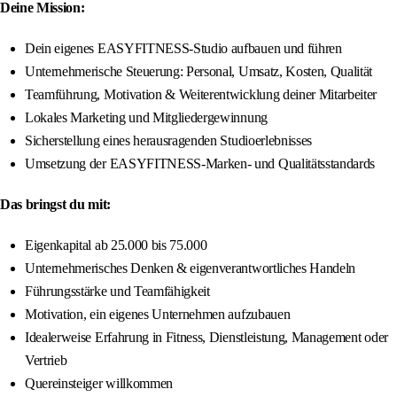
Deine Mission:
Dein eigenes EASYFITNESS-Studio aufbauen und führen
Unternehmerische Steuerung: Personal, Umsatz, Kosten, Qualität
Teamführung, Motivation & Weiterentwicklung deiner Mitarbeiter
Lokales Marketing und Mitgliedergewinnung
Sicherstellung eines herausragenden Studioerlebnisses
Umsetzung der EASYFITNESS-Marken- und Qualitätsstandards
Das bringst du mit:
Eigenkapital ab 25.000 bis 75.000
Unternehmerisches Denken & eigenverantwortliches Handeln
Führungsstärke und Teamfähigkeit
Motivation, ein eigenes Unternehmen aufzubauen
Idealerweise Erfahrung in Fitness, Dienstleistung, Management oder
Vertrieb
Quereinsteiger willkommen