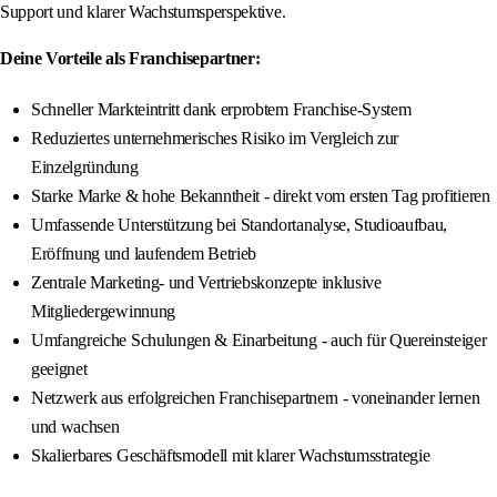
Support und klarer Wachstumsperspektive.
Deine Vorteile als Franchisepartner:
Schneller Markteintritt dank erprobtem Franchise-System
Reduziertes unternehmerisches Risiko im Vergleich zur
Einzelgründung
Starke Marke & hohe Bekanntheit - direkt vom ersten Tag profitieren
Umfassende Unterstützung bei Standortanalyse, Studioaufbau,
Eröffnung und laufendem Betrieb
Zentrale Marketing- und Vertriebskonzepte inklusive
Mitgliedergewinnung
Umfangreiche Schulungen & Einarbeitung - auch für Quereinsteiger
geeignet
Netzwerk aus erfolgreichen Franchisepartnern - voneinander lernen
und wachsen
Skalierbares Geschäftsmodell mit klarer Wachstumsstrategie