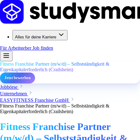
Alles für deine Karriere
Für Arbeitgeber
Job finden
Fitness Franchise Partner (m/w/d) – Selbstständigkeit &
Eigenkapitalerforderlich (Crailsheim)
Jetzt bewerben
Jobbörse
Unternehmen
EASYFITNESS Franchise GmbH
Fitness Franchise Partner (m/w/d) – Selbstständigkeit &
Eigenkapitalerforderlich (Crailsheim)
Fitness Franchise Partner
(m/w/d) – Selbstständigkeit &