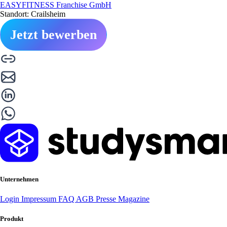
EASYFITNESS Franchise GmbH
Standort: Crailsheim
Jetzt bewerben
Unternehmen
Login
Impressum
FAQ
AGB
Presse
Magazine
Produkt