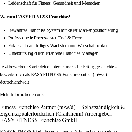
Leidenschaft für Fitness, Gesundheit und Menschen
Warum EASYFITNESS Franchise?
Bewährtes Franchise-System mit klarer Markenpositionierung
Professionelle Prozesse statt Trial & Error
Fokus auf nachhaltiges Wachstum und Wirtschaftlichkeit
Unterstützung durch erfahrene Franchise-Manager
Jetzt bewerben: Starte deine unternehmerische Erfolgsgeschichte -
bewerbe dich als EASYFITNESS Franchisepartner (m/w/d)
deutschlandweit.
Mehr Informationen unter
Fitness Franchise Partner (m/w/d) – Selbstständigkeit &
Eigenkapitalerforderlich (Crailsheim) Arbeitgeber:
EASYFITNESS Franchise GmbH
EASYFITNESS ist ein hervorragender Arbeitgeber, der seinen