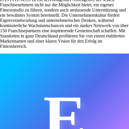
Franchisenehmern nicht nur die Möglichkeit bietet, ein eigenes
Fitnessstudio zu führen, sondern auch umfassende Unterstützung und
ein bewährtes System bereitstellt. Die Unternehmenskultur fördert
Eigenverantwortung und unternehmerisches Denken, während
kontinuierliche Wachstumschancen und ein starkes Netzwerk von über
150 Franchisepartnern eine inspirierende Gemeinschaft schaffen. Mit
Standorten in ganz Deutschland profitieren Sie von einem etablierten
Markennamen und einer klaren Vision für den Erfolg im
Fitnessbereich.
E