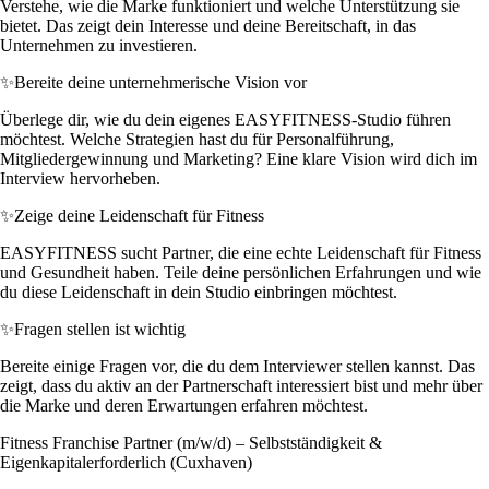
Verstehe, wie die Marke funktioniert und welche Unterstützung sie
bietet. Das zeigt dein Interesse und deine Bereitschaft, in das
Unternehmen zu investieren.
✨
Bereite deine unternehmerische Vision vor
Überlege dir, wie du dein eigenes EASYFITNESS-Studio führen
möchtest. Welche Strategien hast du für Personalführung,
Mitgliedergewinnung und Marketing? Eine klare Vision wird dich im
Interview hervorheben.
✨
Zeige deine Leidenschaft für Fitness
EASYFITNESS sucht Partner, die eine echte Leidenschaft für Fitness
und Gesundheit haben. Teile deine persönlichen Erfahrungen und wie
du diese Leidenschaft in dein Studio einbringen möchtest.
✨
Fragen stellen ist wichtig
Bereite einige Fragen vor, die du dem Interviewer stellen kannst. Das
zeigt, dass du aktiv an der Partnerschaft interessiert bist und mehr über
die Marke und deren Erwartungen erfahren möchtest.
Fitness Franchise Partner (m/w/d) – Selbstständigkeit &
Eigenkapitalerforderlich (Cuxhaven)