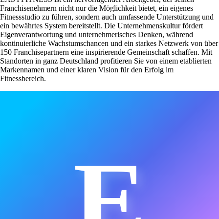
Franchisenehmern nicht nur die Möglichkeit bietet, ein eigenes
Fitnessstudio zu führen, sondern auch umfassende Unterstützung und
ein bewährtes System bereitstellt. Die Unternehmenskultur fördert
Eigenverantwortung und unternehmerisches Denken, während
kontinuierliche Wachstumschancen und ein starkes Netzwerk von über
150 Franchisepartnern eine inspirierende Gemeinschaft schaffen. Mit
Standorten in ganz Deutschland profitieren Sie von einem etablierten
Markennamen und einer klaren Vision für den Erfolg im
Fitnessbereich.
E