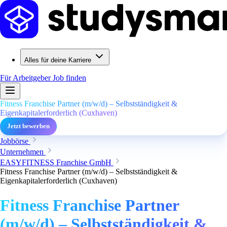
Alles für deine Karriere
Für Arbeitgeber
Job finden
Fitness Franchise Partner (m/w/d) – Selbstständigkeit &
Eigenkapitalerforderlich (Cuxhaven)
Jetzt bewerben
Jobbörse
Unternehmen
EASYFITNESS Franchise GmbH
Fitness Franchise Partner (m/w/d) – Selbstständigkeit &
Eigenkapitalerforderlich (Cuxhaven)
Fitness Franchise Partner
(m/w/d) – Selbstständigkeit &