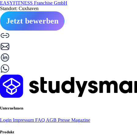
EASYFITNESS Franchise GmbH
Standort: Cuxhaven
Jetzt bewerben
Unternehmen
Login
Impressum
FAQ
AGB
Presse
Magazine
Produkt