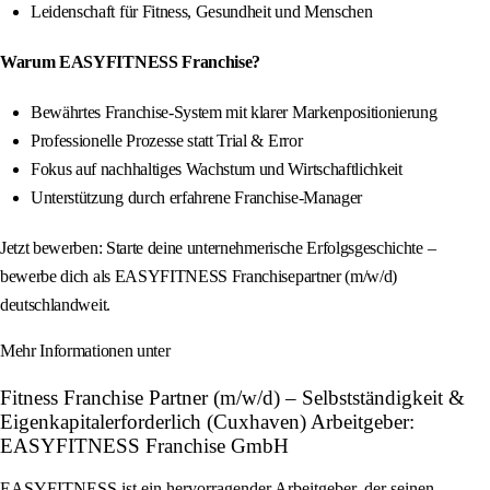
Leidenschaft für Fitness, Gesundheit und Menschen
Warum EASYFITNESS Franchise?
Bewährtes Franchise-System mit klarer Markenpositionierung
Professionelle Prozesse statt Trial & Error
Fokus auf nachhaltiges Wachstum und Wirtschaftlichkeit
Unterstützung durch erfahrene Franchise-Manager
Jetzt bewerben: Starte deine unternehmerische Erfolgsgeschichte –
bewerbe dich als EASYFITNESS Franchisepartner (m/w/d)
deutschlandweit.
Mehr Informationen unter
Fitness Franchise Partner (m/w/d) – Selbstständigkeit &
Eigenkapitalerforderlich (Cuxhaven) Arbeitgeber:
EASYFITNESS Franchise GmbH
EASYFITNESS ist ein hervorragender Arbeitgeber, der seinen