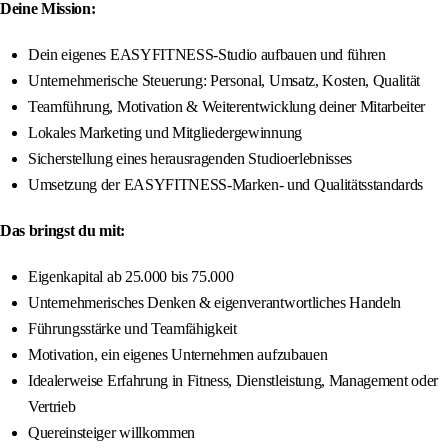
Deine Mission:
Dein eigenes EASYFITNESS-Studio aufbauen und führen
Unternehmerische Steuerung: Personal, Umsatz, Kosten, Qualität
Teamführung, Motivation & Weiterentwicklung deiner Mitarbeiter
Lokales Marketing und Mitgliedergewinnung
Sicherstellung eines herausragenden Studioerlebnisses
Umsetzung der EASYFITNESS-Marken- und Qualitätsstandards
Das bringst du mit:
Eigenkapital ab 25.000 bis 75.000
Unternehmerisches Denken & eigenverantwortliches Handeln
Führungsstärke und Teamfähigkeit
Motivation, ein eigenes Unternehmen aufzubauen
Idealerweise Erfahrung in Fitness, Dienstleistung, Management oder
Vertrieb
Quereinsteiger willkommen