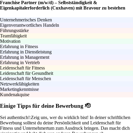
Franchise Partner (m/w/d) – Selbstständigkeit &
Eigenkapitalerforderlich (Cuxhaven) mit Bravour zu bestehen
Unternehmerisches Denken
Eigenverantwortliches Handeln
Führungsstärke
Teamfähigkeit
Motivation
Erfahrung in Fitness
Erfahrung in Dienstleistung
Erfahrung in Management
Erfahrung in Vertrieb
Leidenschaft für Fitness
Leidenschaft für Gesundheit
Leidenschaft für Menschen
Netzwerkfähigkeiten
Marketingkenntnisse
Kundenakquise
Einige Tipps für deine Bewerbung 🫡
Sei authentisch!:
Zeig uns, wer du wirklich bist! In deiner schriftlichen
Bewerbung solltest du deine Persönlichkeit und Leidenschaft für
Fitness und Unternehmertum zum Ausdruck bringen. Das macht dich