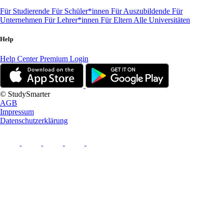
Für Studierende
Für Schüler*innen
Für Auszubildende
Für
Unternehmen
Für Lehrer*innen
Für Eltern
Alle Universitäten
Help
Help Center
Premium Login
© StudySmarter
AGB
Impressum
Datenschutzerklärung