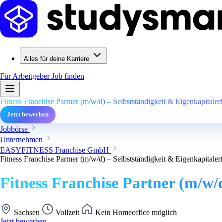
Alles für deine Karriere
Für Arbeitgeber
Job finden
Fitness Franchise Partner (m/w/d) – Selbstständigkeit & Eigenkapitaler
Jetzt bewerben
Jobbörse
Unternehmen
EASYFITNESS Franchise GmbH
Fitness Franchise Partner (m/w/d) – Selbstständigkeit & Eigenkapitaler
Fitness Franchise Partner (m/w/d
Sachsen
Vollzeit
Kein Homeoffice möglich
Jetzt bewerben