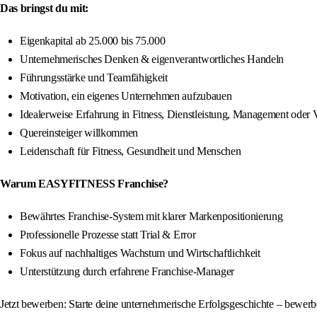
Das bringst du mit:
Eigenkapital ab 25.000 bis 75.000
Unternehmerisches Denken & eigenverantwortliches Handeln
Führungsstärke und Teamfähigkeit
Motivation, ein eigenes Unternehmen aufzubauen
Idealerweise Erfahrung in Fitness, Dienstleistung, Management oder V
Quereinsteiger willkommen
Leidenschaft für Fitness, Gesundheit und Menschen
Warum EASYFITNESS Franchise?
Bewährtes Franchise-System mit klarer Markenpositionierung
Professionelle Prozesse statt Trial & Error
Fokus auf nachhaltiges Wachstum und Wirtschaftlichkeit
Unterstützung durch erfahrene Franchise-Manager
Jetzt bewerben: Starte deine unternehmerische Erfolgsgeschichte – bewe