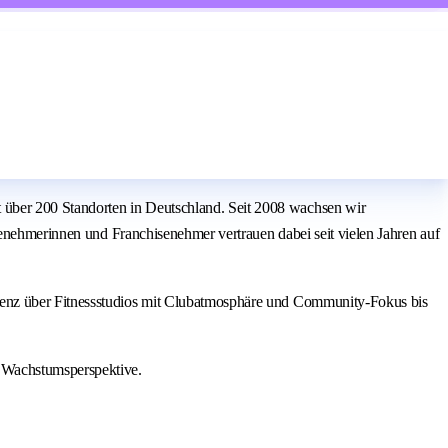
über 200 Standorten in Deutschland. Seit 2008 wachsen wir
senehmerinnen und Franchisenehmer vertrauen dabei seit vielen Jahren auf
ienz über Fitnessstudios mit Clubatmosphäre und Community-Fokus bis
 Wachstumsperspektive.