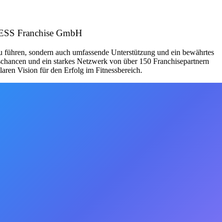
ITNESS Franchise GmbH
zu führen, sondern auch umfassende Unterstützung und ein bewährtes
schancen und ein starkes Netzwerk von über 150 Franchisepartnern
aren Vision für den Erfolg im Fitnessbereich.