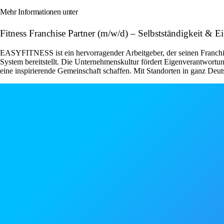
Mehr Informationen unter
Fitness Franchise Partner (m/w/d) – Selbstständigkeit 
EASYFITNESS ist ein hervorragender Arbeitgeber, der seinen Franchise
System bereitstellt. Die Unternehmenskultur fördert Eigenverantwor
eine inspirierende Gemeinschaft schaffen. Mit Standorten in ganz Deut