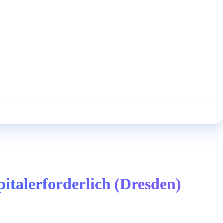
italerforderlich (Dresden)