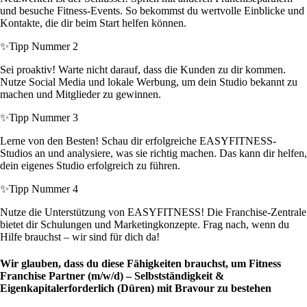
und besuche Fitness-Events. So bekommst du wertvolle Einblicke und
Kontakte, die dir beim Start helfen können.
✨
Tipp Nummer 2
Sei proaktiv! Warte nicht darauf, dass die Kunden zu dir kommen.
Nutze Social Media und lokale Werbung, um dein Studio bekannt zu
machen und Mitglieder zu gewinnen.
✨
Tipp Nummer 3
Lerne von den Besten! Schau dir erfolgreiche EASYFITNESS-
Studios an und analysiere, was sie richtig machen. Das kann dir helfen,
dein eigenes Studio erfolgreich zu führen.
✨
Tipp Nummer 4
Nutze die Unterstützung von EASYFITNESS! Die Franchise-Zentrale
bietet dir Schulungen und Marketingkonzepte. Frag nach, wenn du
Hilfe brauchst – wir sind für dich da!
Wir glauben, dass du diese Fähigkeiten brauchst, um Fitness
Franchise Partner (m/w/d) – Selbstständigkeit &
Eigenkapitalerforderlich (Düren) mit Bravour zu bestehen