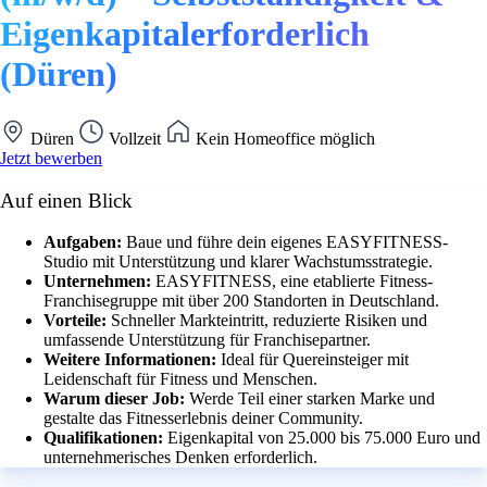
Eigenkapitalerforderlich
(Düren)
Düren
Vollzeit
Kein Homeoffice möglich
Jetzt bewerben
Auf einen Blick
Aufgaben:
Baue und führe dein eigenes EASYFITNESS-
Studio mit Unterstützung und klarer Wachstumsstrategie.
Unternehmen:
EASYFITNESS, eine etablierte Fitness-
Franchisegruppe mit über 200 Standorten in Deutschland.
Vorteile:
Schneller Markteintritt, reduzierte Risiken und
umfassende Unterstützung für Franchisepartner.
Weitere Informationen:
Ideal für Quereinsteiger mit
Leidenschaft für Fitness und Menschen.
Warum dieser Job:
Werde Teil einer starken Marke und
gestalte das Fitnesserlebnis deiner Community.
Qualifikationen:
Eigenkapital von 25.000 bis 75.000 Euro und
unternehmerisches Denken erforderlich.