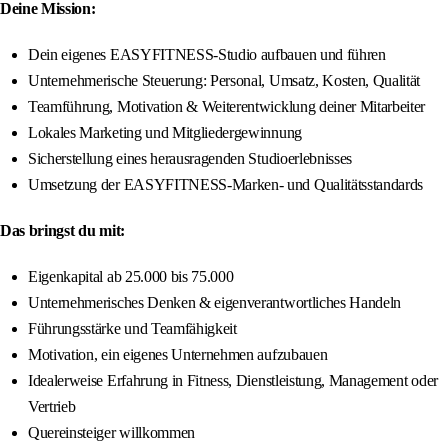
Deine Mission:
Dein eigenes EASYFITNESS-Studio aufbauen und führen
Unternehmerische Steuerung: Personal, Umsatz, Kosten, Qualität
Teamführung, Motivation & Weiterentwicklung deiner Mitarbeiter
Lokales Marketing und Mitgliedergewinnung
Sicherstellung eines herausragenden Studioerlebnisses
Umsetzung der EASYFITNESS-Marken- und Qualitätsstandards
Das bringst du mit:
Eigenkapital ab 25.000 bis 75.000
Unternehmerisches Denken & eigenverantwortliches Handeln
Führungsstärke und Teamfähigkeit
Motivation, ein eigenes Unternehmen aufzubauen
Idealerweise Erfahrung in Fitness, Dienstleistung, Management oder
Vertrieb
Quereinsteiger willkommen