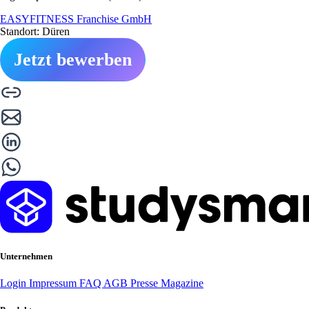
EASYFITNESS Franchise GmbH
Standort: Düren
Jetzt bewerben
Unternehmen
Login
Impressum
FAQ
AGB
Presse
Magazine