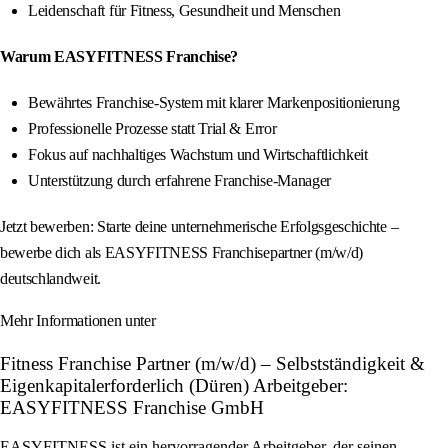
Leidenschaft für Fitness, Gesundheit und Menschen
Warum EASYFITNESS Franchise?
Bewährtes Franchise-System mit klarer Markenpositionierung
Professionelle Prozesse statt Trial & Error
Fokus auf nachhaltiges Wachstum und Wirtschaftlichkeit
Unterstützung durch erfahrene Franchise-Manager
Jetzt bewerben: Starte deine unternehmerische Erfolgsgeschichte –
bewerbe dich als EASYFITNESS Franchisepartner (m/w/d)
deutschlandweit.
Mehr Informationen unter
Fitness Franchise Partner (m/w/d) – Selbstständigkeit &
Eigenkapitalerforderlich (Düren) Arbeitgeber:
EASYFITNESS Franchise GmbH
EASYFITNESS ist ein hervorragender Arbeitgeber, der seinen