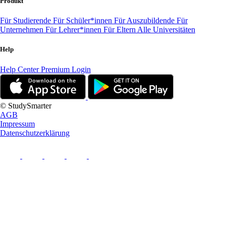
Produkt
Für Studierende
Für Schüler*innen
Für Auszubildende
Für
Unternehmen
Für Lehrer*innen
Für Eltern
Alle Universitäten
Help
Help Center
Premium Login
© StudySmarter
AGB
Impressum
Datenschutzerklärung