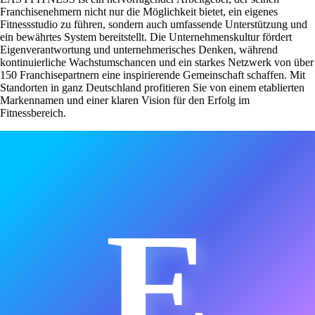
Franchisenehmern nicht nur die Möglichkeit bietet, ein eigenes
Fitnessstudio zu führen, sondern auch umfassende Unterstützung und
ein bewährtes System bereitstellt. Die Unternehmenskultur fördert
Eigenverantwortung und unternehmerisches Denken, während
kontinuierliche Wachstumschancen und ein starkes Netzwerk von über
150 Franchisepartnern eine inspirierende Gemeinschaft schaffen. Mit
Standorten in ganz Deutschland profitieren Sie von einem etablierten
Markennamen und einer klaren Vision für den Erfolg im
Fitnessbereich.
E