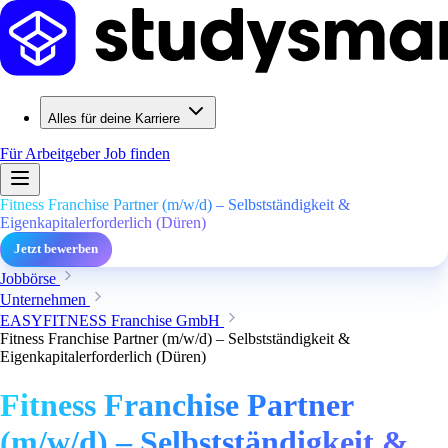
Alles für deine Karriere
Für Arbeitgeber
Job finden
Fitness Franchise Partner (m/w/d) – Selbstständigkeit &
Eigenkapitalerforderlich (Düren)
Jetzt bewerben
Jobbörse
Unternehmen
EASYFITNESS Franchise GmbH
Fitness Franchise Partner (m/w/d) – Selbstständigkeit &
Eigenkapitalerforderlich (Düren)
Fitness Franchise Partner
(m/w/d) – Selbstständigkeit &