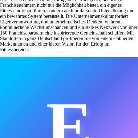
Franchisenehmern nicht nur die Möglichkeit bietet, ein eigenes
Fitnessstudio zu führen, sondern auch umfassende Unterstützung und
ein bewährtes System bereitstellt. Die Unternehmenskultur fördert
Eigenverantwortung und unternehmerisches Denken, während
kontinuierliche Wachstumschancen und ein starkes Netzwerk von über
150 Franchisepartnern eine inspirierende Gemeinschaft schaffen. Mit
Standorten in ganz Deutschland profitieren Sie von einem etablierten
Markennamen und einer klaren Vision für den Erfolg im
Fitnessbereich.
E