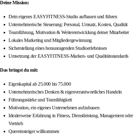
Deine Mission:
Dein eigenes EASYFITNESS-Studio aufbauen und führen
Unternehmerische Steuerung: Personal, Umsatz, Kosten, Qualität
Teamführung, Motivation & Weiterentwicklung deiner Mitarbeiter
Lokales Marketing und Mitgliedergewinnung
Sicherstellung eines herausragenden Studioerlebnisses
Umsetzung der EASYFITNESS-Marken- und Qualitätsstandards
Das bringst du mit:
Eigenkapital ab 25.000 bis 75.000
Unternehmerisches Denken & eigenverantwortliches Handeln
Führungsstärke und Teamfähigkeit
Motivation, ein eigenes Unternehmen aufzubauen
Idealerweise Erfahrung in Fitness, Dienstleistung, Management oder
Vertrieb
Quereinsteiger willkommen