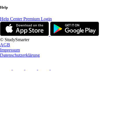
Help
Help Center
Premium Login
© StudySmarter
AGB
Impressum
Datenschutzerklärung