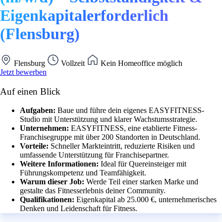
Eigenkapitalerforderlich
(Flensburg)
Flensburg
Vollzeit
Kein Homeoffice möglich
Jetzt bewerben
Auf einen Blick
Aufgaben:
Baue und führe dein eigenes EASYFITNESS-
Studio mit Unterstützung und klarer Wachstumsstrategie.
Unternehmen:
EASYFITNESS, eine etablierte Fitness-
Franchisegruppe mit über 200 Standorten in Deutschland.
Vorteile:
Schneller Markteintritt, reduzierte Risiken und
umfassende Unterstützung für Franchisepartner.
Weitere Informationen:
Ideal für Quereinsteiger mit
Führungskompetenz und Teamfähigkeit.
Warum dieser Job:
Werde Teil einer starken Marke und
gestalte das Fitnesserlebnis deiner Community.
Qualifikationen:
Eigenkapital ab 25.000 €, unternehmerisches
Denken und Leidenschaft für Fitness.