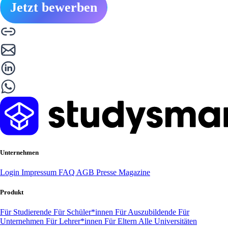
Jetzt bewerben
Unternehmen
Login
Impressum
FAQ
AGB
Presse
Magazine
Produkt
Für Studierende
Für Schüler*innen
Für Auszubildende
Für
Unternehmen
Für Lehrer*innen
Für Eltern
Alle Universitäten