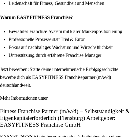
Leidenschaft für Fitness, Gesundheit und Menschen
Warum EASYFITNESS Franchise?
Bewährtes Franchise-System mit klarer Markenpositionierung
Professionelle Prozesse statt Trial & Error
Fokus auf nachhaltiges Wachstum und Wirtschaftlichkeit
Unterstützung durch erfahrene Franchise-Manager
Jetzt bewerben: Starte deine unternehmerische Erfolgsgeschichte –
bewerbe dich als EASYFITNESS Franchisepartner (m/w/d)
deutschlandweit.
Mehr Informationen unter
Fitness Franchise Partner (m/w/d) – Selbstständigkeit &
Eigenkapitalerforderlich (Flensburg) Arbeitgeber:
EASYFITNESS Franchise GmbH
EASYFITNESS ist ein hervorragender Arbeitgeber, der seinen