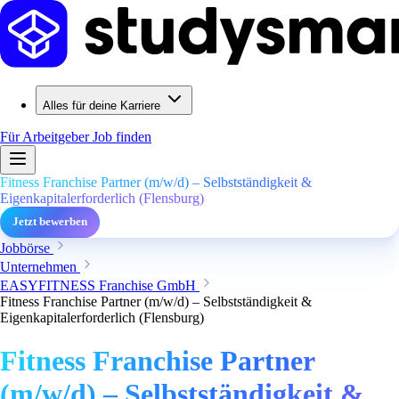
Alles für deine Karriere
Für Arbeitgeber
Job finden
Fitness Franchise Partner (m/w/d) – Selbstständigkeit &
Eigenkapitalerforderlich (Flensburg)
Jetzt bewerben
Jobbörse
Unternehmen
EASYFITNESS Franchise GmbH
Fitness Franchise Partner (m/w/d) – Selbstständigkeit &
Eigenkapitalerforderlich (Flensburg)
Fitness Franchise Partner
(m/w/d) – Selbstständigkeit &