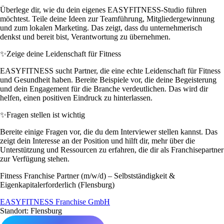
Überlege dir, wie du dein eigenes EASYFITNESS-Studio führen
möchtest. Teile deine Ideen zur Teamführung, Mitgliedergewinnung
und zum lokalen Marketing. Das zeigt, dass du unternehmerisch
denkst und bereit bist, Verantwortung zu übernehmen.
✨
Zeige deine Leidenschaft für Fitness
EASYFITNESS sucht Partner, die eine echte Leidenschaft für Fitness
und Gesundheit haben. Bereite Beispiele vor, die deine Begeisterung
und dein Engagement für die Branche verdeutlichen. Das wird dir
helfen, einen positiven Eindruck zu hinterlassen.
✨
Fragen stellen ist wichtig
Bereite einige Fragen vor, die du dem Interviewer stellen kannst. Das
zeigt dein Interesse an der Position und hilft dir, mehr über die
Unterstützung und Ressourcen zu erfahren, die dir als Franchisepartner
zur Verfügung stehen.
Fitness Franchise Partner (m/w/d) – Selbstständigkeit &
Eigenkapitalerforderlich (Flensburg)
EASYFITNESS Franchise GmbH
Standort: Flensburg