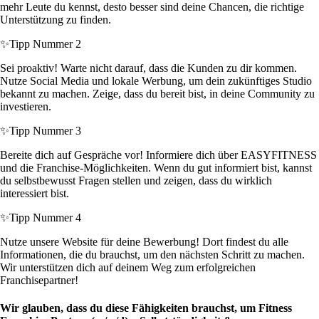
mehr Leute du kennst, desto besser sind deine Chancen, die richtige
Unterstützung zu finden.
✨
Tipp Nummer 2
Sei proaktiv! Warte nicht darauf, dass die Kunden zu dir kommen.
Nutze Social Media und lokale Werbung, um dein zukünftiges Studio
bekannt zu machen. Zeige, dass du bereit bist, in deine Community zu
investieren.
✨
Tipp Nummer 3
Bereite dich auf Gespräche vor! Informiere dich über EASYFITNESS
und die Franchise-Möglichkeiten. Wenn du gut informiert bist, kannst
du selbstbewusst Fragen stellen und zeigen, dass du wirklich
interessiert bist.
✨
Tipp Nummer 4
Nutze unsere Website für deine Bewerbung! Dort findest du alle
Informationen, die du brauchst, um den nächsten Schritt zu machen.
Wir unterstützen dich auf deinem Weg zum erfolgreichen
Franchisepartner!
Wir glauben, dass du diese Fähigkeiten brauchst, um Fitness