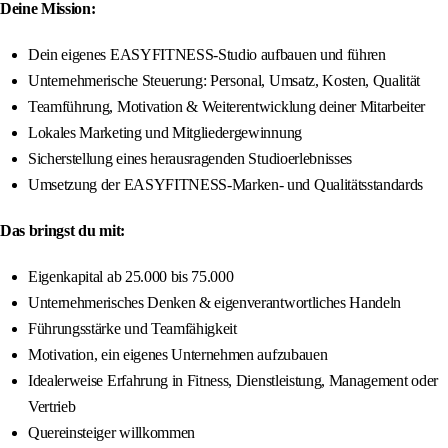
Deine Mission:
Dein eigenes EASYFITNESS-Studio aufbauen und führen
Unternehmerische Steuerung: Personal, Umsatz, Kosten, Qualität
Teamführung, Motivation & Weiterentwicklung deiner Mitarbeiter
Lokales Marketing und Mitgliedergewinnung
Sicherstellung eines herausragenden Studioerlebnisses
Umsetzung der EASYFITNESS-Marken- und Qualitätsstandards
Das bringst du mit:
Eigenkapital ab 25.000 bis 75.000
Unternehmerisches Denken & eigenverantwortliches Handeln
Führungsstärke und Teamfähigkeit
Motivation, ein eigenes Unternehmen aufzubauen
Idealerweise Erfahrung in Fitness, Dienstleistung, Management oder
Vertrieb
Quereinsteiger willkommen