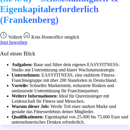
Eigenkapitalerforderlich
(Frankenberg)
Vollzeit
Kein Homeoffice möglich
Jetzt bewerben
Auf einen Blick
Aufgaben:
Baue und führe dein eigenes EASYFITNESS-
Studio mit Unterstützung und klarer Wachstumsstrategie.
Unternehmen:
EASYFITNESS, eine etablierte Fitness-
Franchisegruppe mit über 200 Standorten in Deutschland.
Vorteile:
Schneller Markteintritt, reduzierte Risiken und
umfassende Unterstützung für Franchisepartner.
Weitere Informationen:
Ideal für Quereinsteiger mit
Leidenschaft für Fitness und Menschen.
Warum dieser Job:
Werde Teil einer starken Marke und
gestalte das Fitnesserlebnis deiner Mitglieder.
Qualifikationen:
Eigenkapital von 25.000 bis 75.000 Euro und
unternehmerisches Denken erforderlich.