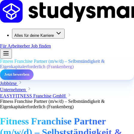
Alles für deine Karriere
Für Arbeitgeber
Job finden
Fitness Franchise Partner (m/w/d) – Selbstständigkeit &
Eigenkapitalerforderlich (Frankenberg)
Jetzt bewerben
Jobbörse
Unternehmen
EASYFITNESS Franchise GmbH
Fitness Franchise Partner (m/w/d) – Selbstständigkeit &
Eigenkapitalerforderlich (Frankenberg)
Fitness Franchise Partner
(m/w/d) – Selbstständigkeit &