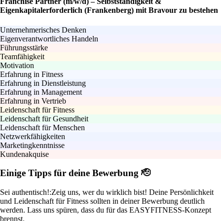
Franchise Partner (m/w/d) – Selbstständigkeit &
Eigenkapitalerforderlich (Frankenberg) mit Bravour zu bestehen
Unternehmerisches Denken
Eigenverantwortliches Handeln
Führungsstärke
Teamfähigkeit
Motivation
Erfahrung in Fitness
Erfahrung in Dienstleistung
Erfahrung in Management
Erfahrung in Vertrieb
Leidenschaft für Fitness
Leidenschaft für Gesundheit
Leidenschaft für Menschen
Netzwerkfähigkeiten
Marketingkenntnisse
Kundenakquise
Einige Tipps für deine Bewerbung 🫡
Sei authentisch!:
Zeig uns, wer du wirklich bist! Deine Persönlichkeit
und Leidenschaft für Fitness sollten in deiner Bewerbung deutlich
werden. Lass uns spüren, dass du für das EASYFITNESS-Konzept
brennst.