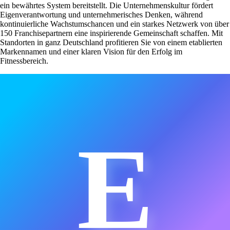
ein bewährtes System bereitstellt. Die Unternehmenskultur fördert
Eigenverantwortung und unternehmerisches Denken, während
kontinuierliche Wachstumschancen und ein starkes Netzwerk von über
150 Franchisepartnern eine inspirierende Gemeinschaft schaffen. Mit
Standorten in ganz Deutschland profitieren Sie von einem etablierten
Markennamen und einer klaren Vision für den Erfolg im
Fitnessbereich.
E