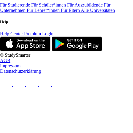
Für Studierende
Für Schüler*innen
Für Auszubildende
Für
Unternehmen
Für Lehrer*innen
Für Eltern
Alle Universitäten
Help
Help Center
Premium Login
© StudySmarter
AGB
Impressum
Datenschutzerklärung