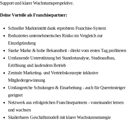
Support und klarer Wachstumsperspektive.
Deine Vorteile als Franchisepartner:
Schneller Markteintritt dank erprobtem Franchise-System
Reduziertes unternehmerisches Risiko im Vergleich zur
Einzelgründung
Starke Marke & hohe Bekanntheit - direkt vom ersten Tag profitieren
Umfassende Unterstützung bei Standortanalyse, Studioaufbau,
Eröffnung und laufendem Betrieb
Zentrale Marketing- und Vertriebskonzepte inklusive
Mitgliedergewinnung
Umfangreiche Schulungen & Einarbeitung - auch für Quereinsteiger
geeignet
Netzwerk aus erfolgreichen Franchisepartnern - voneinander lernen
und wachsen
Skalierbares Geschäftsmodell mit klarer Wachstumsstrategie