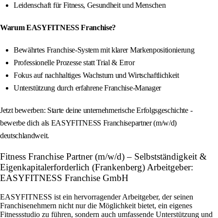
Leidenschaft für Fitness, Gesundheit und Menschen
Warum EASYFITNESS Franchise?
Bewährtes Franchise-System mit klarer Markenpositionierung
Professionelle Prozesse statt Trial & Error
Fokus auf nachhaltiges Wachstum und Wirtschaftlichkeit
Unterstützung durch erfahrene Franchise-Manager
Jetzt bewerben: Starte deine unternehmerische Erfolgsgeschichte -
bewerbe dich als EASYFITNESS Franchisepartner (m/w/d)
deutschlandweit.
Fitness Franchise Partner (m/w/d) – Selbstständigkeit &
Eigenkapitalerforderlich (Frankenberg) Arbeitgeber:
EASYFITNESS Franchise GmbH
EASYFITNESS ist ein hervorragender Arbeitgeber, der seinen
Franchisenehmern nicht nur die Möglichkeit bietet, ein eigenes
Fitnessstudio zu führen, sondern auch umfassende Unterstützung und