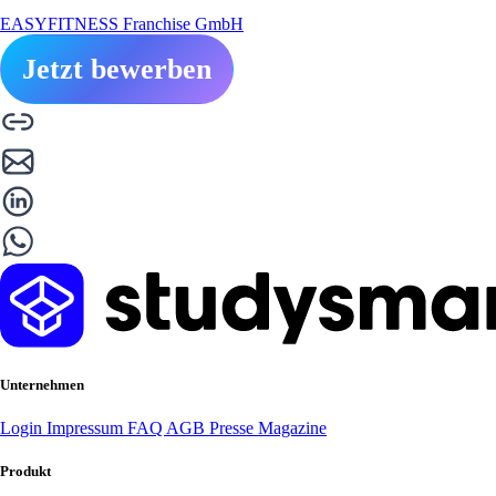
EASYFITNESS Franchise GmbH
Jetzt bewerben
Unternehmen
Login
Impressum
FAQ
AGB
Presse
Magazine
Produkt