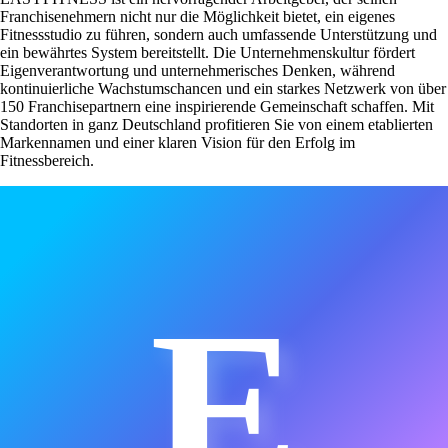
Franchisenehmern nicht nur die Möglichkeit bietet, ein eigenes
Fitnessstudio zu führen, sondern auch umfassende Unterstützung und
ein bewährtes System bereitstellt. Die Unternehmenskultur fördert
Eigenverantwortung und unternehmerisches Denken, während
kontinuierliche Wachstumschancen und ein starkes Netzwerk von über
150 Franchisepartnern eine inspirierende Gemeinschaft schaffen. Mit
Standorten in ganz Deutschland profitieren Sie von einem etablierten
Markennamen und einer klaren Vision für den Erfolg im
Fitnessbereich.
E