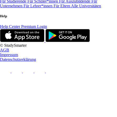
Für Studierende
Für Schüler*innen
Für Auszubildende
Für
Unternehmen
Für Lehrer*innen
Für Eltern
Alle Universitäten
Help
Help Center
Premium Login
© StudySmarter
AGB
Impressum
Datenschutzerklärung