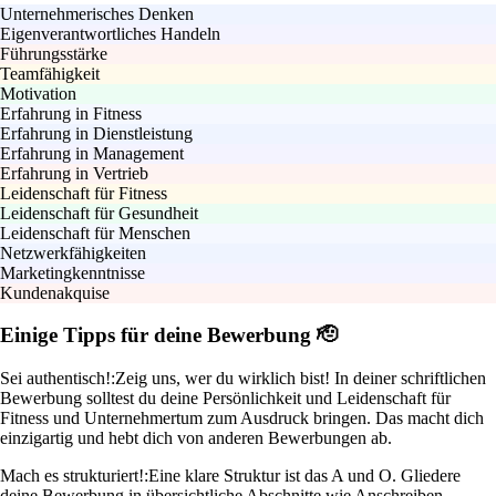
Unternehmerisches Denken
Eigenverantwortliches Handeln
Führungsstärke
Teamfähigkeit
Motivation
Erfahrung in Fitness
Erfahrung in Dienstleistung
Erfahrung in Management
Erfahrung in Vertrieb
Leidenschaft für Fitness
Leidenschaft für Gesundheit
Leidenschaft für Menschen
Netzwerkfähigkeiten
Marketingkenntnisse
Kundenakquise
Einige Tipps für deine Bewerbung 🫡
Sei authentisch!:
Zeig uns, wer du wirklich bist! In deiner schriftlichen
Bewerbung solltest du deine Persönlichkeit und Leidenschaft für
Fitness und Unternehmertum zum Ausdruck bringen. Das macht dich
einzigartig und hebt dich von anderen Bewerbungen ab.
Mach es strukturiert!:
Eine klare Struktur ist das A und O. Gliedere
deine Bewerbung in übersichtliche Abschnitte wie Anschreiben,