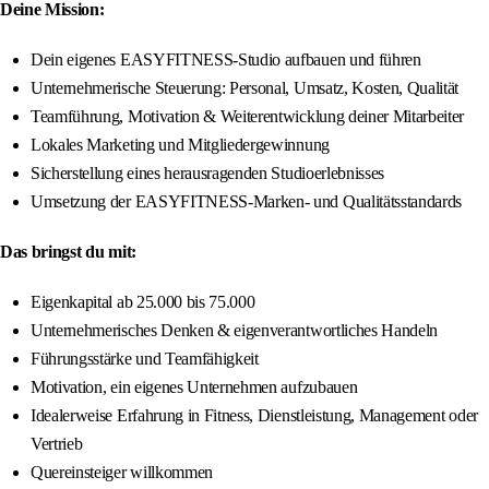
Deine Mission:
Dein eigenes EASYFITNESS-Studio aufbauen und führen
Unternehmerische Steuerung: Personal, Umsatz, Kosten, Qualität
Teamführung, Motivation & Weiterentwicklung deiner Mitarbeiter
Lokales Marketing und Mitgliedergewinnung
Sicherstellung eines herausragenden Studioerlebnisses
Umsetzung der EASYFITNESS-Marken- und Qualitätsstandards
Das bringst du mit:
Eigenkapital ab 25.000 bis 75.000
Unternehmerisches Denken & eigenverantwortliches Handeln
Führungsstärke und Teamfähigkeit
Motivation, ein eigenes Unternehmen aufzubauen
Idealerweise Erfahrung in Fitness, Dienstleistung, Management oder
Vertrieb
Quereinsteiger willkommen