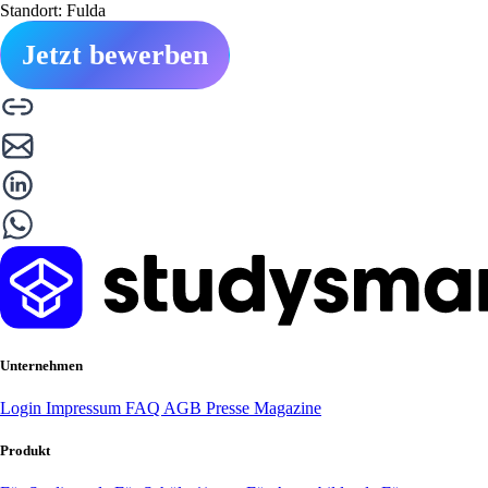
Standort: Fulda
Jetzt bewerben
Unternehmen
Login
Impressum
FAQ
AGB
Presse
Magazine
Produkt