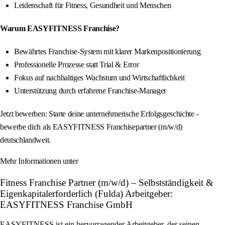
Leidenschaft für Fitness, Gesundheit und Menschen
Warum EASYFITNESS Franchise?
Bewährtes Franchise-System mit klarer Markenpositionierung
Professionelle Prozesse statt Trial & Error
Fokus auf nachhaltiges Wachstum und Wirtschaftlichkeit
Unterstützung durch erfahrene Franchise-Manager
Jetzt bewerben: Starte deine unternehmerische Erfolgsgeschichte -
bewerbe dich als EASYFITNESS Franchisepartner (m/w/d)
deutschlandweit.
Mehr Informationen unter
Fitness Franchise Partner (m/w/d) – Selbstständigkeit &
Eigenkapitalerforderlich (Fulda) Arbeitgeber:
EASYFITNESS Franchise GmbH
EASYFITNESS ist ein hervorragender Arbeitgeber, der seinen