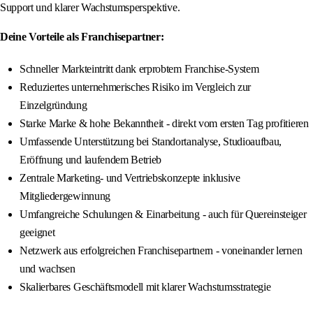
Support und klarer Wachstumsperspektive.
Deine Vorteile als Franchisepartner:
Schneller Markteintritt dank erprobtem Franchise-System
Reduziertes unternehmerisches Risiko im Vergleich zur
Einzelgründung
Starke Marke & hohe Bekanntheit - direkt vom ersten Tag profitieren
Umfassende Unterstützung bei Standortanalyse, Studioaufbau,
Eröffnung und laufendem Betrieb
Zentrale Marketing- und Vertriebskonzepte inklusive
Mitgliedergewinnung
Umfangreiche Schulungen & Einarbeitung - auch für Quereinsteiger
geeignet
Netzwerk aus erfolgreichen Franchisepartnern - voneinander lernen
und wachsen
Skalierbares Geschäftsmodell mit klarer Wachstumsstrategie