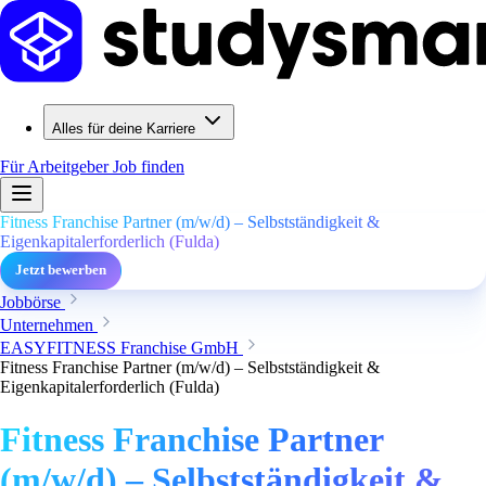
Alles für deine Karriere
Für Arbeitgeber
Job finden
Fitness Franchise Partner (m/w/d) – Selbstständigkeit &
Eigenkapitalerforderlich (Fulda)
Jetzt bewerben
Jobbörse
Unternehmen
EASYFITNESS Franchise GmbH
Fitness Franchise Partner (m/w/d) – Selbstständigkeit &
Eigenkapitalerforderlich (Fulda)
Fitness Franchise Partner
(m/w/d) – Selbstständigkeit &